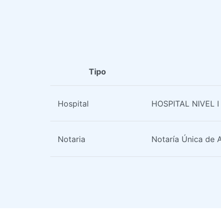
Tipo
Hospital
HOSPITAL NIVEL 
Notaria
Notaría Única de 