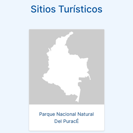
Sitios Turísticos
Parque Nacional Natural
Del PuracÉ