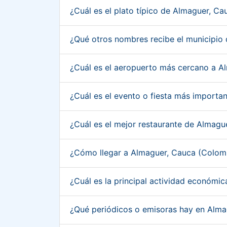
¿Cuál es el plato típico de Almaguer, C
¿Qué otros nombres recibe el municipio
¿Cuál es el aeropuerto más cercano a 
¿Cuál es el evento o fiesta más import
¿Cuál es el mejor restaurante de Almag
¿Cómo llegar a Almaguer, Cauca (Colom
¿Cuál es la principal actividad económ
¿Qué periódicos o emisoras hay en Alm