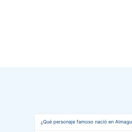
¿Qué personaje famoso nació en Almagu