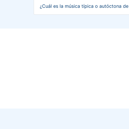
¿Cuál es la música típica o autóctona 