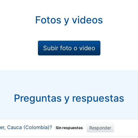
Fotos y videos
Subir foto o video
Preguntas y respuestas
er, Cauca (Colombia)?
Responder
Sin respuestas