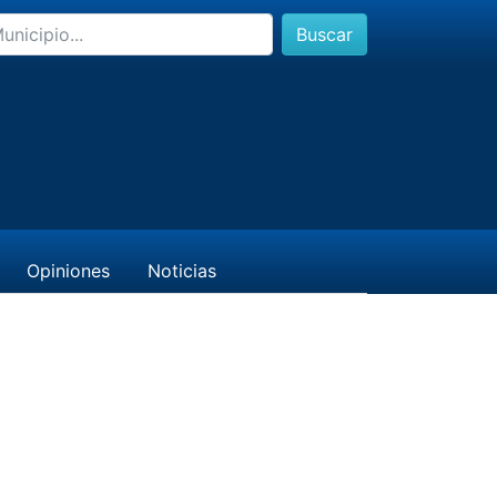
Buscar
Opiniones
Noticias