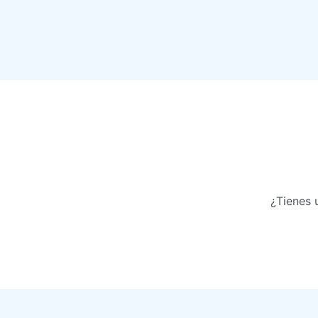
¿Tienes 