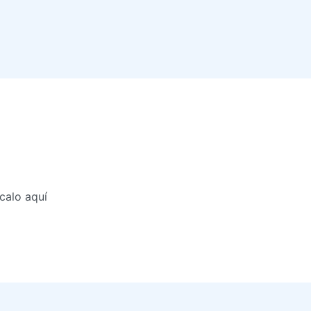
calo aquí