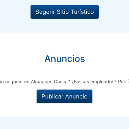
Sugerir Sitio Turístico
Anuncios
un negocio en Almaguer, Cauca? ¿Buscas empleados? Publí
Publicar Anuncio