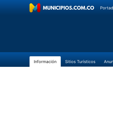
Porta
Información
Sitios Turísticos
Anun