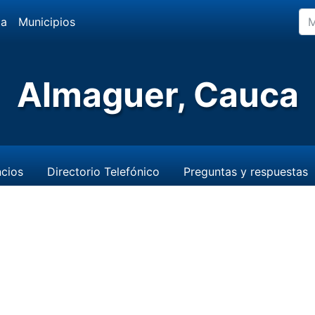
da
Municipios
Almaguer, Cauca
cios
Directorio Telefónico
Preguntas y respuestas