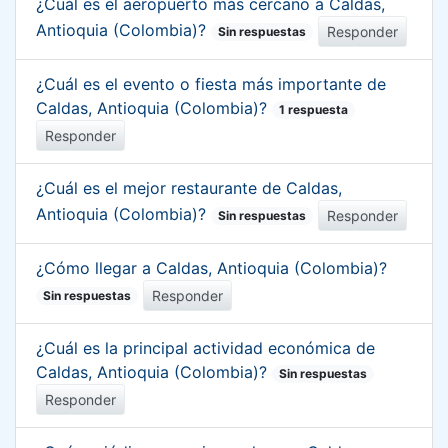
¿Cuál es el aeropuerto más cercano a Caldas,
Antioquia (Colombia)?
Responder
Sin respuestas
¿Cuál es el evento o fiesta más importante de
Caldas, Antioquia (Colombia)?
1 respuesta
Responder
¿Cuál es el mejor restaurante de Caldas,
Antioquia (Colombia)?
Responder
Sin respuestas
¿Cómo llegar a Caldas, Antioquia (Colombia)?
Responder
Sin respuestas
¿Cuál es la principal actividad económica de
Caldas, Antioquia (Colombia)?
Sin respuestas
Responder