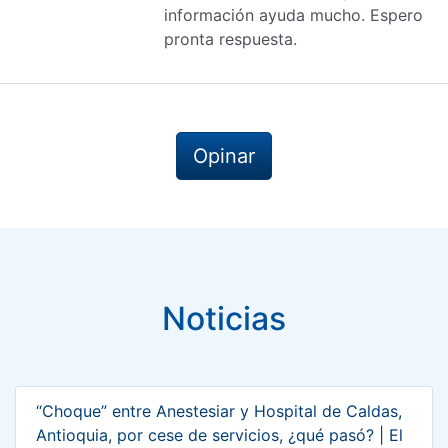
información ayuda mucho. Espero
pronta respuesta.
Opinar
Noticias
“Choque” entre Anestesiar y Hospital de Caldas,
Antioquia, por cese de servicios, ¿qué pasó? | El