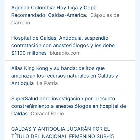
Agenda Colombia: Hoy Liga y Copa.
Recomendado: Caldas-América.
Cápsulas de
Carreño
Hospital de Caldas, Antioquia, suspendió
contratación con anestesiólogos y les debe
$1.100 millones
bluradio.com
Alias King Kong y su banda: delitos que
amenazan los recursos naturales en Caldas y
Antioquia
La Patria
SuperSalud abre investigación por presunto
constreñimiento a anestesiólogos en hospital de
Caldas
Caracol Radio
CALDAS Y ANTIOQUIA JUGARÁN POR EL
TÍTULO DEL NACIONAL FEMENINO SUB-15