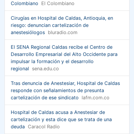
Colombiano
El Colombiano
Cirugías en Hospital de Caldas, Antioquia, en
riesgo: denuncian cartelización de
anestesiólogos
bluradio.com
El SENA Regional Caldas recibe el Centro de
Desarrollo Empresarial del Alto Occidente para
impulsar la formación y el desarrollo
regional
sena.edu.co
Tras denuncia de Anestesiar, Hospital de Caldas
responde con señalamientos de presunta
cartelización de ese sindicato
lafm.com.co
Hospital de Caldas acusa a Anestesiar de
cartelización y esta dice que se trata de una
deuda
Caracol Radio