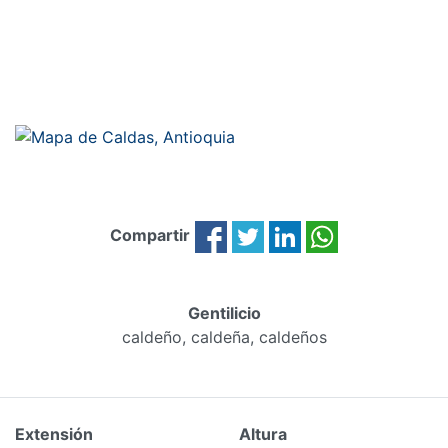
Compartir
Gentilicio
caldeño, caldeña, caldeños
Extensión
Altura