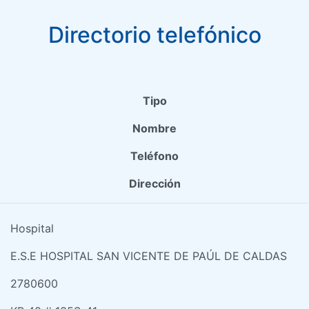
Directorio telefónico
Tipo
Nombre
Teléfono
Dirección
Hospital
E.S.E HOSPITAL SAN VICENTE DE PAÚL DE CALDAS
2780600