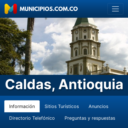
Caldas, Antioquia
Información
Sitios Turísticos
Anuncios
Directorio Telefónico
Preguntas y respuestas