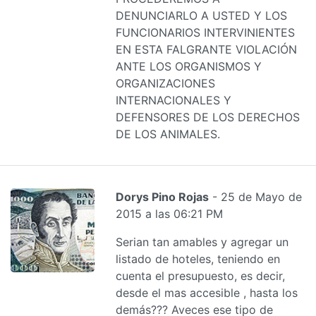
DENUNCIARLO A USTED Y LOS
FUNCIONARIOS INTERVINIENTES
EN ESTA FALGRANTE VIOLACIÓN
ANTE LOS ORGANISMOS Y
ORGANIZACIONES
INTERNACIONALES Y
DEFENSORES DE LOS DERECHOS
DE LOS ANIMALES.
Dorys Pino Rojas
- 25 de Mayo de
2015 a las 06:21 PM
Serian tan amables y agregar un
listado de hoteles, teniendo en
cuenta el presupuesto, es decir,
desde el mas accesible , hasta los
demás??? Aveces ese tipo de