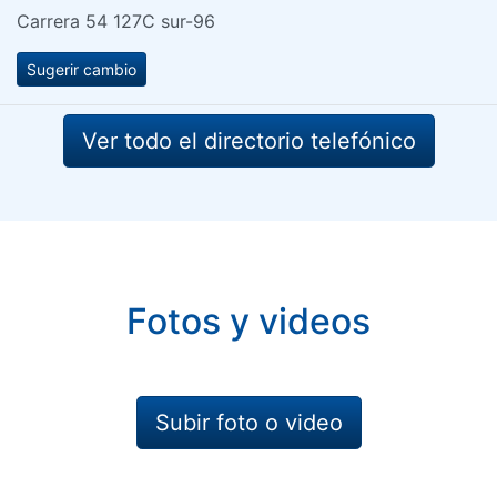
Carrera 54 127C sur-96
Sugerir cambio
Ver todo el directorio telefónico
Fotos y videos
Subir foto o video