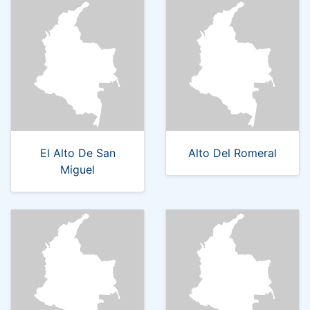
El Alto De San
Alto Del Romeral
Miguel