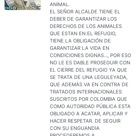
ANIMAL.
EL SEÑOR ALCALDE TIENE EL
DEBER DE GARANTIZAR LOS
DERECHOS DE LOS ANIMALES
QUE ESTAN EN EL REFUGIO,
TIENE LA OBLIGACIÓN DE
GARANTIZAR LA VIDA EN
CONDICIONES DIGNAS..., POR ESO
NO LE ES DABLE PROSEGUIR CON
EL CIERRE DEL REFUGIO YA QUE
SE TRATA DE UNA LEGULEYADA,
QUE ADEMÁS VA EN CONTRA DE
TRATADOS INTERNACIONALES
SUSCRITOS POR COLOMBIA QUE
COMO AUTORIDAD PÚBLICA ESTA
OBLIGADO A ACATAR, APLICAR Y
HACER RESPETAR. DE SEGUIR
CON SU ENGUANDIA
PROCEDEREMOS A