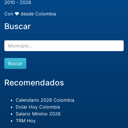
2010 - 2026
Con ❤️ desde Colombia
Buscar
Buscar
Recomendados
Calendario 2026 Colombia
Dolar Hoy Colombia
Salario Mínimo 2026
TRM Hoy