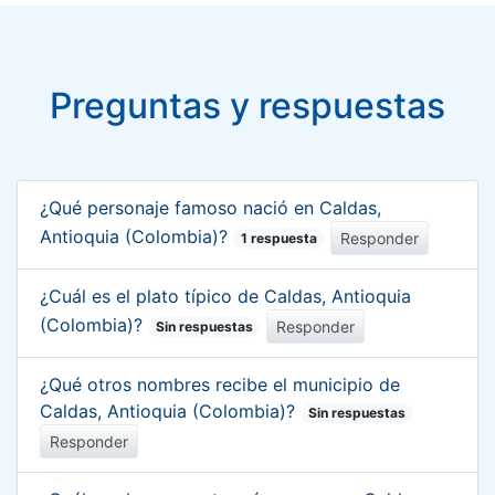
Preguntas y respuestas
¿Qué personaje famoso nació en Caldas,
Antioquia (Colombia)?
Responder
1 respuesta
¿Cuál es el plato típico de Caldas, Antioquia
(Colombia)?
Responder
Sin respuestas
¿Qué otros nombres recibe el municipio de
Caldas, Antioquia (Colombia)?
Sin respuestas
Responder