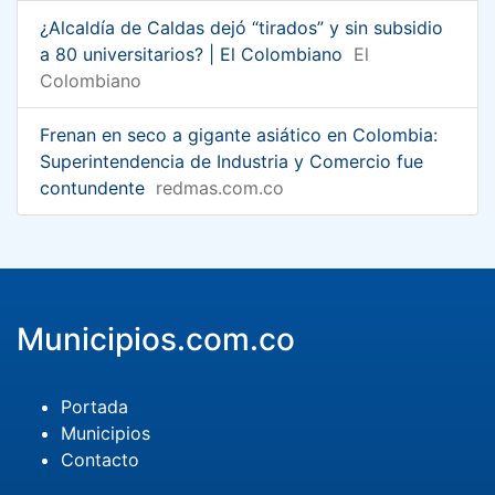
¿Alcaldía de Caldas dejó “tirados” y sin subsidio
a 80 universitarios? | El Colombiano
El
Colombiano
Frenan en seco a gigante asiático en Colombia:
Superintendencia de Industria y Comercio fue
contundente
redmas.com.co
Municipios.com.co
Portada
Municipios
Contacto