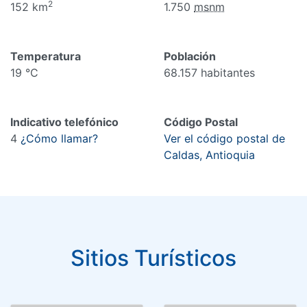
2
152 km
1.750
msnm
Temperatura
Población
19 °C
68.157 habitantes
Indicativo telefónico
Código Postal
4
¿Cómo llamar?
Ver el código postal de
Caldas, Antioquia
Sitios Turísticos