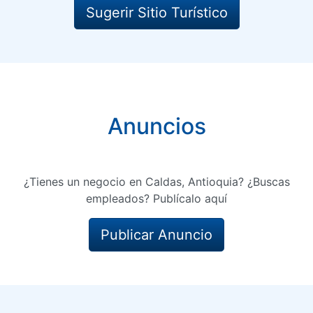
Sugerir Sitio Turístico
Anuncios
¿Tienes un negocio en Caldas, Antioquia? ¿Buscas
empleados? Publícalo aquí
Publicar Anuncio