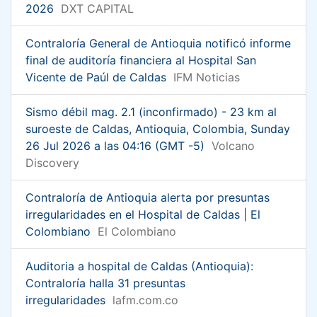
2026
DXT CAPITAL
Contraloría General de Antioquia notificó informe
final de auditoría financiera al Hospital San
Vicente de Paúl de Caldas
IFM Noticias
Sismo débil mag. 2.1 (inconfirmado) - 23 km al
suroeste de Caldas, Antioquia, Colombia, Sunday
26 Jul 2026 a las 04:16 (GMT -5)
Volcano
Discovery
Contraloría de Antioquia alerta por presuntas
irregularidades en el Hospital de Caldas | El
Colombiano
El Colombiano
Auditoria a hospital de Caldas (Antioquia):
Contraloría halla 31 presuntas
irregularidades
lafm.com.co