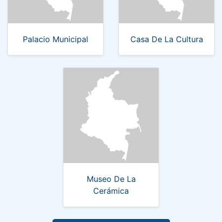
Palacio Municipal
Casa De La Cultura
Museo De La
Cerámica