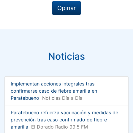
Opinar
Noticias
Implementan acciones integrales tras
confirmarse caso de fiebre amarilla en
Paratebueno
Noticias Día a Día
Paratebueno refuerza vacunación y medidas de
prevención tras caso confirmado de fiebre
amarilla
El Dorado Radio 99.5 FM