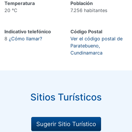
Temperatura
Población
20 °C
7.256 habitantes
Indicativo telefónico
Código Postal
8
¿Cómo llamar?
Ver el código postal de
Paratebueno,
Cundinamarca
Sitios Turísticos
Sugerir Sitio Turístico