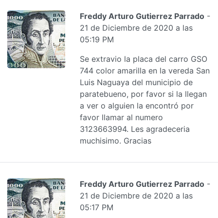
Freddy Arturo Gutierrez Parrado
-
21 de Diciembre de 2020 a las
05:19 PM
Se extravio la placa del carro GSO
744 color amarilla en la vereda San
Luis Naguaya del municipio de
paratebueno, por favor si la llegan
a ver o alguien la encontró por
favor llamar al numero
3123663994. Les agradeceria
muchisimo. Gracias
Freddy Arturo Gutierrez Parrado
-
21 de Diciembre de 2020 a las
05:17 PM