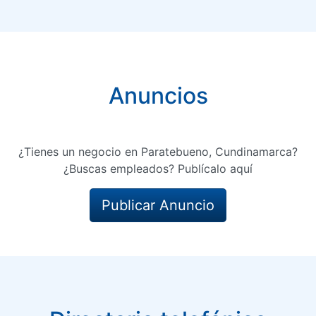
Anuncios
¿Tienes un negocio en Paratebueno, Cundinamarca?
¿Buscas empleados? Publícalo aquí
Publicar Anuncio