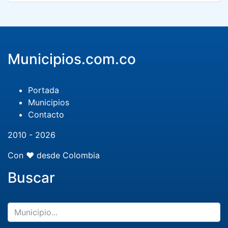
Municipios.com.co
Portada
Municipios
Contacto
2010 - 2026
Con ❤️ desde Colombia
Buscar