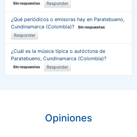
Responder
Sin respuestas
¿Qué periódicos o emisoras hay en Paratebueno,
Cundinamarca (Colombia)?
Sin respuestas
Responder
¿Cuál es la música típica o autóctona de
Paratebueno, Cundinamarca (Colombia)?
Responder
Sin respuestas
Opiniones