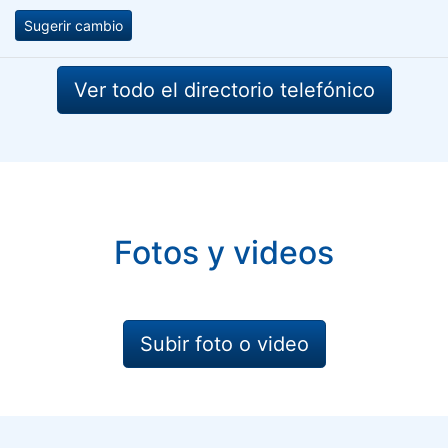
Sugerir cambio
Ver todo el directorio telefónico
Fotos y videos
Subir foto o video