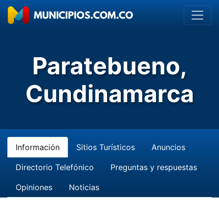
Paratebueno,
Cundinamarca
Información
Sitios Turísticos
Anuncios
Directorio Telefónico
Preguntas y respuestas
Opiniones
Noticias