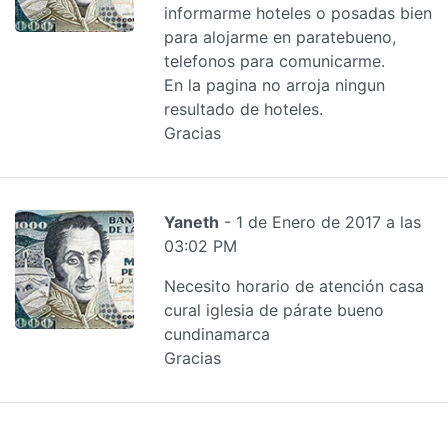
informarme hoteles o posadas bien
para alojarme en paratebueno,
telefonos para comunicarme.
En la pagina no arroja ningun
resultado de hoteles.
Gracias
Yaneth
- 1 de Enero de 2017 a las
03:02 PM
Necesito horario de atención casa
cural iglesia de párate bueno
cundinamarca
Gracias