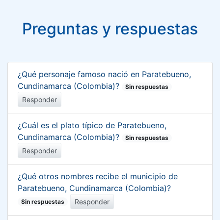
Preguntas y respuestas
¿Qué personaje famoso nació en Paratebueno,
Cundinamarca (Colombia)?
Sin respuestas
Responder
¿Cuál es el plato típico de Paratebueno,
Cundinamarca (Colombia)?
Sin respuestas
Responder
¿Qué otros nombres recibe el municipio de
Paratebueno, Cundinamarca (Colombia)?
Responder
Sin respuestas