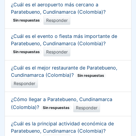
¿Cuál es el aeropuerto más cercano a
Paratebueno, Cundinamarca (Colombia)?
Responder
Sin respuestas
¿Cuál es el evento o fiesta más importante de
Paratebueno, Cundinamarca (Colombia)?
Responder
Sin respuestas
¿Cuál es el mejor restaurante de Paratebueno,
Cundinamarca (Colombia)?
Sin respuestas
Responder
¿Cómo llegar a Paratebueno, Cundinamarca
(Colombia)?
Responder
Sin respuestas
¿Cuál es la principal actividad económica de
Paratebueno, Cundinamarca (Colombia)?