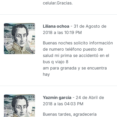
celular.Gracias.
Liliana ochoa
- 31 de Agosto de
2018 a las 10:19 PM
Buenas noches solicito información
de numero teléfono puesto de
salud mi prima se accidentó en el
bus q viajo 8
am para granada y se encuentra
hay
Yazmin garcia
- 24 de Abril de
2018 a las 04:03 PM
Buenas tardes, agradeceria