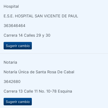
Hospital
E.S.E. HOSPITAL SAN VICENTE DE PAUL
363646464
Carrera 14 Calles 29 y 30
Sugerir cambio
Notaria
Notaría Única de Santa Rosa De Cabal
3642680
Carrera 13 Calle 11 No. 10-78 Esquina
Sugerir cambio