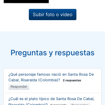
Subir foto o video
Preguntas y respuestas
¿Qué personaje famoso nació en Santa Rosa De
Cabal, Risaralda (Colombia)?
2 respuestas
Responder
¿Cuál es el plato típico de Santa Rosa De Cabal,
Risaralda (Colombia)?