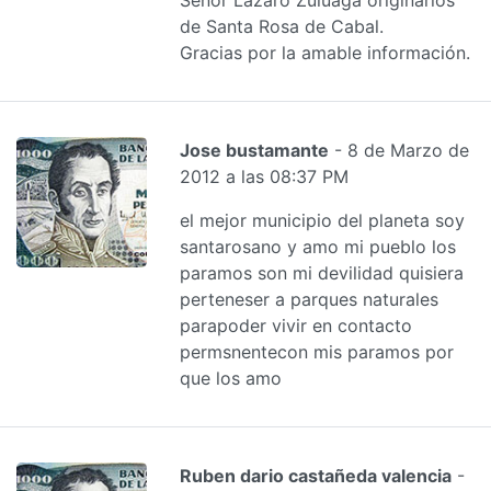
de Santa Rosa de Cabal.
Gracias por la amable información.
Jose bustamante
- 8 de Marzo de
2012 a las 08:37 PM
el mejor municipio del planeta soy
santarosano y amo mi pueblo los
paramos son mi devilidad quisiera
perteneser a parques naturales
parapoder vivir en contacto
permsnentecon mis paramos por
que los amo
Ruben dario castañeda valencia
-