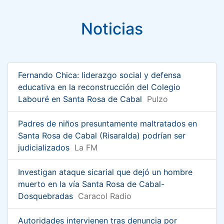
Noticias
Fernando Chica: liderazgo social y defensa
educativa en la reconstrucción del Colegio
Labouré en Santa Rosa de Cabal
Pulzo
Padres de niños presuntamente maltratados en
Santa Rosa de Cabal (Risaralda) podrían ser
judicializados
La FM
Investigan ataque sicarial que dejó un hombre
muerto en la vía Santa Rosa de Cabal-
Dosquebradas
Caracol Radio
Autoridades intervienen tras denuncia por