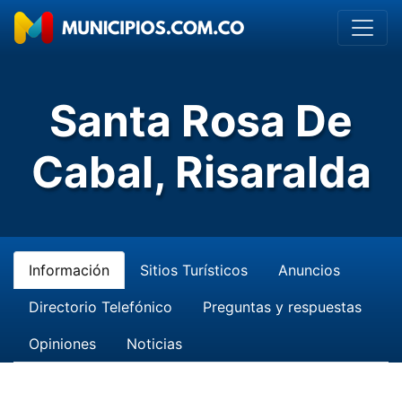
Santa Rosa De
Cabal, Risaralda
Información
Sitios Turísticos
Anuncios
Directorio Telefónico
Preguntas y respuestas
Opiniones
Noticias