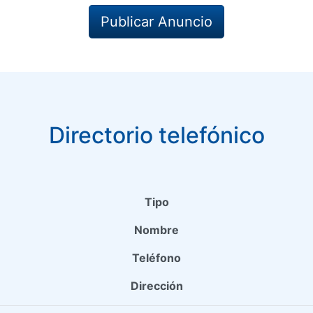
Publicar Anuncio
Directorio telefónico
Tipo
Nombre
Teléfono
Dirección