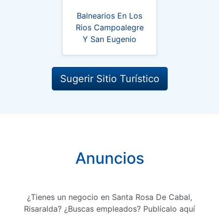
Balnearios En Los
Rios Campoalegre
Y San Eugenio
Sugerir Sitio Turístico
Anuncios
¿Tienes un negocio en Santa Rosa De Cabal,
Risaralda? ¿Buscas empleados? Publícalo aquí