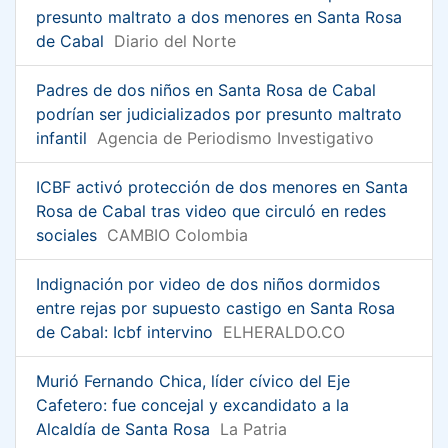
presunto maltrato a dos menores en Santa Rosa
de Cabal
Diario del Norte
Padres de dos niños en Santa Rosa de Cabal
podrían ser judicializados por presunto maltrato
infantil
Agencia de Periodismo Investigativo
ICBF activó protección de dos menores en Santa
Rosa de Cabal tras video que circuló en redes
sociales
CAMBIO Colombia
Indignación por video de dos niños dormidos
entre rejas por supuesto castigo en Santa Rosa
de Cabal: Icbf intervino
ELHERALDO.CO
Murió Fernando Chica, líder cívico del Eje
Cafetero: fue concejal y excandidato a la
Alcaldía de Santa Rosa
La Patria