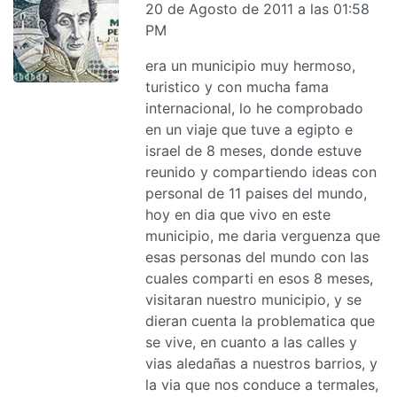
20 de Agosto de 2011 a las 01:58
PM
era un municipio muy hermoso,
turistico y con mucha fama
internacional, lo he comprobado
en un viaje que tuve a egipto e
israel de 8 meses, donde estuve
reunido y compartiendo ideas con
personal de 11 paises del mundo,
hoy en dia que vivo en este
municipio, me daria verguenza que
esas personas del mundo con las
cuales comparti en esos 8 meses,
visitaran nuestro municipio, y se
dieran cuenta la problematica que
se vive, en cuanto a las calles y
vias aledañas a nuestros barrios, y
la via que nos conduce a termales,