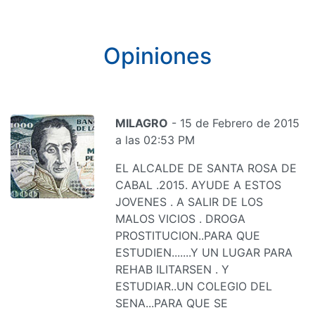
Opiniones
MILAGRO
- 15 de Febrero de 2015
a las 02:53 PM
EL ALCALDE DE SANTA ROSA DE
CABAL .2015. AYUDE A ESTOS
JOVENES . A SALIR DE LOS
MALOS VICIOS . DROGA
PROSTITUCION..PARA QUE
ESTUDIEN.......Y UN LUGAR PARA
REHAB ILITARSEN . Y
ESTUDIAR..UN COLEGIO DEL
SENA...PARA QUE SE