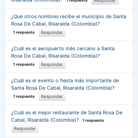
Responder
1 respuesta
¿Qué otros nombres recibe el municipio de Santa
Rosa De Cabal, Risaralda (Colombia)?
Responder
1 respuesta
¿Cuál es el aeropuerto más cercano a Santa
Rosa De Cabal, Risaralda (Colombia)?
Responder
1 respuesta
¿Cuál es el evento o fiesta más importante de
Santa Rosa De Cabal, Risaralda (Colombia)?
Responder
1 respuesta
¿Cuál es el mejor restaurante de Santa Rosa De
Cabal, Risaralda (Colombia)?
1 respuesta
Responder