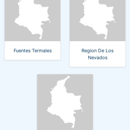
Fuentes Termales
Region De Los
Nevados