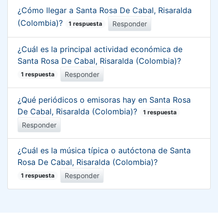
¿Cómo llegar a Santa Rosa De Cabal, Risaralda
(Colombia)?
Responder
1 respuesta
¿Cuál es la principal actividad económica de
Santa Rosa De Cabal, Risaralda (Colombia)?
Responder
1 respuesta
¿Qué periódicos o emisoras hay en Santa Rosa
De Cabal, Risaralda (Colombia)?
1 respuesta
Responder
¿Cuál es la música típica o autóctona de Santa
Rosa De Cabal, Risaralda (Colombia)?
Responder
1 respuesta