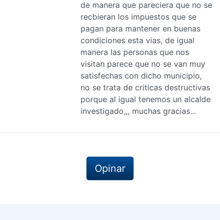
de manera que pareciera que no se
recbieran los impuestos que se
pagan para mantener en buenas
condiciones esta vias, de igual
manera las personas que nos
visitan parece que no se van muy
satisfechas con dicho municipio,
no se trata de criticas destructivas
porque al igual tenemos un alcalde
investigado,,, muchas gracias...
Opinar