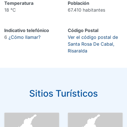
Temperatura
Población
18 °C
67.410 habitantes
Indicativo telefónico
Código Postal
6
¿Cómo llamar?
Ver el código postal de
Santa Rosa De Cabal,
Risaralda
Sitios Turísticos