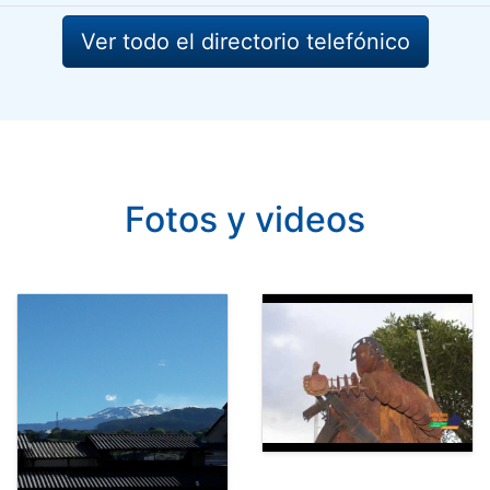
Ver todo el directorio telefónico
Fotos y videos