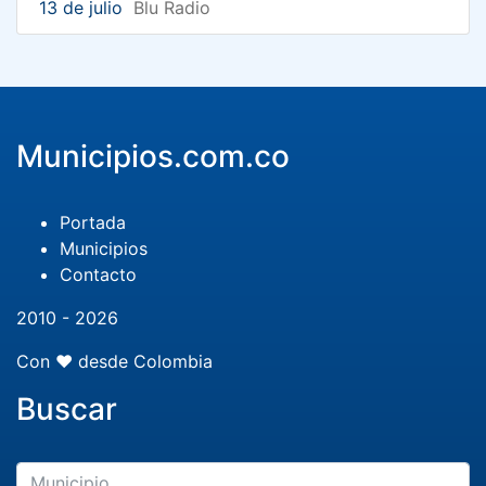
13 de julio
Blu Radio
Municipios.com.co
Portada
Municipios
Contacto
2010 - 2026
Con ❤️ desde Colombia
Buscar