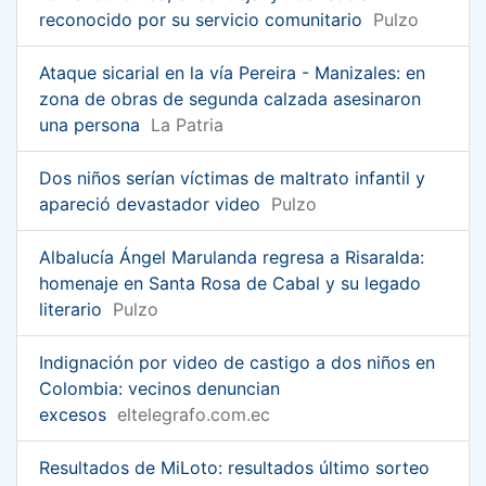
reconocido por su servicio comunitario
Pulzo
Ataque sicarial en la vía Pereira - Manizales: en
zona de obras de segunda calzada asesinaron
una persona
La Patria
Dos niños serían víctimas de maltrato infantil y
apareció devastador video
Pulzo
Albalucía Ángel Marulanda regresa a Risaralda:
homenaje en Santa Rosa de Cabal y su legado
literario
Pulzo
Indignación por video de castigo a dos niños en
Colombia: vecinos denuncian
excesos
eltelegrafo.com.ec
Resultados de MiLoto: resultados último sorteo