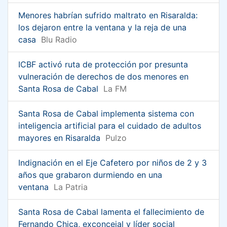
Menores habrían sufrido maltrato en Risaralda:
los dejaron entre la ventana y la reja de una
casa
Blu Radio
ICBF activó ruta de protección por presunta
vulneración de derechos de dos menores en
Santa Rosa de Cabal
La FM
Santa Rosa de Cabal implementa sistema con
inteligencia artificial para el cuidado de adultos
mayores en Risaralda
Pulzo
Indignación en el Eje Cafetero por niños de 2 y 3
años que grabaron durmiendo en una
ventana
La Patria
Santa Rosa de Cabal lamenta el fallecimiento de
Fernando Chica, exconcejal y líder social