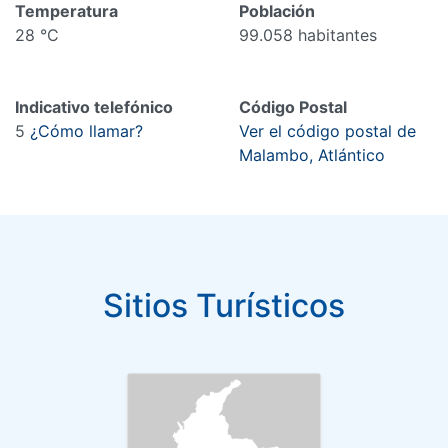
Temperatura
Población
28 °C
99.058 habitantes
Indicativo telefónico
Código Postal
5
¿Cómo llamar?
Ver el código postal de
Malambo, Atlántico
Sitios Turísticos