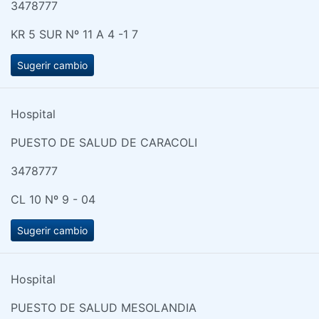
3478777
KR 5 SUR Nº 11 A 4 -1 7
Sugerir cambio
Hospital
PUESTO DE SALUD DE CARACOLI
3478777
CL 10 Nº 9 - 04
Sugerir cambio
Hospital
PUESTO DE SALUD MESOLANDIA