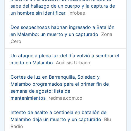
sabe del hallazgo de un cuerpo y la captura de
un hombre sin identificar
Infobae
Dos sospechosos habrían ingresado a Batallón
en Malambo: un muerto y un capturado
Zona
Cero
Un ataque a plena luz del día volvió a sembrar el
miedo en Malambo
Análisis Urbano
Cortes de luz en Barranquilla, Soledad y
Malambo programados para el primer fin de
semana de agosto: lista de
mantenimientos
redmas.com.co
Intento de asalto a centinela en batallón de
Malambo deja un muerto y un capturado
Blu
Radio