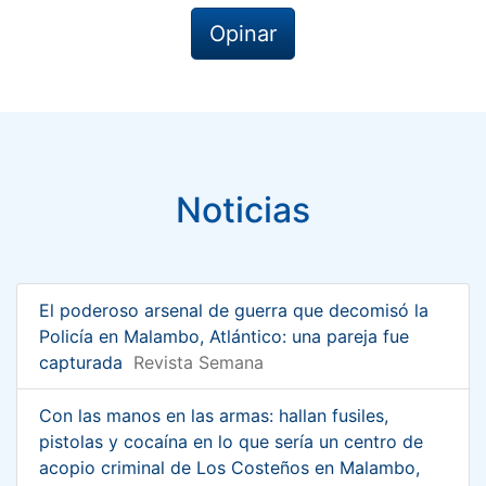
Opinar
Noticias
El poderoso arsenal de guerra que decomisó la
Policía en Malambo, Atlántico: una pareja fue
capturada
Revista Semana
Con las manos en las armas: hallan fusiles,
pistolas y cocaína en lo que sería un centro de
acopio criminal de Los Costeños en Malambo,