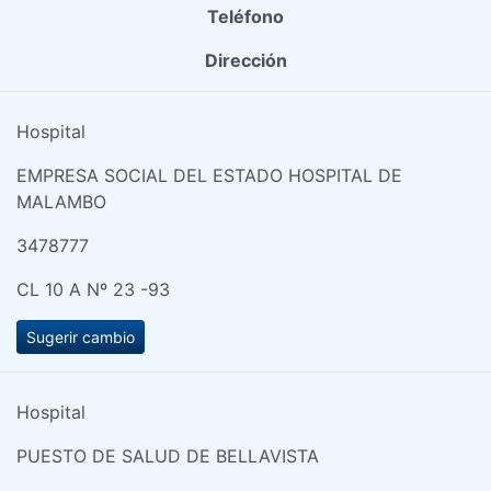
Teléfono
Dirección
Hospital
EMPRESA SOCIAL DEL ESTADO HOSPITAL DE
MALAMBO
3478777
CL 10 A Nº 23 -93
Sugerir cambio
Hospital
PUESTO DE SALUD DE BELLAVISTA