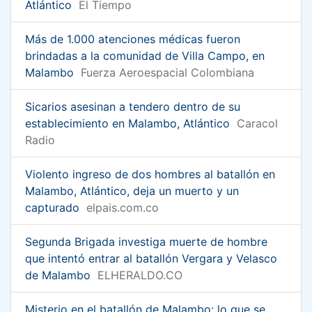
Atlántico
El Tiempo
Más de 1.000 atenciones médicas fueron
brindadas a la comunidad de Villa Campo, en
Malambo
Fuerza Aeroespacial Colombiana
Sicarios asesinan a tendero dentro de su
establecimiento en Malambo, Atlántico
Caracol
Radio
Violento ingreso de dos hombres al batallón en
Malambo, Atlántico, deja un muerto y un
capturado
elpais.com.co
Segunda Brigada investiga muerte de hombre
que intentó entrar al batallón Vergara y Velasco
de Malambo
ELHERALDO.CO
Misterio en el batallón de Malambo: lo que se