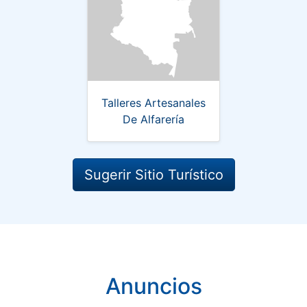
Talleres Artesanales
De Alfarería
Sugerir Sitio Turístico
Anuncios