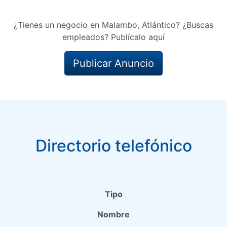
¿Tienes un negocio en Malambo, Atlántico? ¿Buscas
empleados? Publícalo aquí
Publicar Anuncio
Directorio telefónico
Tipo
Nombre