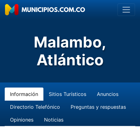
Malambo,
Atlántico
Información
Sitios Turísticos
Anuncios
Directorio Telefónico
Preguntas y respuestas
Opiniones
Noticias