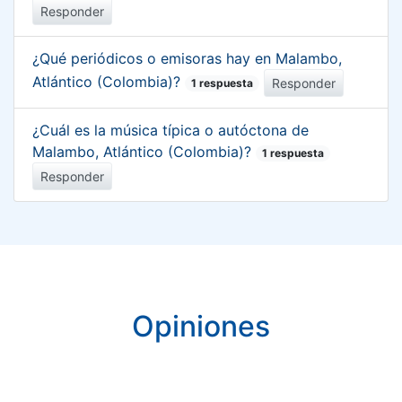
Responder
¿Qué periódicos o emisoras hay en Malambo,
Atlántico (Colombia)?
Responder
1 respuesta
¿Cuál es la música típica o autóctona de
Malambo, Atlántico (Colombia)?
1 respuesta
Responder
Opiniones