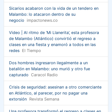
Sicarios acabaron con la vida de un tendero en
Malambo: lo atacaron dentro de su
negocio
impactonews.co
Video | Al ritmo de ‘Mi Llanerita’, esta profesora
de Malambo (Atlántico) convirtió el regreso a
clases en una fiesta y enamoró a todos en las
redes
El Tiempo
Dos hombres ingresaron ilegalmente a un
batallón en Malambo: uno murió y otro fue
capturado
Caracol Radio
Crisis de seguridad: asesinan a otro comerciante
en Atlántico, al parecer, por no pagar una
extorsión
Revista Semana
Una profesora transformó el regreso a clases en