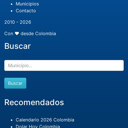
Municipios
Contacto
2010 - 2026
Con ❤️ desde Colombia
Buscar
Buscar
Recomendados
Calendario 2026 Colombia
Dolar Hoy Colombia