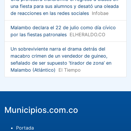
una fiesta para sus alumnos y desató una oleada
de reacciones en las redes sociales
Infobae
Malambo declara el 22 de julio como día cívico
por las fiestas patronales
ELHERALDO.CO
Un sobreviviente narra el drama detrás del
macabro crimen de un vendedor de guineo,
señalado de ser supuesto ‘tirador de zona’ en
Malambo (Atlántico)
El Tiempo
Municipios.com.co
Portada