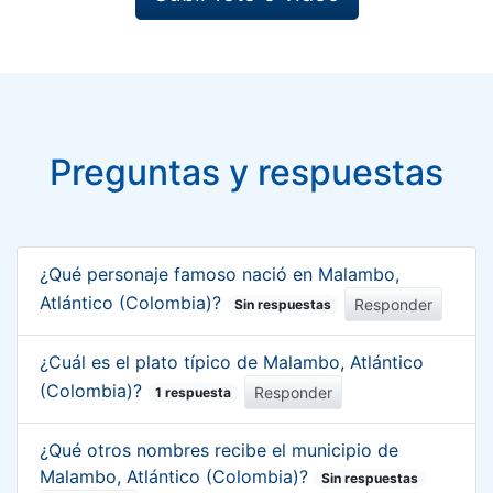
Preguntas y respuestas
¿Qué personaje famoso nació en Malambo,
Atlántico (Colombia)?
Responder
Sin respuestas
¿Cuál es el plato típico de Malambo, Atlántico
(Colombia)?
Responder
1 respuesta
¿Qué otros nombres recibe el municipio de
Malambo, Atlántico (Colombia)?
Sin respuestas