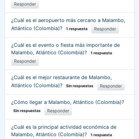
Responder
¿Cuál es el aeropuerto más cercano a Malambo,
Atlántico (Colombia)?
Responder
1 respuesta
¿Cuál es el evento o fiesta más importante de
Malambo, Atlántico (Colombia)?
1 respuesta
Responder
¿Cuál es el mejor restaurante de Malambo,
Atlántico (Colombia)?
Responder
Sin respuestas
¿Cómo llegar a Malambo, Atlántico (Colombia)?
Responder
Sin respuestas
¿Cuál es la principal actividad económica de
Malambo, Atlántico (Colombia)?
1 respuesta