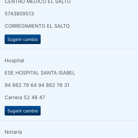
CENTRO MEDICO EL SALTO
5743809513
CORREGIMIENTO EL SALTO
Sugerir cambio
Hospital
ESE HOSPITAL SANTA ISABEL
94 862 79 64 94 862 76 31
Carrera 52 48 47
Sugerir cambio
Notaria