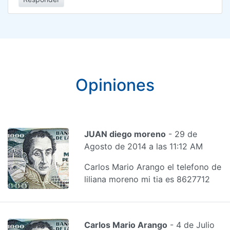
Opiniones
JUAN diego moreno
- 29 de
Agosto de 2014 a las 11:12 AM
Carlos Mario Arango el telefono de
liliana moreno mi tia es 8627712
Carlos Mario Arango
- 4 de Julio