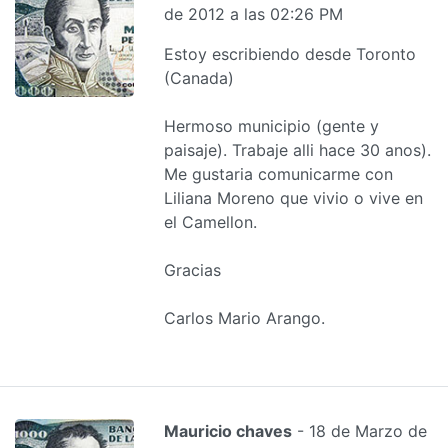
de 2012 a las 02:26 PM
Estoy escribiendo desde Toronto
(Canada)
Hermoso municipio (gente y
paisaje). Trabaje alli hace 30 anos).
Me gustaria comunicarme con
Liliana Moreno que vivio o vive en
el Camellon.
Gracias
Carlos Mario Arango.
Mauricio chaves
- 18 de Marzo de