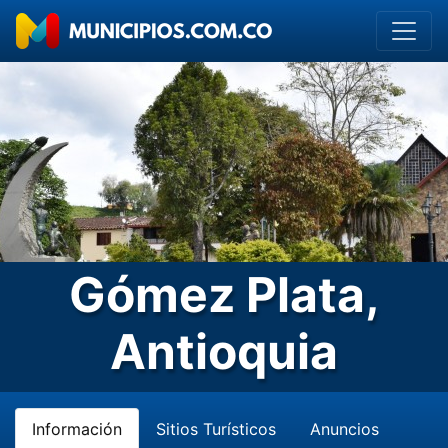
Gómez Plata,
Antioquia
Información
Sitios Turísticos
Anuncios