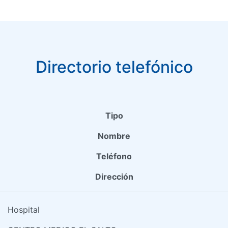
Directorio telefónico
Tipo
Nombre
Teléfono
Dirección
Hospital