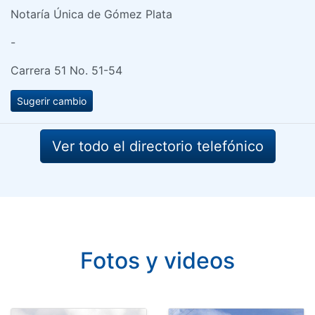
Notaría Única de Gómez Plata
-
Carrera 51 No. 51-54
Sugerir cambio
Ver todo el directorio telefónico
Fotos y videos