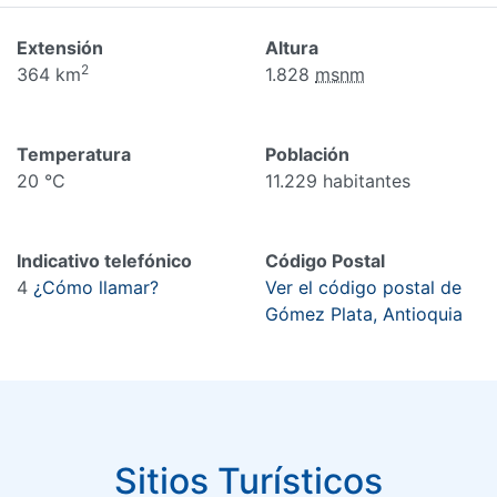
Extensión
Altura
2
364 km
1.828
msnm
Temperatura
Población
20 °C
11.229 habitantes
Indicativo telefónico
Código Postal
4
¿Cómo llamar?
Ver el código postal de
Gómez Plata, Antioquia
Sitios Turísticos