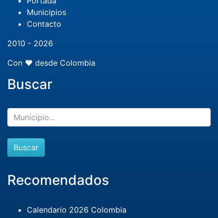
Portada
Municipios
Contacto
2010 - 2026
Con ❤️ desde Colombia
Buscar
Buscar
Recomendados
Calendario 2026 Colombia