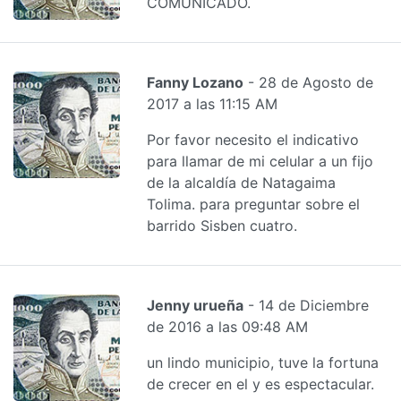
COMUNICADO.
Fanny Lozano
- 28 de Agosto de
2017 a las 11:15 AM
Por favor necesito el indicativo
para llamar de mi celular a un fijo
de la alcaldía de Natagaima
Tolima. para preguntar sobre el
barrido Sisben cuatro.
Jenny urueña
- 14 de Diciembre
de 2016 a las 09:48 AM
un lindo municipio, tuve la fortuna
de crecer en el y es espectacular.