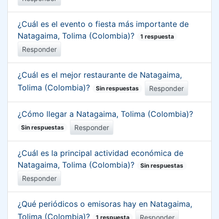
¿Cuál es el evento o fiesta más importante de
Natagaima, Tolima (Colombia)?
1 respuesta
Responder
¿Cuál es el mejor restaurante de Natagaima,
Tolima (Colombia)?
Responder
Sin respuestas
¿Cómo llegar a Natagaima, Tolima (Colombia)?
Responder
Sin respuestas
¿Cuál es la principal actividad económica de
Natagaima, Tolima (Colombia)?
Sin respuestas
Responder
¿Qué periódicos o emisoras hay en Natagaima,
Tolima (Colombia)?
Responder
1 respuesta