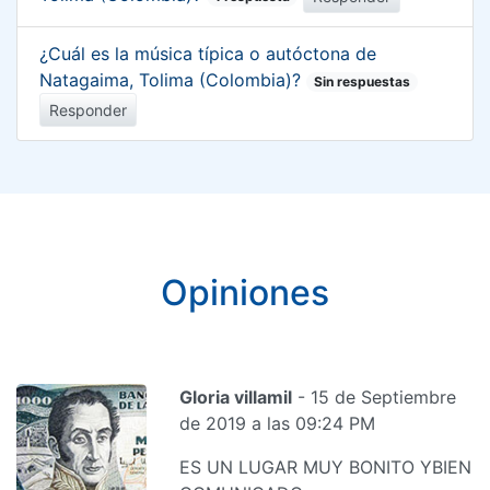
¿Cuál es la música típica o autóctona de
Natagaima, Tolima (Colombia)?
Sin respuestas
Responder
Opiniones
Gloria villamil
- 15 de Septiembre
de 2019 a las 09:24 PM
ES UN LUGAR MUY BONITO YBIEN