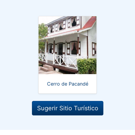
Cerro de Pacandé
Sugerir Sitio Turístico