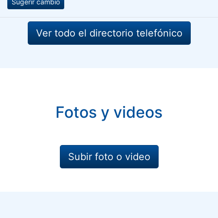
Sugerir cambio
Ver todo el directorio telefónico
Fotos y videos
Subir foto o video