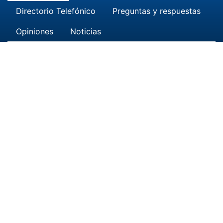
Directorio Telefónico
Preguntas y respuestas
Opiniones
Noticias