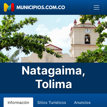
Natagaima,
Tolima
Información
Sitios Turísticos
Anuncios