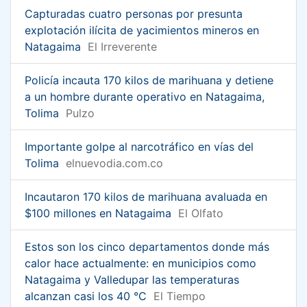
Capturadas cuatro personas por presunta
explotación ilícita de yacimientos mineros en
Natagaima
El Irreverente
Policía incauta 170 kilos de marihuana y detiene
a un hombre durante operativo en Natagaima,
Tolima
Pulzo
Importante golpe al narcotráfico en vías del
Tolima
elnuevodia.com.co
Incautaron 170 kilos de marihuana avaluada en
$100 millones en Natagaima
El Olfato
Estos son los cinco departamentos donde más
calor hace actualmente: en municipios como
Natagaima y Valledupar las temperaturas
alcanzan casi los 40 °C
El Tiempo