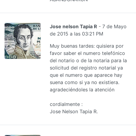
Jose nelson Tapia R
- 7 de Mayo
de 2015 a las 03:21 PM
Muy buenas tardes: quisiera por
favor saber el numero telefónico
del notario o de la notaria para la
solicitud del registro notarial ya
que el numero que aparece hay
suena como si ya no existiera.
agradeciéndoles la atención
cordialmente :
Jose Nelson Tapia R.