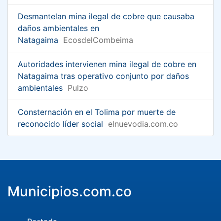
Desmantelan mina ilegal de cobre que causaba
daños ambientales en
Natagaima
EcosdelCombeima
Autoridades intervienen mina ilegal de cobre en
Natagaima tras operativo conjunto por daños
ambientales
Pulzo
Consternación en el Tolima por muerte de
reconocido líder social
elnuevodia.com.co
Municipios.com.co