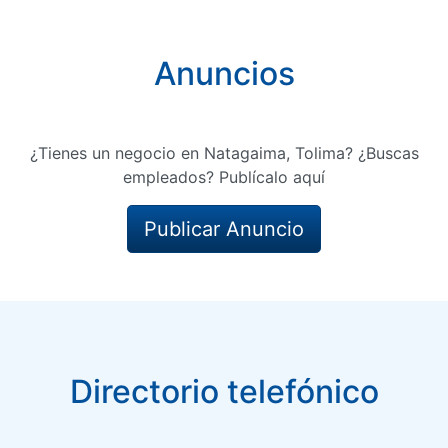
Anuncios
¿Tienes un negocio en Natagaima, Tolima? ¿Buscas
empleados? Publícalo aquí
Publicar Anuncio
Directorio telefónico