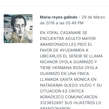
Maria reyes galindo
- 29 de Marzo
de 2016 a las 05:49 PM
EN YOPAL CASANARE SE
ENCUENTRA ADULTO MAYOR
ABANDONADO LES PIDO EL
FAVOR DE AYUDARMEN A
UBICARLOS EL SEÑOR SE LLAMA
NICANOR OYOLA GUARNIZO Y
TIENE HERMANA ROSA OYOLA
GUARNIZO EN UNA FINCA
LLAMADA SANTA MONICA EN
NATAGAIMA QUEDO VIUDO Y SU
CITUACION ES CRITICA
AGRADEZCO COMUNICARCEN
3123852897 SUS HIJASTROS LO
ABANDONARON