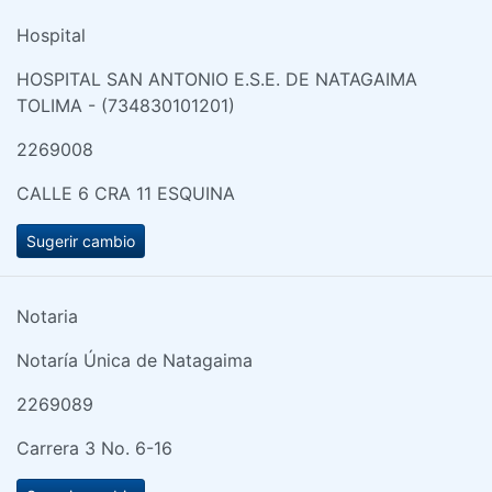
Hospital
HOSPITAL SAN ANTONIO E.S.E. DE NATAGAIMA
TOLIMA - (734830101201)
2269008
CALLE 6 CRA 11 ESQUINA
Sugerir cambio
Notaria
Notaría Única de Natagaima
2269089
Carrera 3 No. 6-16