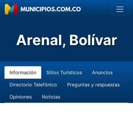
Arenal, Bolívar
Información
Sitios Turísticos
Anuncios
Directorio Telefónico
Preguntas y respuestas
Opiniones
Noticias