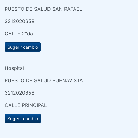
PUESTO DE SALUD SAN RAFAEL
3212020658
CALLE 2°da
Sugerir cambio
Hospital
PUESTO DE SALUD BUENAVISTA
3212020658
CALLE PRINCIPAL
Sugerir cambio