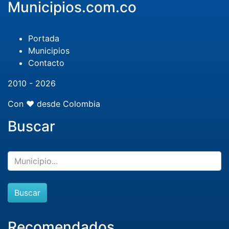
Municipios.com.co
Portada
Municipios
Contacto
2010 - 2026
Con ❤️ desde Colombia
Buscar
Buscar
Recomendados