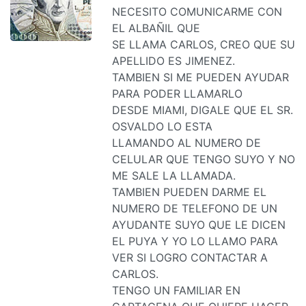
NECESITO COMUNICARME CON
EL ALBAÑIL QUE
SE LLAMA CARLOS, CREO QUE SU
APELLIDO ES JIMENEZ.
TAMBIEN SI ME PUEDEN AYUDAR
PARA PODER LLAMARLO
DESDE MIAMI, DIGALE QUE EL SR.
OSVALDO LO ESTA
LLAMANDO AL NUMERO DE
CELULAR QUE TENGO SUYO Y NO
ME SALE LA LLAMADA.
TAMBIEN PUEDEN DARME EL
NUMERO DE TELEFONO DE UN
AYUDANTE SUYO QUE LE DICEN
EL PUYA Y YO LO LLAMO PARA
VER SI LOGRO CONTACTAR A
CARLOS.
TENGO UN FAMILIAR EN