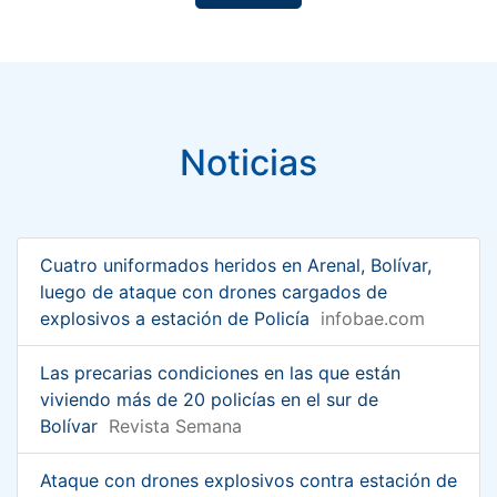
Noticias
Cuatro uniformados heridos en Arenal, Bolívar,
luego de ataque con drones cargados de
explosivos a estación de Policía
infobae.com
Las precarias condiciones en las que están
viviendo más de 20 policías en el sur de
Bolívar
Revista Semana
Ataque con drones explosivos contra estación de