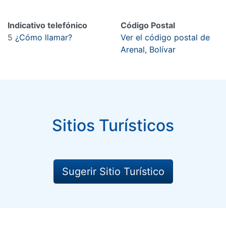
Indicativo telefónico
Código Postal
5
¿Cómo llamar?
Ver el código postal de
Arenal, Bolívar
Sitios Turísticos
Sugerir Sitio Turístico