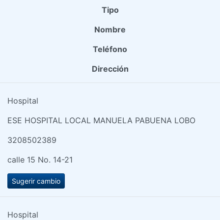
Tipo
Nombre
Teléfono
Dirección
Hospital
ESE HOSPITAL LOCAL MANUELA PABUENA LOBO
3208502389
calle 15 No. 14-21
Sugerir cambio
Hospital