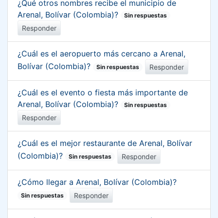
¿Qué otros nombres recibe el municipio de
Arenal, Bolívar (Colombia)?
Sin respuestas
Responder
¿Cuál es el aeropuerto más cercano a Arenal,
Bolívar (Colombia)?
Responder
Sin respuestas
¿Cuál es el evento o fiesta más importante de
Arenal, Bolívar (Colombia)?
Sin respuestas
Responder
¿Cuál es el mejor restaurante de Arenal, Bolívar
(Colombia)?
Responder
Sin respuestas
¿Cómo llegar a Arenal, Bolívar (Colombia)?
Responder
Sin respuestas