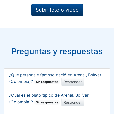
Subir foto o video
Preguntas y respuestas
¿Qué personaje famoso nació en Arenal, Bolívar
(Colombia)?
Responder
Sin respuestas
¿Cuál es el plato típico de Arenal, Bolívar
(Colombia)?
Responder
Sin respuestas