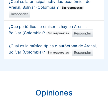
¿Cuál es la principal actividad económica de
Arenal, Bolívar (Colombia)?
Sin respuestas
Responder
¿Qué periódicos o emisoras hay en Arenal,
Bolívar (Colombia)?
Responder
Sin respuestas
¿Cuál es la música típica o autóctona de Arenal,
Bolívar (Colombia)?
Responder
Sin respuestas
Opiniones