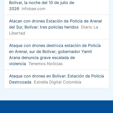
Bolívar, la noche del 10 de julio de
2026
infobae.com
Atacan con drones Estación de Policía de Arenal
del Sur, Bolívar: tres policías heridos
Diario La
Libertad
Ataque con drones destroza estación de Policía
en Arenal, sur de Bolívar; gobernador Yamil
Arana denuncia grave escalada de
violencia
Tenemos Noticias
Ataque con drones en Bolívar: Estación de Policía
Destrozada
Estrella Digital Colombia