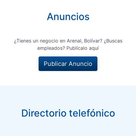
Anuncios
¿Tienes un negocio en Arenal, Bolívar? ¿Buscas
empleados? Publícalo aquí
Publicar Anuncio
Directorio telefónico