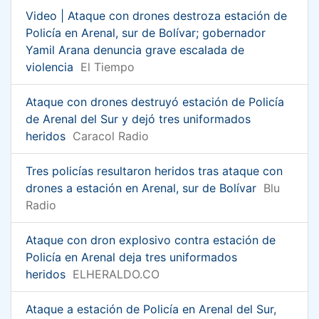
Video | Ataque con drones destroza estación de
Policía en Arenal, sur de Bolívar; gobernador
Yamil Arana denuncia grave escalada de
violencia
El Tiempo
Ataque con drones destruyó estación de Policía
de Arenal del Sur y dejó tres uniformados
heridos
Caracol Radio
Tres policías resultaron heridos tras ataque con
drones a estación en Arenal, sur de Bolívar
Blu
Radio
Ataque con dron explosivo contra estación de
Policía en Arenal deja tres uniformados
heridos
ELHERALDO.CO
Ataque a estación de Policía en Arenal del Sur,