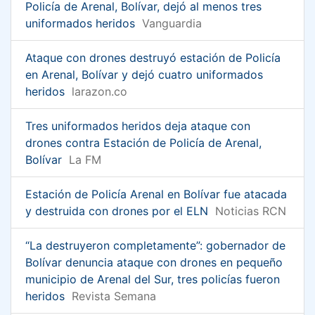
Policía de Arenal, Bolívar, dejó al menos tres
uniformados heridos
Vanguardia
Ataque con drones destruyó estación de Policía
en Arenal, Bolívar y dejó cuatro uniformados
heridos
larazon.co
Tres uniformados heridos deja ataque con
drones contra Estación de Policía de Arenal,
Bolívar
La FM
Estación de Policía Arenal en Bolívar fue atacada
y destruida con drones por el ELN
Noticias RCN
“La destruyeron completamente”: gobernador de
Bolívar denuncia ataque con drones en pequeño
municipio de Arenal del Sur, tres policías fueron
heridos
Revista Semana