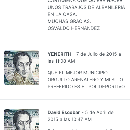
CARTAGENA QUE QUIERE HACER
UNOS TRABAJOS DE ALBAÑILERIA
EN LA CASA.
MUCHAS GRACIAS.
OSVALDO HERNANDEZ
YENERITH
- 7 de Julio de 2015 a
las 11:08 AM
QUE EL MEJOR MUNICIPIO
ORGULLO ARENALERO Y MI SITIO
PREFERIDO ES EL POLIDEPORTIVO
David Escobar
- 5 de Abril de
2015 a las 10:47 AM