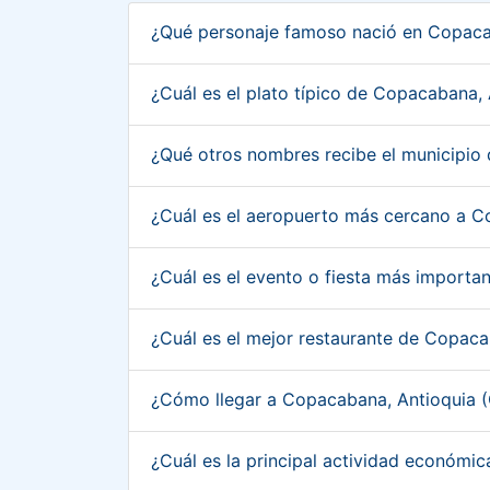
¿Qué personaje famoso nació en Copaca
¿Cuál es el plato típico de Copacabana,
¿Qué otros nombres recibe el municipio
¿Cuál es el aeropuerto más cercano a 
¿Cuál es el evento o fiesta más import
¿Cuál es el mejor restaurante de Copac
¿Cómo llegar a Copacabana, Antioquia 
¿Cuál es la principal actividad económ