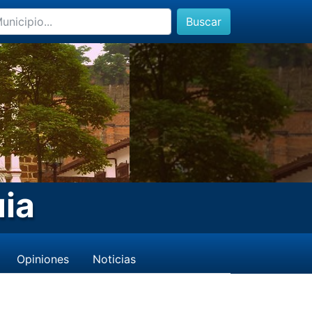
Buscar
ia
Opiniones
Noticias