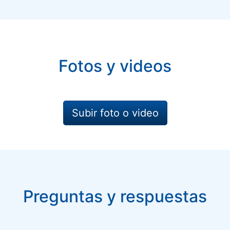
Fotos y videos
Subir foto o video
Preguntas y respuestas