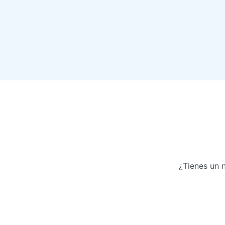
¿Tienes un 