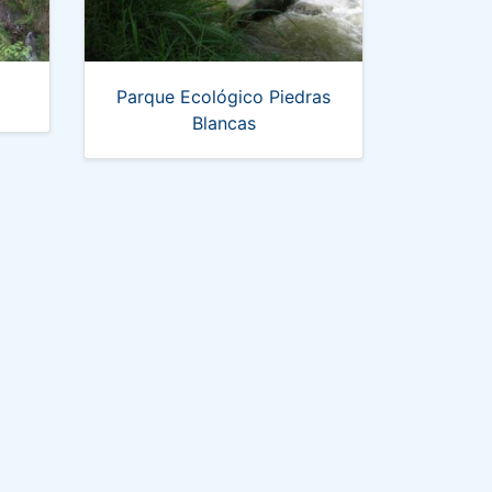
Parque Ecológico Piedras
Blancas