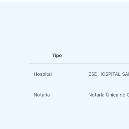
Tipo
Hospital
ESE HOSPITAL S
Notaria
Notaría Única de