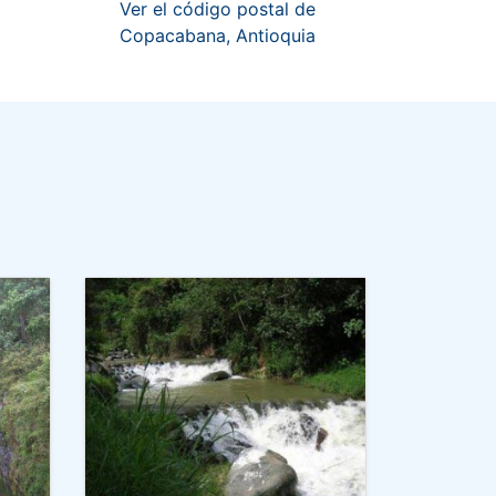
Ver el código postal de
Copacabana, Antioquia