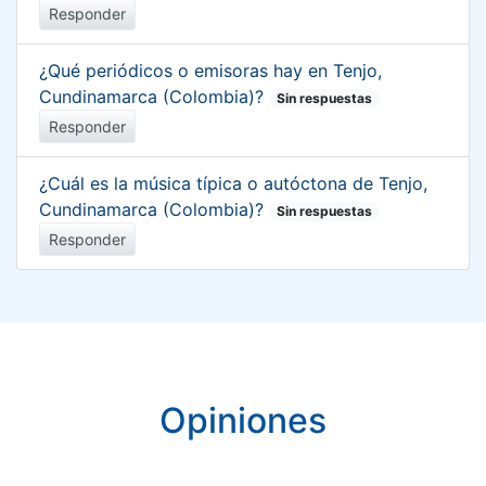
Responder
¿Qué periódicos o emisoras hay en Tenjo,
Cundinamarca (Colombia)?
Sin respuestas
Responder
¿Cuál es la música típica o autóctona de Tenjo,
Cundinamarca (Colombia)?
Sin respuestas
Responder
Opiniones