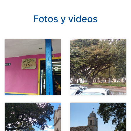
Fotos y videos