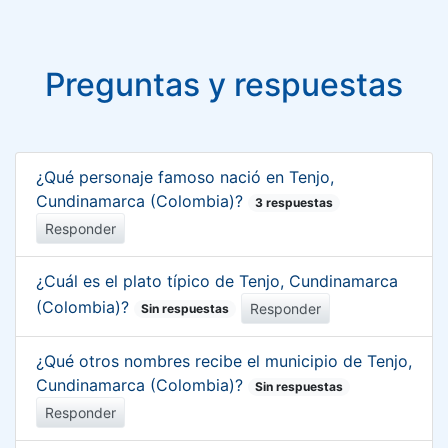
Preguntas y respuestas
¿Qué personaje famoso nació en Tenjo,
Cundinamarca (Colombia)?
3 respuestas
Responder
¿Cuál es el plato típico de Tenjo, Cundinamarca
(Colombia)?
Responder
Sin respuestas
¿Qué otros nombres recibe el municipio de Tenjo,
Cundinamarca (Colombia)?
Sin respuestas
Responder