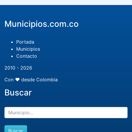
Municipios.com.co
Portada
Municipios
Contacto
2010 - 2026
Con ❤️ desde Colombia
Buscar
Buscar