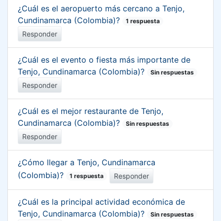
¿Cuál es el aeropuerto más cercano a Tenjo,
Cundinamarca (Colombia)?
1 respuesta
Responder
¿Cuál es el evento o fiesta más importante de
Tenjo, Cundinamarca (Colombia)?
Sin respuestas
Responder
¿Cuál es el mejor restaurante de Tenjo,
Cundinamarca (Colombia)?
Sin respuestas
Responder
¿Cómo llegar a Tenjo, Cundinamarca
(Colombia)?
Responder
1 respuesta
¿Cuál es la principal actividad económica de
Tenjo, Cundinamarca (Colombia)?
Sin respuestas