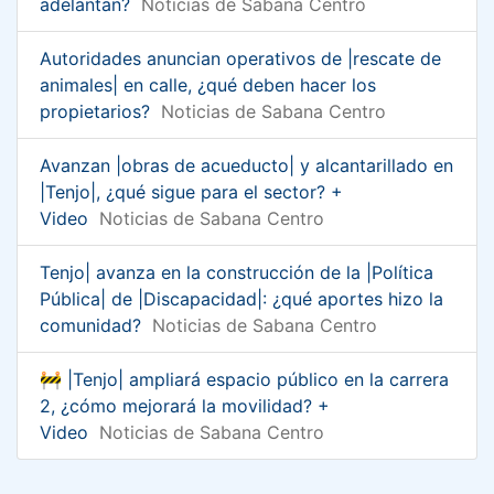
adelantan?
Noticias de Sabana Centro
Autoridades anuncian operativos de |rescate de
animales| en calle, ¿qué deben hacer los
propietarios?
Noticias de Sabana Centro
Avanzan |obras de acueducto| y alcantarillado en
|Tenjo|, ¿qué sigue para el sector? +
Video
Noticias de Sabana Centro
Tenjo| avanza en la construcción de la |Política
Pública| de |Discapacidad|: ¿qué aportes hizo la
comunidad?
Noticias de Sabana Centro
🚧 |Tenjo| ampliará espacio público en la carrera
2, ¿cómo mejorará la movilidad? +
Video
Noticias de Sabana Centro