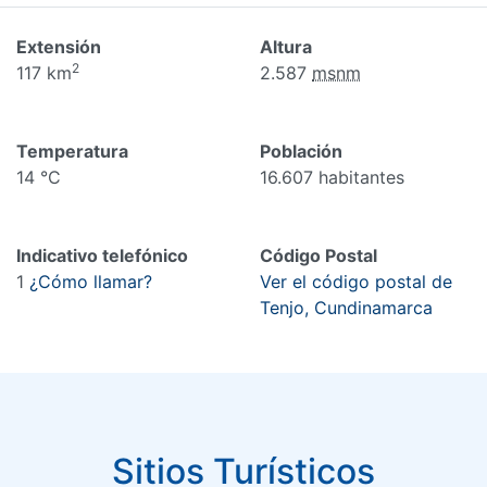
Extensión
Altura
2
117 km
2.587
msnm
Temperatura
Población
14 °C
16.607 habitantes
Indicativo telefónico
Código Postal
1
¿Cómo llamar?
Ver el código postal de
Tenjo, Cundinamarca
Sitios Turísticos