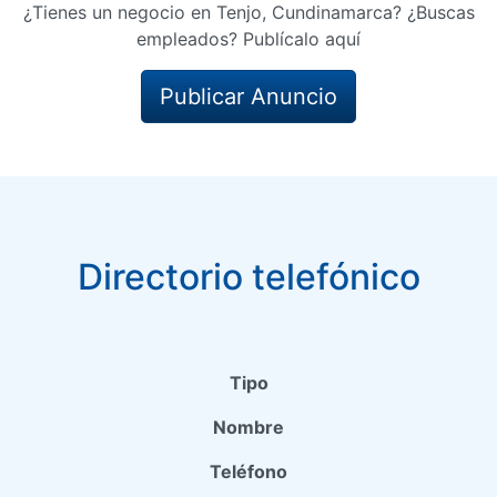
¿Tienes un negocio en Tenjo, Cundinamarca? ¿Buscas
empleados? Publícalo aquí
Publicar Anuncio
Directorio telefónico
Tipo
Nombre
Teléfono