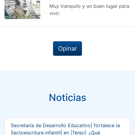
Muy tranquilo y un buen lugar para
vivir.
Opinar
Noticias
Secretaría de Desarrollo Educativo| fortalece la
|lectoescritura infantil| en |Tenjo|: ¿Qué