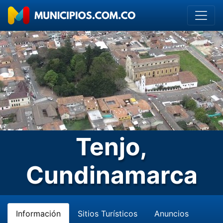
Tenjo,
Cundinamarca
Información
Sitios Turísticos
Anuncios