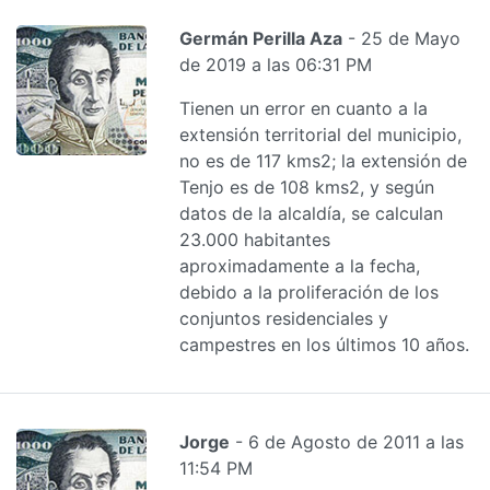
Germán Perilla Aza
- 25 de Mayo
de 2019 a las 06:31 PM
Tienen un error en cuanto a la
extensión territorial del municipio,
no es de 117 kms2; la extensión de
Tenjo es de 108 kms2, y según
datos de la alcaldía, se calculan
23.000 habitantes
aproximadamente a la fecha,
debido a la proliferación de los
conjuntos residenciales y
campestres en los últimos 10 años.
Jorge
- 6 de Agosto de 2011 a las
11:54 PM