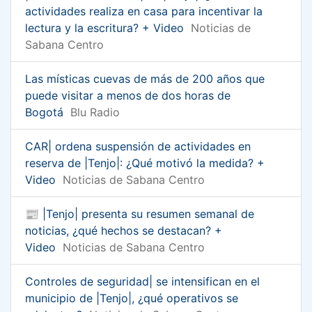
actividades realiza en casa para incentivar la
lectura y la escritura? + Video
Noticias de
Sabana Centro
Las místicas cuevas de más de 200 años que
puede visitar a menos de dos horas de
Bogotá
Blu Radio
CAR| ordena suspensión de actividades en
reserva de |Tenjo|: ¿Qué motivó la medida? +
Video
Noticias de Sabana Centro
📰 |Tenjo| presenta su resumen semanal de
noticias, ¿qué hechos se destacan? +
Video
Noticias de Sabana Centro
Controles de seguridad| se intensifican en el
municipio de |Tenjo|, ¿qué operativos se