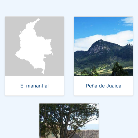
El manantial
Peña de Juaica