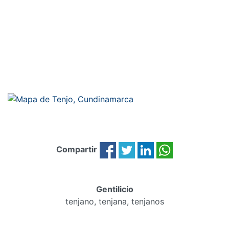
Compartir
Gentilicio
tenjano, tenjana, tenjanos