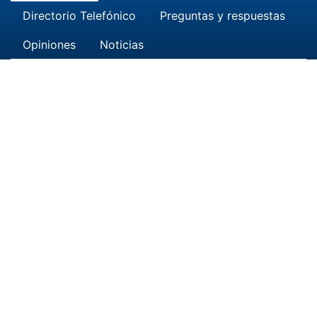
Directorio Telefónico
Preguntas y respuestas
Opiniones
Noticias