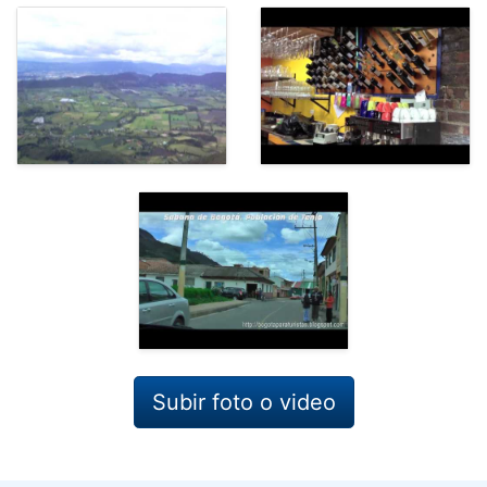
Subir foto o video