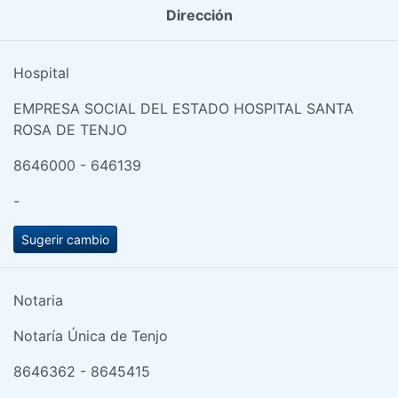
Dirección
Hospital
EMPRESA SOCIAL DEL ESTADO HOSPITAL SANTA
ROSA DE TENJO
8646000 - 646139
-
Sugerir cambio
Notaria
Notaría Única de Tenjo
8646362 - 8645415