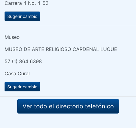
Carrera 4 No. 4-52
Sugerir cambio
Museo
MUSEO DE ARTE RELIGIOSO CARDENAL LUQUE
57 (1) 864 6398
Casa Cural
Sugerir cambio
Ver todo el directorio telefónico