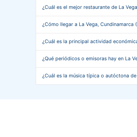
¿Cuál es el mejor restaurante de La Ve
¿Cómo llegar a La Vega, Cundinamarca 
¿Cuál es la principal actividad económ
¿Qué periódicos o emisoras hay en La 
¿Cuál es la música típica o autóctona 