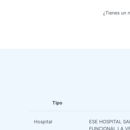
¿Tienes un 
Tipo
Hospital
ESE HOSPITAL SA
FUNCIONAL LA V