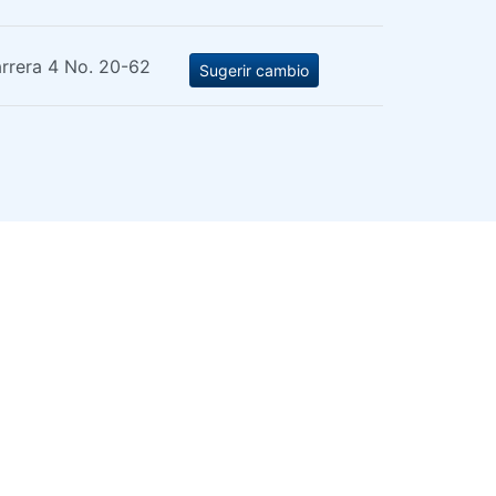
rrera 4 No. 20-62
Sugerir cambio