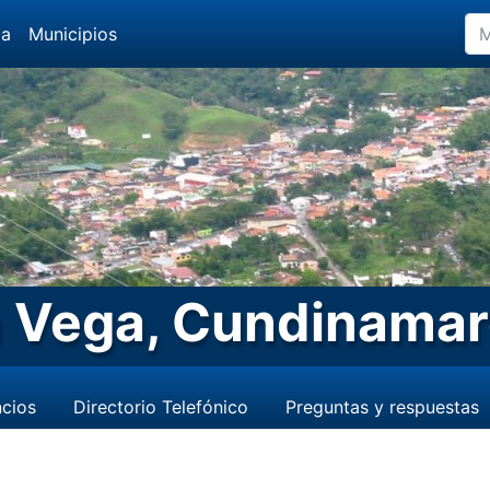
da
Municipios
 Vega, Cundinama
cios
Directorio Telefónico
Preguntas y respuestas