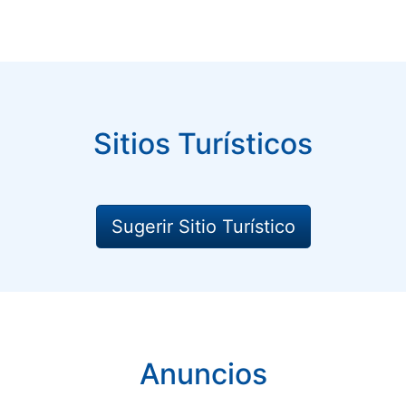
Sitios Turísticos
Sugerir Sitio Turístico
Anuncios