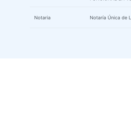
Notaria
Notaría Única de 