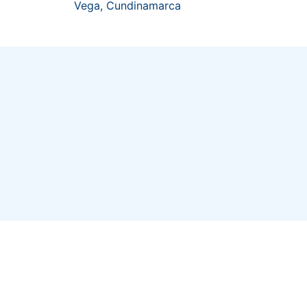
Vega, Cundinamarca