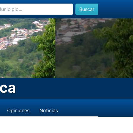
Buscar
rca
Opiniones
Noticias