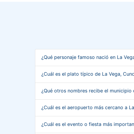
¿Qué personaje famoso nació en La Veg
¿Cuál es el plato típico de La Vega, C
¿Qué otros nombres recibe el municipi
¿Cuál es el aeropuerto más cercano a 
¿Cuál es el evento o fiesta más import