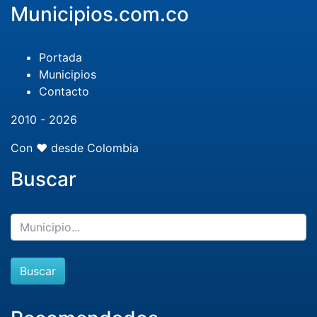
Municipios.com.co
Portada
Municipios
Contacto
2010 - 2026
Con ❤️ desde Colombia
Buscar
Buscar