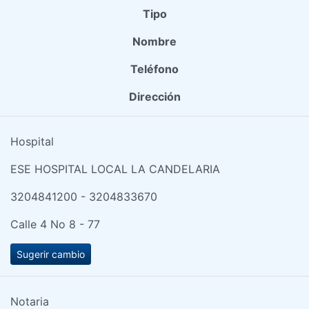
Tipo
Nombre
Teléfono
Dirección
Hospital
ESE HOSPITAL LOCAL LA CANDELARIA
3204841200 - 3204833670
Calle 4 No 8 - 77
Sugerir cambio
Notaria