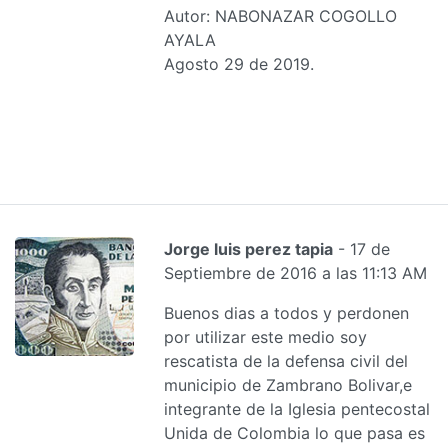
Autor: NABONAZAR COGOLLO
AYALA
Agosto 29 de 2019.
Jorge luis perez tapia
- 17 de
Septiembre de 2016 a las 11:13 AM
Buenos dias a todos y perdonen
por utilizar este medio soy
rescatista de la defensa civil del
municipio de Zambrano Bolivar,e
integrante de la Iglesia pentecostal
Unida de Colombia lo que pasa es