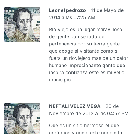
Leonel pedrozo
- 11 de Mayo de
2014 a las 07:25 AM
Rio viejo es un lugar maravilloso
de gente con sentido de
pertenencia por su tierra gente
que acoge al visitante como si
fuera un rioviejero mas de un calor
humano imprecionante gente que
inspira confianza este es mi vello
municipio
NEFTALI VELEZ VEGA
- 20 de
Noviembre de 2012 a las 04:57 PM
Que es un sitio hermoso el que
creó dios y que a este pueblo lo