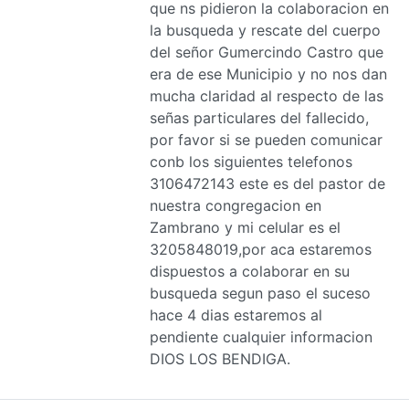
que ns pidieron la colaboracion en
la busqueda y rescate del cuerpo
del señor Gumercindo Castro que
era de ese Municipio y no nos dan
mucha claridad al respecto de las
señas particulares del fallecido,
por favor si se pueden comunicar
conb los siguientes telefonos
3106472143 este es del pastor de
nuestra congregacion en
Zambrano y mi celular es el
3205848019,por aca estaremos
dispuestos a colaborar en su
busqueda segun paso el suceso
hace 4 dias estaremos al
pendiente cualquier informacion
DIOS LOS BENDIGA.