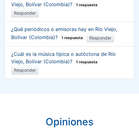
Viejo, Bolívar (Colombia)?
1 respuesta
Responder
¿Qué periódicos o emisoras hay en Río Viejo,
Bolívar (Colombia)?
Responder
1 respuesta
¿Cuál es la música típica o autóctona de Río
Viejo, Bolívar (Colombia)?
1 respuesta
Responder
Opiniones