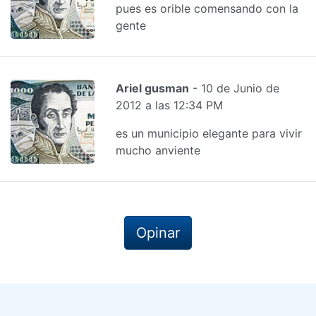
pues es orible comensando con la
gente
Ariel gusman
- 10 de Junio de
2012 a las 12:34 PM
es un municipio elegante para vivir
mucho anviente
Opinar