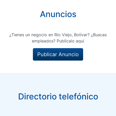
Anuncios
¿Tienes un negocio en Río Viejo, Bolívar? ¿Buscas
empleados? Publícalo aquí
Publicar Anuncio
Directorio telefónico