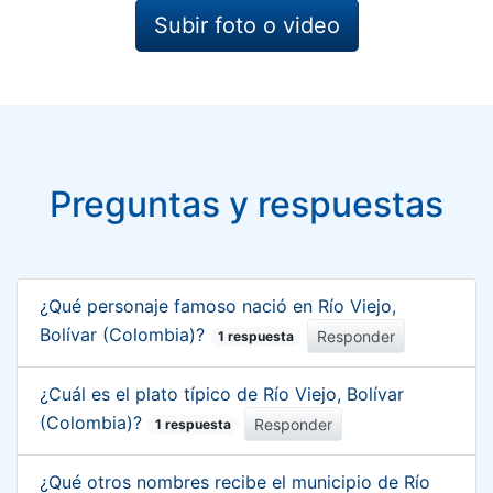
Subir foto o video
Preguntas y respuestas
¿Qué personaje famoso nació en Río Viejo,
Bolívar (Colombia)?
Responder
1 respuesta
¿Cuál es el plato típico de Río Viejo, Bolívar
(Colombia)?
Responder
1 respuesta
¿Qué otros nombres recibe el municipio de Río