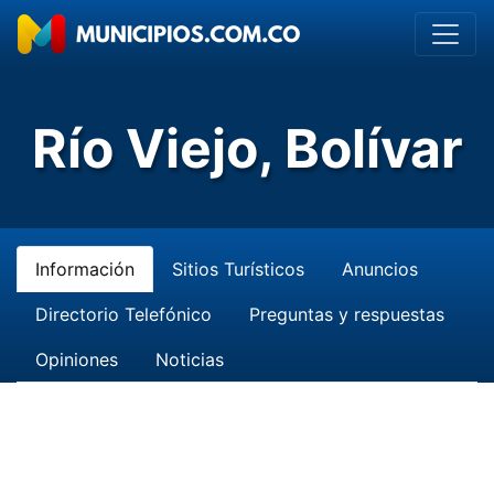
Río Viejo, Bolívar
Información
Sitios Turísticos
Anuncios
Directorio Telefónico
Preguntas y respuestas
Opiniones
Noticias