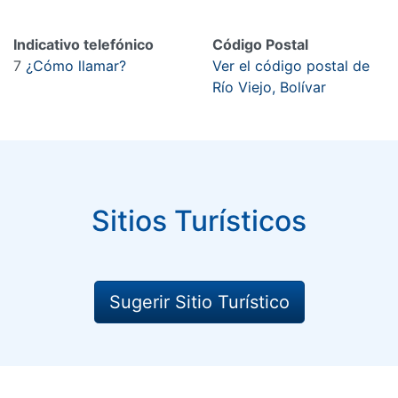
Indicativo telefónico
Código Postal
7
¿Cómo llamar?
Ver el código postal de
Río Viejo, Bolívar
Sitios Turísticos
Sugerir Sitio Turístico