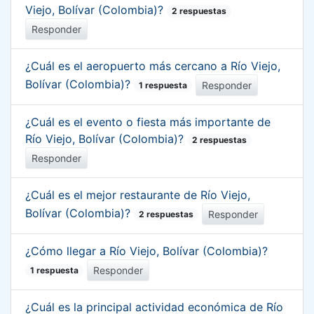
Viejo, Bolívar (Colombia)?
2 respuestas
Responder
¿Cuál es el aeropuerto más cercano a Río Viejo,
Bolívar (Colombia)?
Responder
1 respuesta
¿Cuál es el evento o fiesta más importante de
Río Viejo, Bolívar (Colombia)?
2 respuestas
Responder
¿Cuál es el mejor restaurante de Río Viejo,
Bolívar (Colombia)?
Responder
2 respuestas
¿Cómo llegar a Río Viejo, Bolívar (Colombia)?
Responder
1 respuesta
¿Cuál es la principal actividad económica de Río