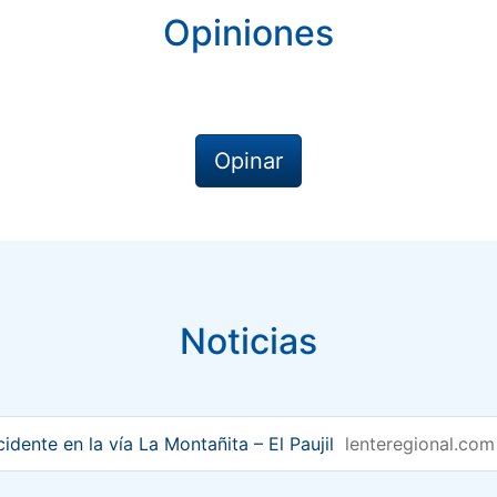
Opiniones
Opinar
Noticias
dente en la vía La Montañita – El Paujil
lenteregional.com