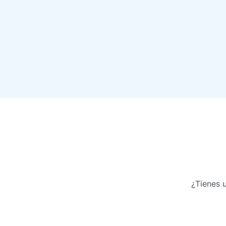
¿Tienes 