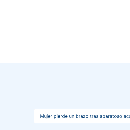
Mujer pierde un brazo tras aparatoso acci