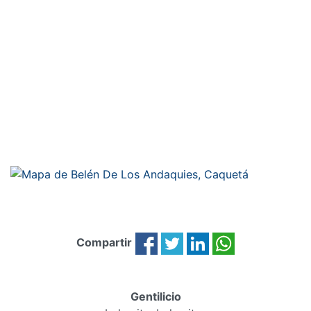
Compartir
Gentilicio