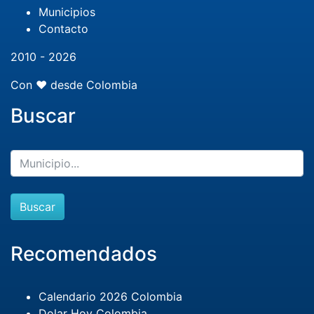
Municipios
Contacto
2010 - 2026
Con ❤️ desde Colombia
Buscar
Buscar
Recomendados
Calendario 2026 Colombia
Dolar Hoy Colombia