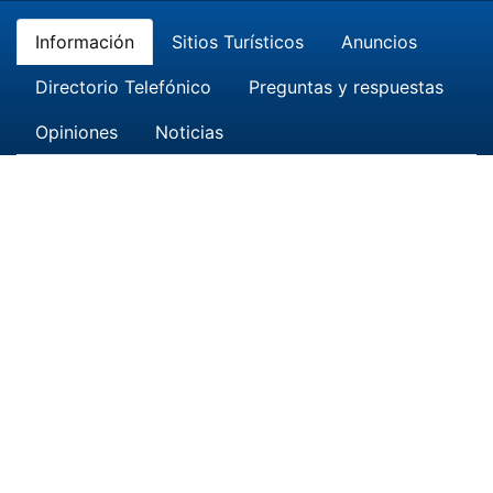
Información
Sitios Turísticos
Anuncios
Directorio Telefónico
Preguntas y respuestas
Opiniones
Noticias