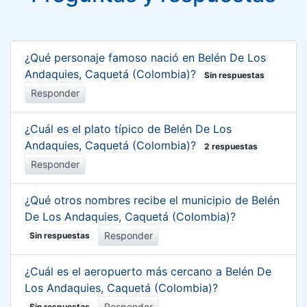
¿Qué personaje famoso nació en Belén De Los
Andaquies, Caquetá (Colombia)?
Sin respuestas
Responder
¿Cuál es el plato típico de Belén De Los
Andaquies, Caquetá (Colombia)?
2 respuestas
Responder
¿Qué otros nombres recibe el municipio de Belén
De Los Andaquies, Caquetá (Colombia)?
Responder
Sin respuestas
¿Cuál es el aeropuerto más cercano a Belén De
Los Andaquies, Caquetá (Colombia)?
Responder
Sin respuestas