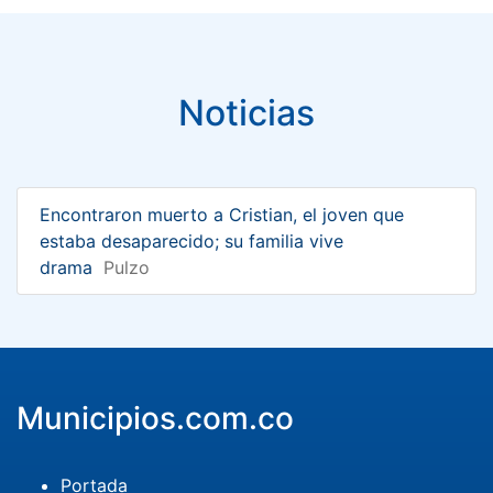
Noticias
Encontraron muerto a Cristian, el joven que
estaba desaparecido; su familia vive
drama
Pulzo
Municipios.com.co
Portada