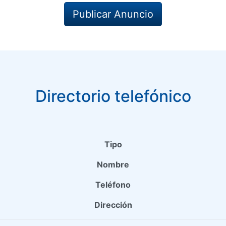
Publicar Anuncio
Directorio telefónico
Tipo
Nombre
Teléfono
Dirección