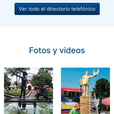
Ver todo el directorio telefónico
Fotos y videos