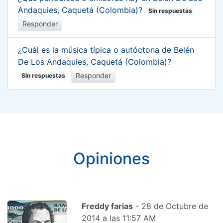
Andaquies, Caquetá (Colombia)?
Sin respuestas
Responder
¿Cuál es la música típica o autóctona de Belén
De Los Andaquies, Caquetá (Colombia)?
Responder
Sin respuestas
Opiniones
Freddy farias
- 28 de Octubre de
2014 a las 11:57 AM