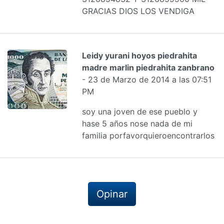
GRACIAS DIOS LOS VENDIGA
Leidy yurani hoyos piedrahita
madre marlin piedrahita zanbrano
- 23 de Marzo de 2014 a las 07:51
PM
soy una joven de ese pueblo y
hase 5 años nose nada de mi
familia porfavorquieroencontrarlos
Opinar