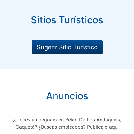
Sitios Turísticos
Sugerir Sitio Turístico
Anuncios
¿Tienes un negocio en Belén De Los Andaquies,
Caquetá? ¿Buscas empleados? Publícalo aquí