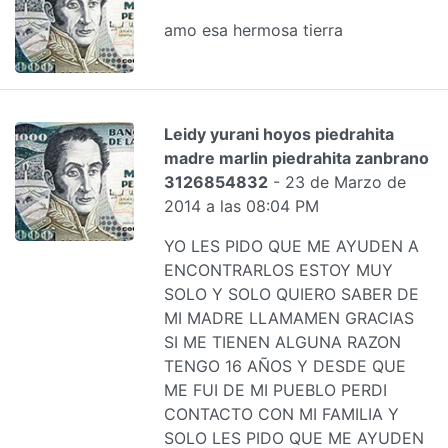
amo esa hermosa tierra
Leidy yurani hoyos piedrahita
madre marlin piedrahita zanbrano
3126854832
- 23 de Marzo de
2014 a las 08:04 PM
YO LES PIDO QUE ME AYUDEN A
ENCONTRARLOS ESTOY MUY
SOLO Y SOLO QUIERO SABER DE
MI MADRE LLAMAMEN GRACIAS
SI ME TIENEN ALGUNA RAZON
TENGO 16 AÑOS Y DESDE QUE
ME FUI DE MI PUEBLO PERDI
CONTACTO CON MI FAMILIA Y
SOLO LES PIDO QUE ME AYUDEN