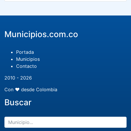
Municipios.com.co
Portada
Municipios
Contacto
2010 - 2026
Con ❤️ desde Colombia
Buscar