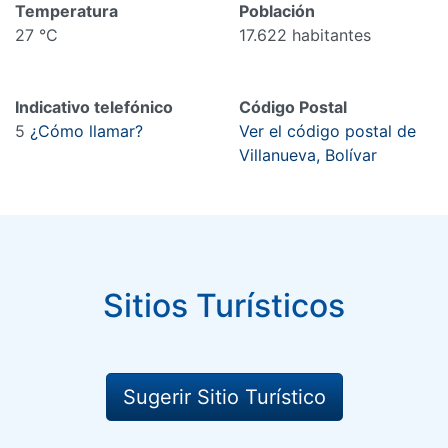
Temperatura
Población
27 °C
17.622 habitantes
Indicativo telefónico
Código Postal
5
¿Cómo llamar?
Ver el código postal de
Villanueva, Bolívar
Sitios Turísticos
Sugerir Sitio Turístico