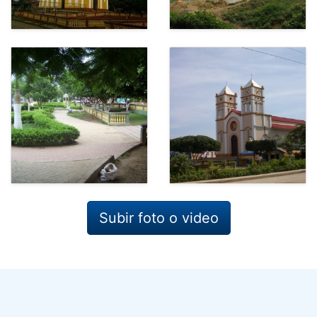
Subir foto o video