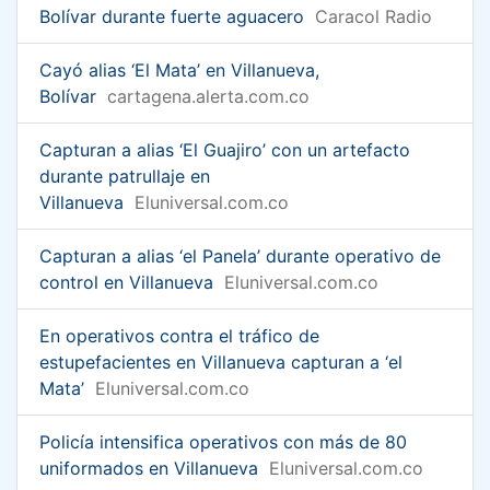
Bolívar durante fuerte aguacero
Caracol Radio
Cayó alias ‘El Mata’ en Villanueva,
Bolívar
cartagena.alerta.com.co
Capturan a alias ‘El Guajiro’ con un artefacto
durante patrullaje en
Villanueva
Eluniversal.com.co
Capturan a alias ‘el Panela’ durante operativo de
control en Villanueva
Eluniversal.com.co
En operativos contra el tráfico de
estupefacientes en Villanueva capturan a ‘el
Mata’
Eluniversal.com.co
Policía intensifica operativos con más de 80
uniformados en Villanueva
Eluniversal.com.co