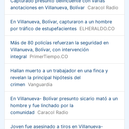
Capturado presunto delincuente con varias
anotaciones en Villanueva, Bolívar
Caracol Radio
En Villanueva, Bolívar, capturaron a un hombre
por tráfico de estupefacientes
ELHERALDO.CO
Más de 80 policías refuerzan la seguridad en
Villanueva, Bolívar, con intervención
integral
PrimerTiempo.CO
Hallan muerto a un trabajador en una finca y
revelan la principal hipótesis del
crimen
Vanguardia
En Villanueva- Bolívar presunto sicario mató a un
hombre y fue linchado por la
comunidad
Caracol Radio
Joven fue asesinado a tiros en Villanueva-