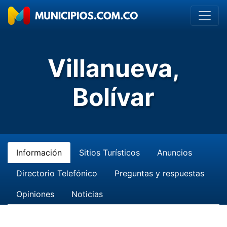
Villanueva,
Bolívar
Información
Sitios Turísticos
Anuncios
Directorio Telefónico
Preguntas y respuestas
Opiniones
Noticias