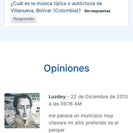
¿Cuál es la música típica o autóctona de
Villanueva, Bolívar (Colombia)?
Sin respuestas
Responder
Opiniones
Luzdey
- 22 de Diciembre de 2013
a las 09:16 AM
me parece un municipio muy
chevere mi sitio preferido es el
parque