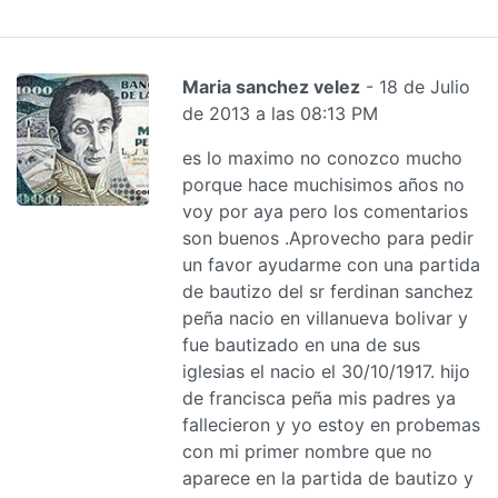
Maria sanchez velez
- 18 de Julio
de 2013 a las 08:13 PM
es lo maximo no conozco mucho
porque hace muchisimos años no
voy por aya pero los comentarios
son buenos .Aprovecho para pedir
un favor ayudarme con una partida
de bautizo del sr ferdinan sanchez
peña nacio en villanueva bolivar y
fue bautizado en una de sus
iglesias el nacio el 30/10/1917. hijo
de francisca peña mis padres ya
fallecieron y yo estoy en probemas
con mi primer nombre que no
aparece en la partida de bautizo y