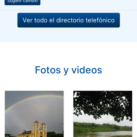
Sugerir cambio
Ver todo el directorio telefónico
Fotos y videos