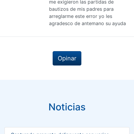
me exigieron las partidas de
bautizos de mis padres para
arreglarme este error yo les
agradesco de antemano su ayuda
Opinar
Noticias