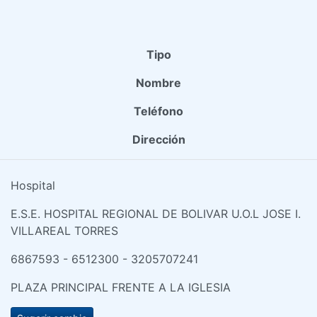
Tipo
Nombre
Teléfono
Dirección
Hospital
E.S.E. HOSPITAL REGIONAL DE BOLIVAR U.O.L JOSE I.
VILLAREAL TORRES
6867593 - 6512300 - 3205707241
PLAZA PRINCIPAL FRENTE A LA IGLESIA