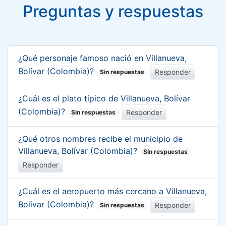
Preguntas y respuestas
¿Qué personaje famoso nació en Villanueva,
Bolívar (Colombia)?
Responder
Sin respuestas
¿Cuál es el plato típico de Villanueva, Bolívar
(Colombia)?
Responder
Sin respuestas
¿Qué otros nombres recibe el municipio de
Villanueva, Bolívar (Colombia)?
Sin respuestas
Responder
¿Cuál es el aeropuerto más cercano a Villanueva,
Bolívar (Colombia)?
Responder
Sin respuestas