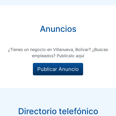
Anuncios
¿Tienes un negocio en Villanueva, Bolívar? ¿Buscas
empleados? Publícalo aquí
Publicar Anuncio
Directorio telefónico