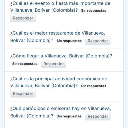
¿Cuál es el evento o fiesta más importante de
Villanueva, Bolívar (Colombia)?
Sin respuestas
Responder
¿Cuál es el mejor restaurante de Villanueva,
Bolívar (Colombia)?
Responder
Sin respuestas
¿Cómo llegar a Villanueva, Bolívar (Colombia)?
Responder
Sin respuestas
¿Cuál es la principal actividad económica de
Villanueva, Bolívar (Colombia)?
Sin respuestas
Responder
¿Qué periódicos o emisoras hay en Villanueva,
Bolívar (Colombia)?
Responder
Sin respuestas