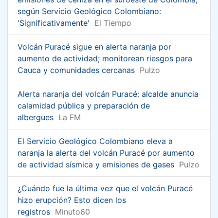
según Servicio Geológico Colombiano:
'Significativamente'
El Tiempo
Volcán Puracé sigue en alerta naranja por
aumento de actividad; monitorean riesgos para
Cauca y comunidades cercanas
Pulzo
Alerta naranja del volcán Puracé: alcalde anuncia
calamidad pública y preparación de
albergues
La FM
El Servicio Geológico Colombiano eleva a
naranja la alerta del volcán Puracé por aumento
de actividad sísmica y emisiones de gases
Pulzo
¿Cuándo fue la última vez que el volcán Puracé
hizo erupción? Esto dicen los
registros
Minuto60