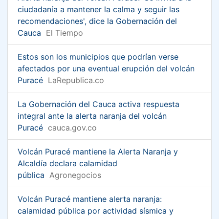
ciudadanía a mantener la calma y seguir las
recomendaciones', dice la Gobernación del
Cauca
El Tiempo
Estos son los municipios que podrían verse
afectados por una eventual erupción del volcán
Puracé
LaRepublica.co
La Gobernación del Cauca activa respuesta
integral ante la alerta naranja del volcán
Puracé
cauca.gov.co
Volcán Puracé mantiene la Alerta Naranja y
Alcaldía declara calamidad
pública
Agronegocios
Volcán Puracé mantiene alerta naranja:
calamidad pública por actividad sísmica y