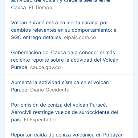
Cauca
El Tiempo
Volcán Puracé entra en alerta naranja por
cambios relevantes en su comportamiento: el
SGC entregó detalles
elpais.com.co
Gobernación del Cauca da a conocer el más
reciente reporte sobre la actividad del Volcán
Puracé
cauca.gov.co
Aumenta la actividad sísmica en el volcán
Puracé
Diario Occidente
Por emisión de ceniza del volcán Puracé,
Aerocivil restringe vuelos de suroccidente del
país
El Espectador
Reportan caída de ceniza volcánica en Popayán