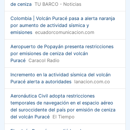
de ceniza
TU BARCO - Noticias
Colombia | Volcán Puracé pasa a alerta naranja
por aumento de actividad sísmica y
emisiones
ecuadorcomunicacion.com
Aeropuerto de Popayán presenta restricciones
por emisiones de ceniza del volcán
Puracé
Caracol Radio
Incremento en la actividad sísmica del volcán
Puracé alerta a autoridades
lanacion.com.co
Aeronáutica Civil adopta restricciones
temporales de navegación en el espacio aéreo
del suroccidente del país por emisión de ceniza
del volcán Puracé
El Tiempo