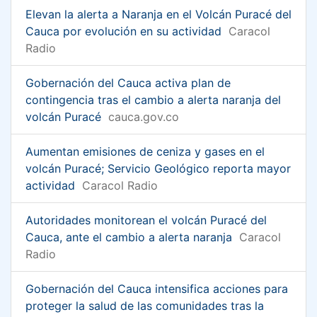
Elevan la alerta a Naranja en el Volcán Puracé del
Cauca por evolución en su actividad
Caracol
Radio
Gobernación del Cauca activa plan de
contingencia tras el cambio a alerta naranja del
volcán Puracé
cauca.gov.co
Aumentan emisiones de ceniza y gases en el
volcán Puracé; Servicio Geológico reporta mayor
actividad
Caracol Radio
Autoridades monitorean el volcán Puracé del
Cauca, ante el cambio a alerta naranja
Caracol
Radio
Gobernación del Cauca intensifica acciones para
proteger la salud de las comunidades tras la