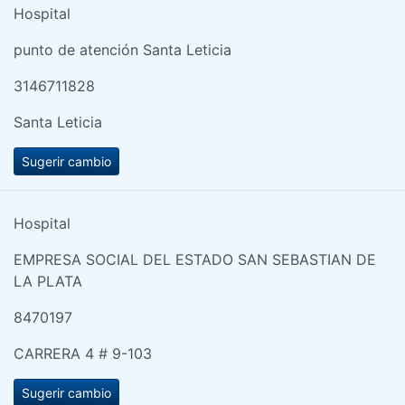
Hospital
punto de atención Santa Leticia
3146711828
Santa Leticia
Sugerir cambio
Hospital
EMPRESA SOCIAL DEL ESTADO SAN SEBASTIAN DE
LA PLATA
8470197
CARRERA 4 # 9-103
Sugerir cambio