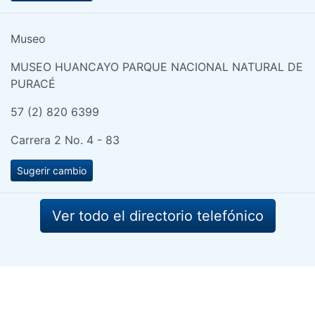
Museo
MUSEO HUANCAYO PARQUE NACIONAL NATURAL DE
PURACÉ
57 (2) 820 6399
Carrera 2 No. 4 - 83
Sugerir cambio
Ver todo el directorio telefónico