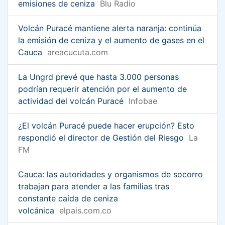
emisiones de ceniza
Blu Radio
Volcán Puracé mantiene alerta naranja: continúa
la emisión de ceniza y el aumento de gases en el
Cauca
areacucuta.com
La Ungrd prevé que hasta 3.000 personas
podrían requerir atención por el aumento de
actividad del volcán Puracé
Infobae
¿El volcán Puracé puede hacer erupción? Esto
respondió el director de Gestión del Riesgo
La
FM
Cauca: las autoridades y organismos de socorro
trabajan para atender a las familias tras
constante caída de ceniza
volcánica
elpais.com.co