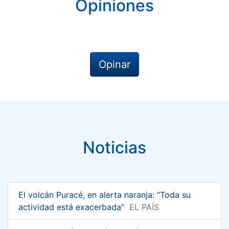
Opiniones
Opinar
Noticias
El volcán Puracé, en alerta naranja: “Toda su
actividad está exacerbada”
EL PAÍS