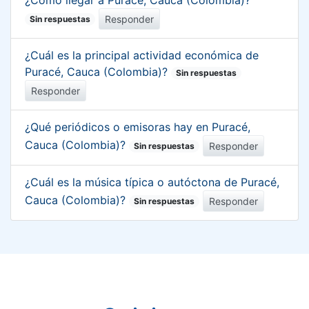
Responder
Sin respuestas
¿Cuál es la principal actividad económica de
Puracé, Cauca (Colombia)?
Sin respuestas
Responder
¿Qué periódicos o emisoras hay en Puracé,
Cauca (Colombia)?
Responder
Sin respuestas
¿Cuál es la música típica o autóctona de Puracé,
Cauca (Colombia)?
Responder
Sin respuestas