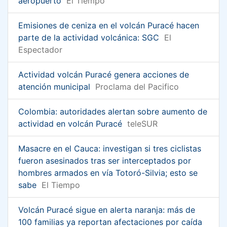
aeropuerto
El Tiempo
Emisiones de ceniza en el volcán Puracé hacen
parte de la actividad volcánica: SGC
El
Espectador
Actividad volcán Puracé genera acciones de
atención municipal
Proclama del Pacifico
Colombia: autoridades alertan sobre aumento de
actividad en volcán Puracé
teleSUR
Masacre en el Cauca: investigan si tres ciclistas
fueron asesinados tras ser interceptados por
hombres armados en vía Totoró-Silvia; esto se
sabe
El Tiempo
Volcán Puracé sigue en alerta naranja: más de
100 familias ya reportan afectaciones por caída