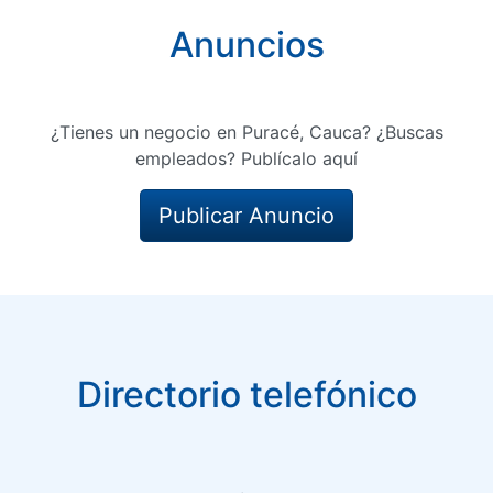
Anuncios
¿Tienes un negocio en Puracé, Cauca? ¿Buscas
empleados? Publícalo aquí
Publicar Anuncio
Directorio telefónico