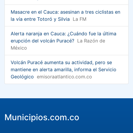
Masacre en el Cauca: asesinan a tres ciclistas en
la vía entre Totoró y Silvia
La FM
Alerta naranja en Cauca: ¿Cuándo fue la última
erupción del volcán Puracé?
La Razón de
México
Volcán Puracé aumenta su actividad, pero se
mantiene en alerta amarilla, informa el Servicio
Geológico
emisoraatlantico.com.co
Municipios.com.co