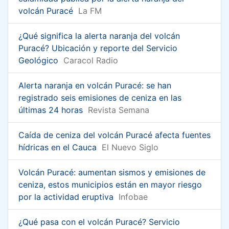
volcán Puracé
La FM
¿Qué significa la alerta naranja del volcán
Puracé? Ubicación y reporte del Servicio
Geológico
Caracol Radio
Alerta naranja en volcán Puracé: se han
registrado seis emisiones de ceniza en las
últimas 24 horas
Revista Semana
Caída de ceniza del volcán Puracé afecta fuentes
hídricas en el Cauca
El Nuevo Siglo
Volcán Puracé: aumentan sismos y emisiones de
ceniza, estos municipios están en mayor riesgo
por la actividad eruptiva
Infobae
¿Qué pasa con el volcán Puracé? Servicio