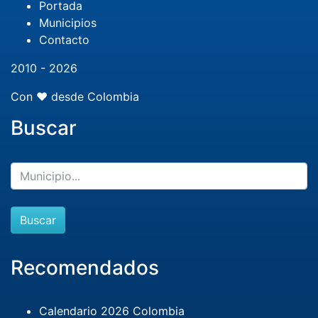
Portada
Municipios
Contacto
2010 - 2026
Con ❤️ desde Colombia
Buscar
Buscar
Recomendados
Calendario 2026 Colombia