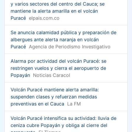
y varios sectores del centro del Cauca; se
mantiene la alerta amarilla en el volcán
Puracé
elpais.com.co
Se anuncia calamidad pública y preparación de
albergues ante alerta naranja en volcán
Puracé
Agencia de Periodismo Investigativo
Alarma por actividad del volcán Puracé: se
restringen vuelos y cierra el aeropuerto de
Popayán
Noticias Caracol
Volcán Puracé mantiene alerta amarilla:
suspenden clases y refuerzan medidas
preventivas en el Cauca
La FM
Volcán Puracé intensifica su actividad: lluvia de
ceniza cubre Popayán y obliga al cierre del