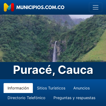
Puracé, Cauca
Información
Sitios Turísticos
Anuncios
Directorio Telefónico
Preguntas y respuestas