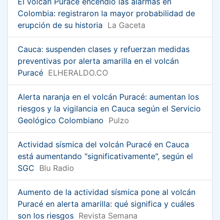
El volcán Puracé encendió las alarmas en
Colombia: registraron la mayor probabilidad de
erupción de su historia
La Gaceta
Cauca: suspenden clases y refuerzan medidas
preventivas por alerta amarilla en el volcán
Puracé
ELHERALDO.CO
Alerta naranja en el volcán Puracé: aumentan los
riesgos y la vigilancia en Cauca según el Servicio
Geológico Colombiano
Pulzo
Actividad sísmica del volcán Puracé en Cauca
está aumentando "significativamente", según el
SGC
Blu Radio
Aumento de la actividad sísmica pone al volcán
Puracé en alerta amarilla: qué significa y cuáles
son los riesgos
Revista Semana