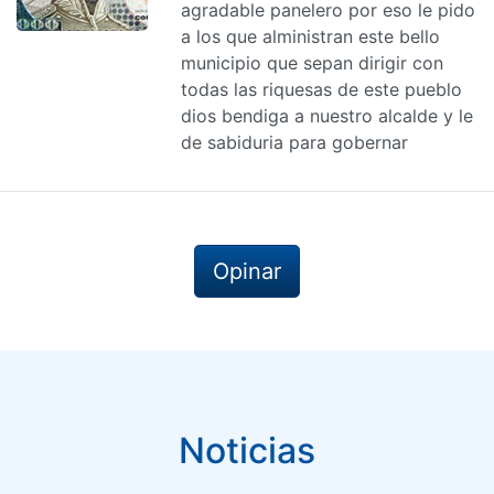
agradable panelero por eso le pido
a los que alministran este bello
municipio que sepan dirigir con
todas las riquesas de este pueblo
dios bendiga a nuestro alcalde y le
de sabiduria para gobernar
Opinar
Noticias