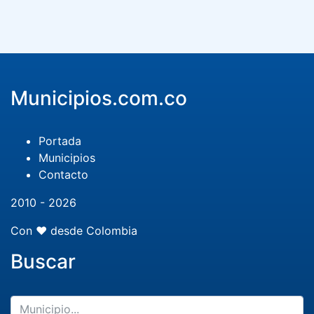
Municipios.com.co
Portada
Municipios
Contacto
2010 - 2026
Con ❤️ desde Colombia
Buscar