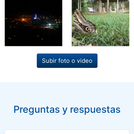
Subir foto o video
Preguntas y respuestas