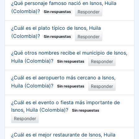
¿Qué personaje famoso nació en Isnos, Huila
(Colombia)?
Responder
Sin respuestas
¿Cuál es el plato típico de Isnos, Huila
(Colombia)?
Responder
Sin respuestas
¿Qué otros nombres recibe el municipio de Isnos,
Huila (Colombia)?
Responder
Sin respuestas
¿Cuál es el aeropuerto más cercano a Isnos,
Huila (Colombia)?
Responder
Sin respuestas
¿Cuál es el evento o fiesta más importante de
Isnos, Huila (Colombia)?
Sin respuestas
Responder
¿Cuál es el mejor restaurante de Isnos, Huila