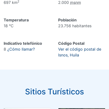
2
697 km
2.000
msnm
Temperatura
Población
18 °C
23.756 habitantes
Indicativo telefónico
Código Postal
8
¿Cómo llamar?
Ver el código postal de
Isnos, Huila
Sitios Turísticos