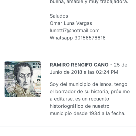
buena, amable y muy trabajadora.
Saludos
Omar Luna Vargas
lunetti7@hotmail.com
Whatsapp 30156576616
RAMIRO RENGIFO CANO
- 25 de
Junio de 2018 a las 02:24 PM
Soy del municipio de Isnos, tengo
el borrador de su historia, próximo
a editarse, es un recuento
historiográfico de nuestro
municipio desde 1934 a la fecha.