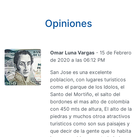
Opiniones
Omar Luna Vargas
- 15 de Febrero
de 2020 a las 06:12 PM
San Jose es una excelente
poblacion, con lugares turisticos
como el parque de los Idolos, el
Santo del Mortiño, el salto del
bordones el mas alto de colombia
con 450 mts de altura, El alto de la
piedras y muchos otroa atractivos
turisticos como son sus paisajes y
que decir de la gente que lo habita