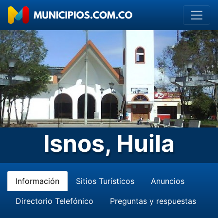
Isnos, Huila
Información
Sitios Turísticos
Anuncios
Directorio Telefónico
Preguntas y respuestas