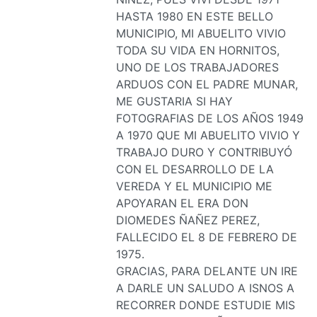
HASTA 1980 EN ESTE BELLO
MUNICIPIO, MI ABUELITO VIVIO
TODA SU VIDA EN HORNITOS,
UNO DE LOS TRABAJADORES
ARDUOS CON EL PADRE MUNAR,
ME GUSTARIA SI HAY
FOTOGRAFIAS DE LOS AÑOS 1949
A 1970 QUE MI ABUELITO VIVIO Y
TRABAJO DURO Y CONTRIBUYÓ
CON EL DESARROLLO DE LA
VEREDA Y EL MUNICIPIO ME
APOYARAN EL ERA DON
DIOMEDES ÑAÑEZ PEREZ,
FALLECIDO EL 8 DE FEBRERO DE
1975.
GRACIAS, PARA DELANTE UN IRE
A DARLE UN SALUDO A ISNOS A
RECORRER DONDE ESTUDIE MIS