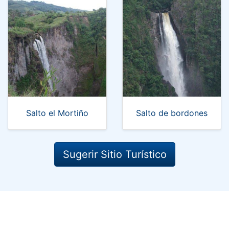
Salto el Mortiño
Salto de bordones
Sugerir Sitio Turístico