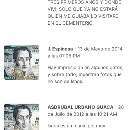
TRES PRIMEROS AÑOS Y DONDE
VIVI, SOLO QUE YA NO ESTARÁ
QUIEN ME GUIABA LO VISITARE
EN EL CEMENTERIO.
J. Espinosa
- 13 de Mayo de 2014
a las 07:05 PM
Hay impresición en algunos datos,
y sobre todo, muestran fotos que
no son de Isnos.
ASDRUBAL URBANO GUACA
- 28
de Julio de 2012 a las 10:21 AM
Isnos es un municipio muy