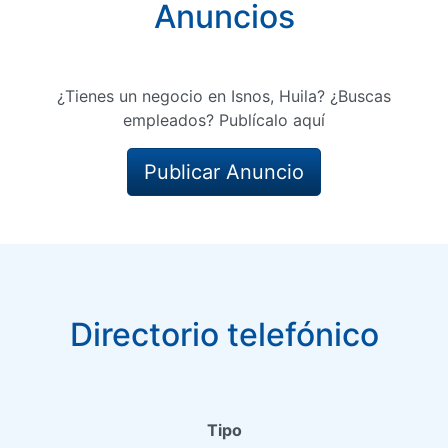
Anuncios
¿Tienes un negocio en Isnos, Huila? ¿Buscas
empleados? Publícalo aquí
Publicar Anuncio
Directorio telefónico
Tipo