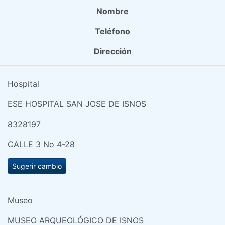
Nombre
Teléfono
Dirección
Hospital
ESE HOSPITAL SAN JOSE DE ISNOS
8328197
CALLE 3 No 4-28
Sugerir cambio
Museo
MUSEO ARQUEOLÓGICO DE ISNOS