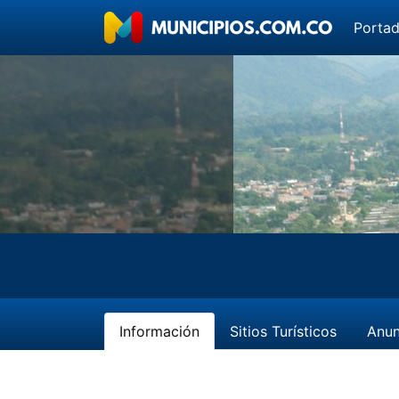
Porta
Información
Sitios Turísticos
Anun