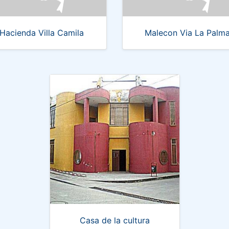
Hacienda Villa Camila
Malecon Via La Palm
Casa de la cultura