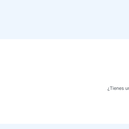
¿Tienes u