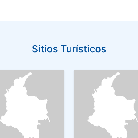
Sitios Turísticos