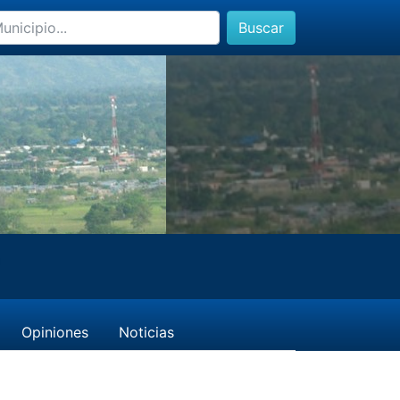
Buscar
Opiniones
Noticias