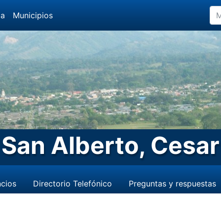
da
Municipios
San Alberto, Cesar
cios
Directorio Telefónico
Preguntas y respuestas