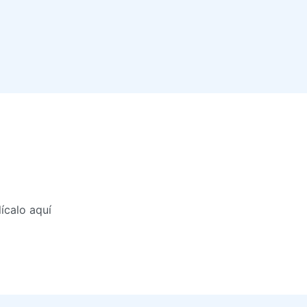
ícalo aquí