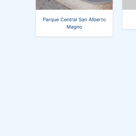
Parque Central San Alberto
Magno