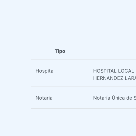
Tipo
Hospital
HOSPITAL LOCAL
HERNANDEZ LAR
Notaria
Notaría Única de 