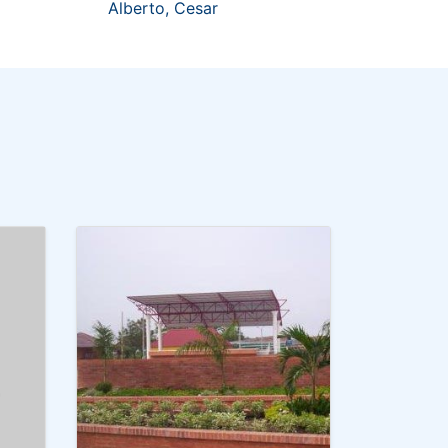
Alberto, Cesar