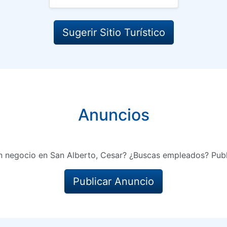
Sugerir Sitio Turístico
Anuncios
n negocio en San Alberto, Cesar? ¿Buscas empleados? Publ
Publicar Anuncio