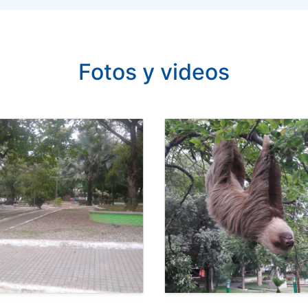
Fotos y videos