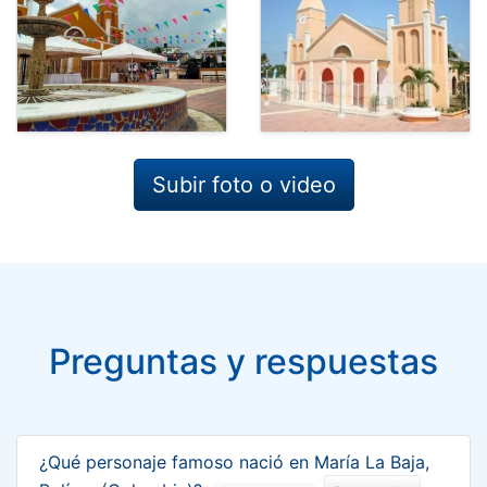
Subir foto o video
Preguntas y respuestas
¿Qué personaje famoso nació en María La Baja,