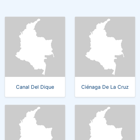
Canal Del Dique
Ciénaga De La Cruz