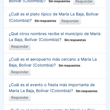
Bolívar (Colombia)?
Responder
Sin respuestas
¿Cuál es el plato típico de María La Baja, Bolívar
(Colombia)?
Responder
Sin respuestas
¿Qué otros nombres recibe el municipio de María
La Baja, Bolívar (Colombia)?
Sin respuestas
Responder
¿Cuál es el aeropuerto más cercano a María La
Baja, Bolívar (Colombia)?
Sin respuestas
Responder
¿Cuál es el evento o fiesta más importante de
María La Baja, Bolívar (Colombia)?
Sin respuestas
Responder