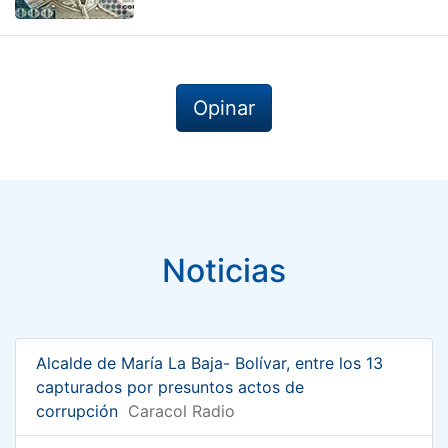
Opinar
Noticias
Alcalde de María La Baja- Bolívar, entre los 13
capturados por presuntos actos de
corrupción
Caracol Radio