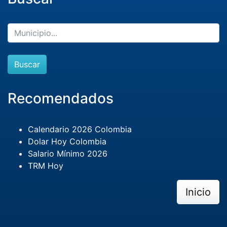
Buscar
Recomendados
Calendario 2026 Colombia
Dolar Hoy Colombia
Salario Mínimo 2026
TRM Hoy
Inicio