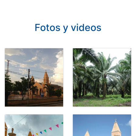
Fotos y videos