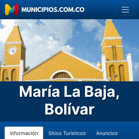
María La Baja,
Bolívar
Información
Sitios Turísticos
Anuncios