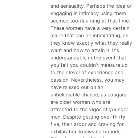
and sensuality. Perhaps the idea of
engaging in intimacy using them
seemed too daunting at that time.
These women have a very certain
allure that can be intimidating, as
they know exactly what they really
want and how to attain it. It's
understandable in the event that
you felt you couldn't measure up
to their level of experience and
passion. Nevertheless, you may
have missed out on an
unbelievable chance, as cougars
are older women who are
attracted to the vigor of younger
men. Despite getting over thirty-
five, their ardor and craving for
exhilaration knows no bounds.