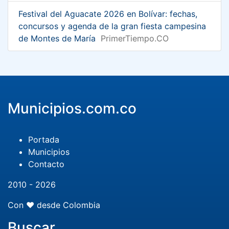
Festival del Aguacate 2026 en Bolívar: fechas,
concursos y agenda de la gran fiesta campesina
de Montes de María
PrimerTiempo.CO
Municipios.com.co
Portada
Municipios
Contacto
2010 - 2026
Con ❤️ desde Colombia
Buscar