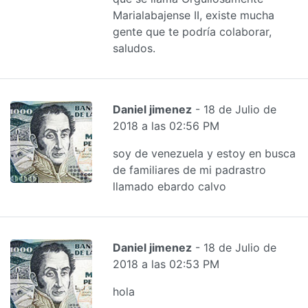
Marialabajense II, existe mucha
gente que te podría colaborar,
saludos.
Daniel jimenez
- 18 de Julio de
2018 a las 02:56 PM
soy de venezuela y estoy en busca
de familiares de mi padrastro
llamado ebardo calvo
Daniel jimenez
- 18 de Julio de
2018 a las 02:53 PM
hola