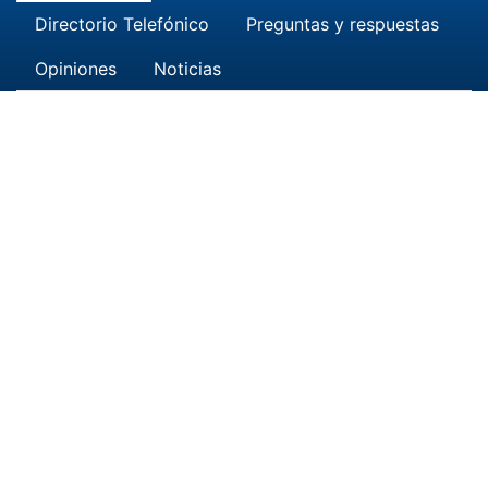
Directorio Telefónico
Preguntas y respuestas
Opiniones
Noticias