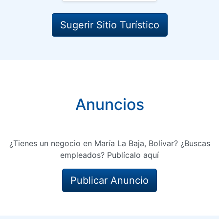
Sugerir Sitio Turístico
Anuncios
¿Tienes un negocio en María La Baja, Bolívar? ¿Buscas
empleados? Publícalo aquí
Publicar Anuncio