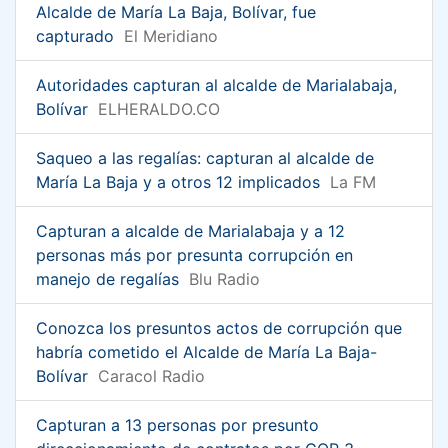
Alcalde de María La Baja, Bolívar, fue
capturado
El Meridiano
Autoridades capturan al alcalde de Marialabaja,
Bolívar
ELHERALDO.CO
Saqueo a las regalías: capturan al alcalde de
María La Baja y a otros 12 implicados
La FM
Capturan a alcalde de Marialabaja y a 12
personas más por presunta corrupción en
manejo de regalías
Blu Radio
Conozca los presuntos actos de corrupción que
habría cometido el Alcalde de María La Baja-
Bolívar
Caracol Radio
Capturan a 13 personas por presunto