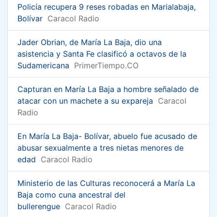
Policía recupera 9 reses robadas en Marialabaja,
Bolívar
Caracol Radio
Jader Obrian, de María La Baja, dio una
asistencia y Santa Fe clasificó a octavos de la
Sudamericana
PrimerTiempo.CO
Capturan en María La Baja a hombre señalado de
atacar con un machete a su expareja
Caracol
Radio
En María La Baja- Bolívar, abuelo fue acusado de
abusar sexualmente a tres nietas menores de
edad
Caracol Radio
Ministerio de las Culturas reconocerá a María La
Baja como cuna ancestral del
bullerengue
Caracol Radio