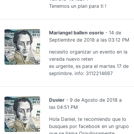
Tenemos un plan para ti !
Mariangel ballen osorio
- 14 de
Septiembre de 2018 a las 03:12 PM
necesito organizar un evento en la
vereda nuevo reten
es urgente, es para el martes 17 de
septimbre. info: 3112214667
Duvier
- 9 de Agosto de 2018 a
las 04:51 PM
Hola Daniel, te recomiendo que lo
busques por facebook en un grupo
que se llama Orgullosamente