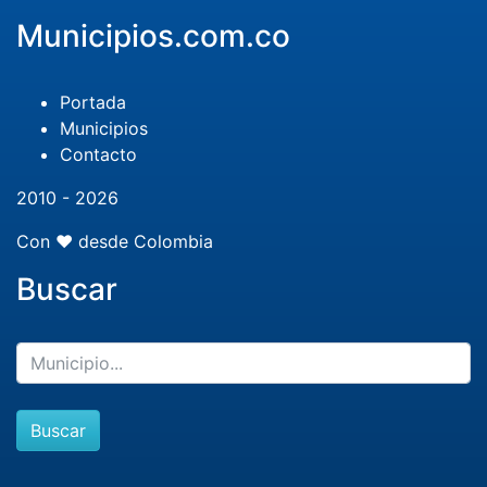
Municipios.com.co
Portada
Municipios
Contacto
2010 - 2026
Con ❤️ desde Colombia
Buscar
Buscar