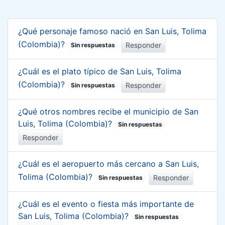
¿Qué personaje famoso nació en San Luis, Tolima
(Colombia)?
Responder
Sin respuestas
¿Cuál es el plato típico de San Luis, Tolima
(Colombia)?
Responder
Sin respuestas
¿Qué otros nombres recibe el municipio de San
Luis, Tolima (Colombia)?
Sin respuestas
Responder
¿Cuál es el aeropuerto más cercano a San Luis,
Tolima (Colombia)?
Responder
Sin respuestas
¿Cuál es el evento o fiesta más importante de
San Luis, Tolima (Colombia)?
Sin respuestas