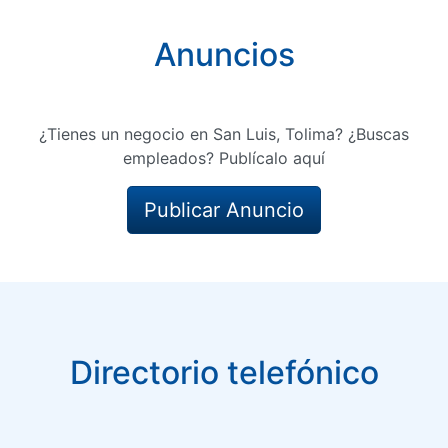
Anuncios
¿Tienes un negocio en San Luis, Tolima? ¿Buscas
empleados? Publícalo aquí
Publicar Anuncio
Directorio telefónico