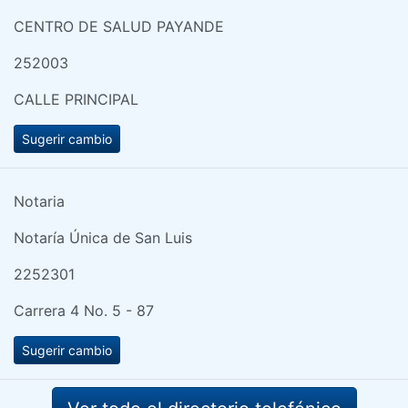
CENTRO DE SALUD PAYANDE
252003
CALLE PRINCIPAL
Sugerir cambio
Notaria
Notaría Única de San Luis
2252301
Carrera 4 No. 5 - 87
Sugerir cambio