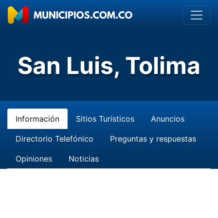
San Luis, Tolima
Información
Sitios Turísticos
Anuncios
Directorio Telefónico
Preguntas y respuestas
Opiniones
Noticias