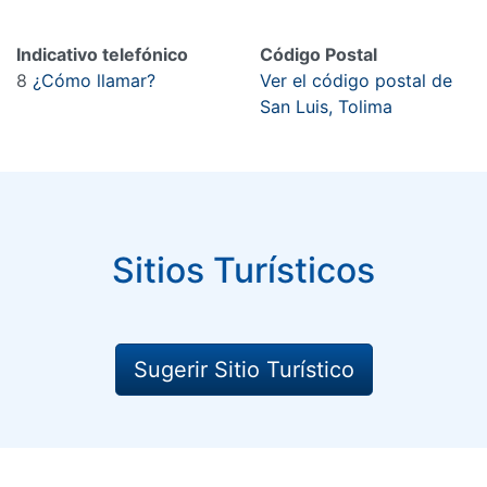
Indicativo telefónico
Código Postal
8
¿Cómo llamar?
Ver el código postal de
San Luis, Tolima
Sitios Turísticos
Sugerir Sitio Turístico