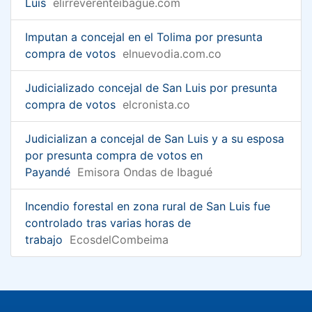
Luis
elirreverenteibague.com
Imputan a concejal en el Tolima por presunta
compra de votos
elnuevodia.com.co
Judicializado concejal de San Luis por presunta
compra de votos
elcronista.co
Judicializan a concejal de San Luis y a su esposa
por presunta compra de votos en
Payandé
Emisora Ondas de Ibagué
Incendio forestal en zona rural de San Luis fue
controlado tras varias horas de
trabajo
EcosdelCombeima