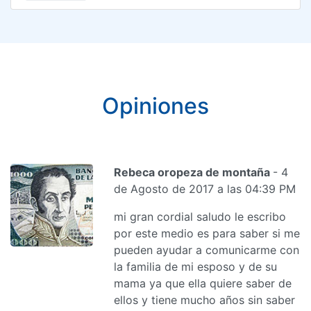
Opiniones
Rebeca oropeza de montaña
- 4
de Agosto de 2017 a las 04:39 PM
mi gran cordial saludo le escribo
por este medio es para saber si me
pueden ayudar a comunicarme con
la familia de mi esposo y de su
mama ya que ella quiere saber de
ellos y tiene mucho años sin saber