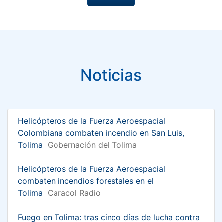
Noticias
Helicópteros de la Fuerza Aeroespacial
Colombiana combaten incendio en San Luis,
Tolima
Gobernación del Tolima
Helicópteros de la Fuerza Aeroespacial
combaten incendios forestales en el
Tolima
Caracol Radio
Fuego en Tolima: tras cinco días de lucha contra