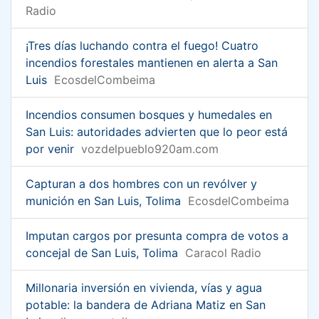
Radio
¡Tres días luchando contra el fuego! Cuatro
incendios forestales mantienen en alerta a San
Luis
EcosdelCombeima
Incendios consumen bosques y humedales en
San Luis: autoridades advierten que lo peor está
por venir
vozdelpueblo920am.com
Capturan a dos hombres con un revólver y
munición en San Luis, Tolima
EcosdelCombeima
Imputan cargos por presunta compra de votos a
concejal de San Luis, Tolima
Caracol Radio
Millonaria inversión en vivienda, vías y agua
potable: la bandera de Adriana Matiz en San