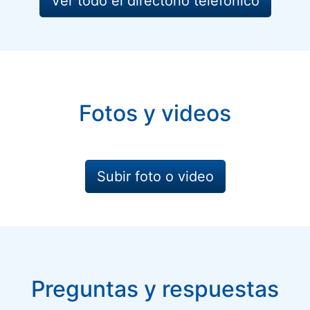
Ver todo el directorio telefónico
Fotos y videos
Subir foto o video
Preguntas y respuestas