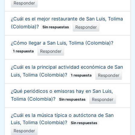
Responder
¿Cuál es el mejor restaurante de San Luis, Tolima
(Colombia)?
Responder
Sin respuestas
¿Cómo llegar a San Luis, Tolima (Colombia)?
Responder
1 respuesta
¿Cuál es la principal actividad económica de San
Luis, Tolima (Colombia)?
Responder
1 respuesta
¿Qué periódicos o emisoras hay en San Luis,
Tolima (Colombia)?
Responder
Sin respuestas
¿Cuál es la música típica o autóctona de San
Luis, Tolima (Colombia)?
Sin respuestas
Responder