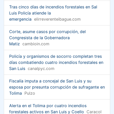
Tras cinco días de incendios forestales en Sal
Luis Policía atiende la
emergencia
elirreverenteibague.com
Corte, asume casos por corrupción, del
Congresista de la Gobernadora
Matiz
cambioin.com
Policía y organismos de socorro completan tres
días combatiendo cuatro incendios forestales en
San Luis
canalpyc.com
Fiscalía imputa a concejal de San Luis y su
esposa por presunta corrupción de sufragante en
Tolima
Pulzo
Alerta en el Tolima por cuatro incendios
forestales activos en San Luis y Coello
Caracol