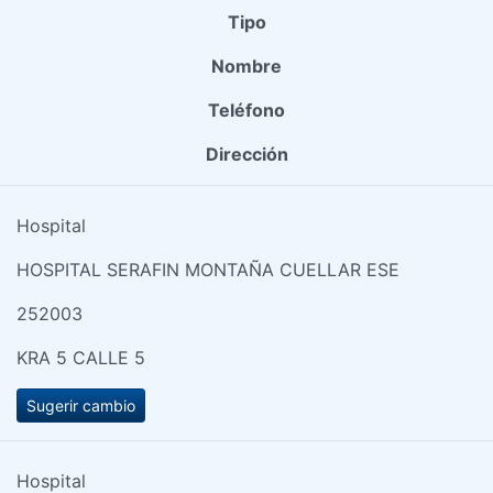
Tipo
Nombre
Teléfono
Dirección
Hospital
HOSPITAL SERAFIN MONTAÑA CUELLAR ESE
252003
KRA 5 CALLE 5
Sugerir cambio
Hospital