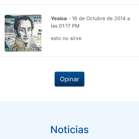
Yesica
- 16 de Octubre de 2014 a
las 01:17 PM
esto no sirve
Opinar
Noticias