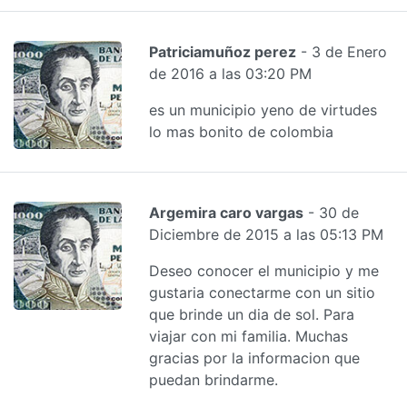
Patriciamuñoz perez
- 3 de Enero
de 2016 a las 03:20 PM
es un municipio yeno de virtudes
lo mas bonito de colombia
Argemira caro vargas
- 30 de
Diciembre de 2015 a las 05:13 PM
Deseo conocer el municipio y me
gustaria conectarme con un sitio
que brinde un dia de sol. Para
viajar con mi familia. Muchas
gracias por la informacion que
puedan brindarme.