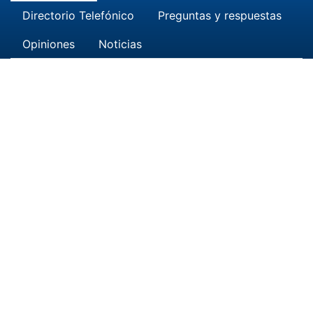
Directorio Telefónico
Preguntas y respuestas
Opiniones
Noticias