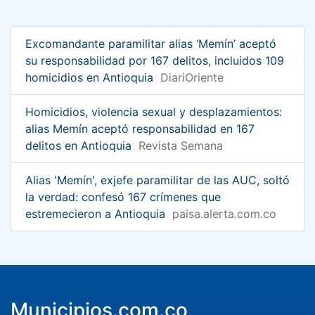
Excomandante paramilitar alias ‘Memín’ aceptó
su responsabilidad por 167 delitos, incluidos 109
homicidios en Antioquia
DiariOriente
Homicidios, violencia sexual y desplazamientos:
alias Memín aceptó responsabilidad en 167
delitos en Antioquia
Revista Semana
Alias 'Memín', exjefe paramilitar de las AUC, soltó
la verdad: confesó 167 crímenes que
estremecieron a Antioquia
paisa.alerta.com.co
Municipios.com.co