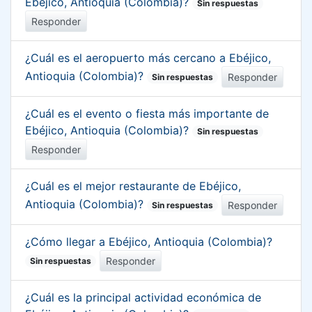
Ebéjico, Antioquia (Colombia)?
Sin respuestas
Responder
¿Cuál es el aeropuerto más cercano a Ebéjico,
Antioquia (Colombia)?
Responder
Sin respuestas
¿Cuál es el evento o fiesta más importante de
Ebéjico, Antioquia (Colombia)?
Sin respuestas
Responder
¿Cuál es el mejor restaurante de Ebéjico,
Antioquia (Colombia)?
Responder
Sin respuestas
¿Cómo llegar a Ebéjico, Antioquia (Colombia)?
Responder
Sin respuestas
¿Cuál es la principal actividad económica de