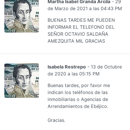
Martha Isabel Granda Arcila
- 29
de Marzo de 2021 a las 04:43 PM
BUENAS TARDES ME PUEDEN
INFORMAR EL TELEFONO DEL
SEÑOR OCTAVIO SALDAÑA
AMEZQUITA MIL GRACIAS
Isabela Restrepo
- 13 de Octubre
de 2020 a las 05:15 PM
Buenas tardes, por favor me
indican los teléfonos de las
inmobiliarias o Agencias de
Arrendamientos de Ebéjico.
Gracias.