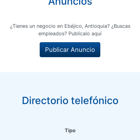
Anuncios
¿Tienes un negocio en Ebéjico, Antioquia? ¿Buscas
empleados? Publícalo aquí
Publicar Anuncio
Directorio telefónico
Tipo