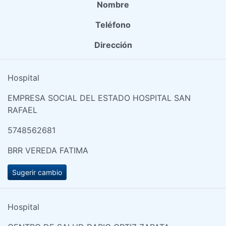
Nombre
Teléfono
Dirección
Hospital
EMPRESA SOCIAL DEL ESTADO HOSPITAL SAN
RAFAEL
5748562681
BRR VEREDA FATIMA
Sugerir cambio
Hospital