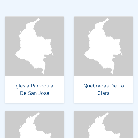
Iglesia Parroquial
Quebradas De La
De San José
Clara