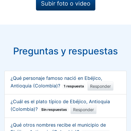
Subir foto o video
Preguntas y respuestas
¿Qué personaje famoso nació en Ebéjico,
Antioquia (Colombia)?
Responder
1 respuesta
¿Cuál es el plato típico de Ebéjico, Antioquia
(Colombia)?
Responder
Sin respuestas
¿Qué otros nombres recibe el municipio de