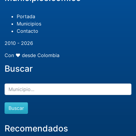
Portada
Municipios
Contacto
2010 - 2026
Con ❤️ desde Colombia
Buscar
Buscar
Recomendados