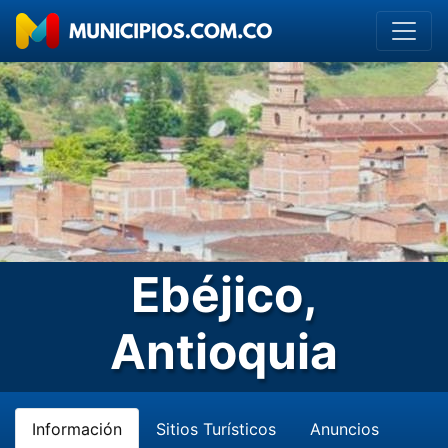
Ebéjico,
Antioquia
Información
Sitios Turísticos
Anuncios