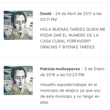
David
- 24 de Abril de 2017 a las
03:11 PM
HOLA BUENAS TARDES QUIEN ME
PODIA DAR EL NUMERO DE LA
CASA CURAL PORFAVOR!!?
GRACIAS Y BYENAS TARDES
Patricia muñozperez
- 3 de Enero
de 2016 a las 03:23 PM
misueño espodertrabajar en el
municipio de ebejico ya que soy
de este municipo y no tengo en
pleo