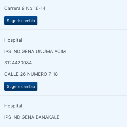
Carrera 9 No 16-14
Sugerir cambio
Hospital
IPS INDIGENA UNUMA ACIM
3124420084
CALLE 26 NUMERO 7-18
Sugerir cambio
Hospital
IPS INDIGENA BANAKALE