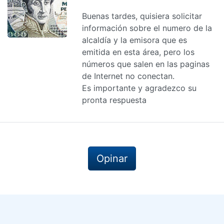
Buenas tardes, quisiera solicitar
información sobre el numero de la
alcaldía y la emisora que es
emitida en esta área, pero los
números que salen en las paginas
de Internet no conectan.
Es importante y agradezco su
pronta respuesta
Opinar