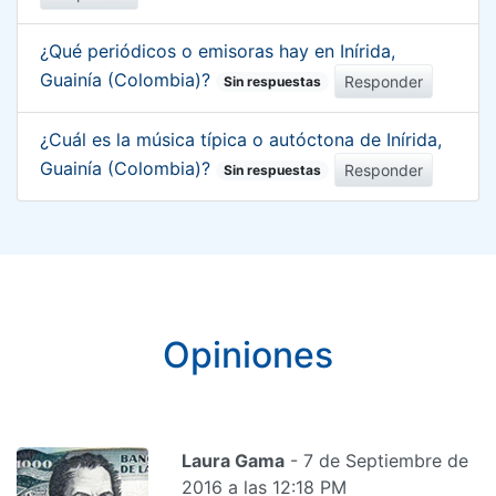
¿Qué periódicos o emisoras hay en Inírida,
Guainía (Colombia)?
Responder
Sin respuestas
¿Cuál es la música típica o autóctona de Inírida,
Guainía (Colombia)?
Responder
Sin respuestas
Opiniones
Laura Gama
- 7 de Septiembre de
2016 a las 12:18 PM