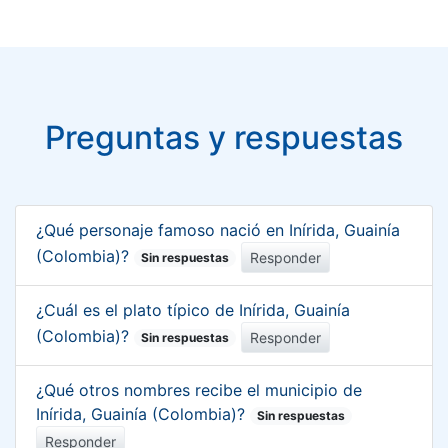
Preguntas y respuestas
¿Qué personaje famoso nació en Inírida, Guainía
(Colombia)?
Responder
Sin respuestas
¿Cuál es el plato típico de Inírida, Guainía
(Colombia)?
Responder
Sin respuestas
¿Qué otros nombres recibe el municipio de
Inírida, Guainía (Colombia)?
Sin respuestas
Responder