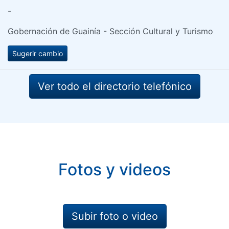
-
Gobernación de Guainía - Sección Cultural y Turismo
Sugerir cambio
Ver todo el directorio telefónico
Fotos y videos
Subir foto o video