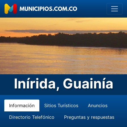
Inírida, Guainía
Información
Sitios Turísticos
Anuncios
Directorio Telefónico
Preguntas y respuestas