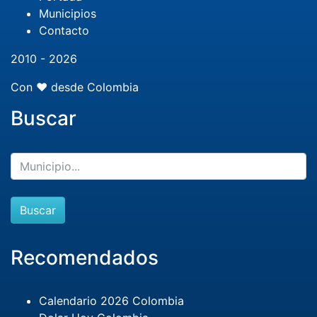
Municipios
Contacto
2010 - 2026
Con ❤️ desde Colombia
Buscar
Buscar
Recomendados
Calendario 2026 Colombia