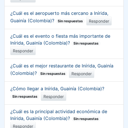
¿Cuál es el aeropuerto más cercano a Inírida,
Guainía (Colombia)?
Responder
Sin respuestas
¿Cuál es el evento o fiesta más importante de
Inírida, Guainía (Colombia)?
Sin respuestas
Responder
¿Cuál es el mejor restaurante de Inírida, Guainía
(Colombia)?
Responder
Sin respuestas
¿Cómo llegar a Inírida, Guainía (Colombia)?
Responder
Sin respuestas
¿Cuál es la principal actividad económica de
Inírida, Guainía (Colombia)?
Sin respuestas
Responder