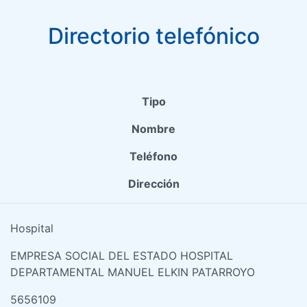
Directorio telefónico
Tipo
Nombre
Teléfono
Dirección
Hospital
EMPRESA SOCIAL DEL ESTADO HOSPITAL
DEPARTAMENTAL MANUEL ELKIN PATARROYO
5656109