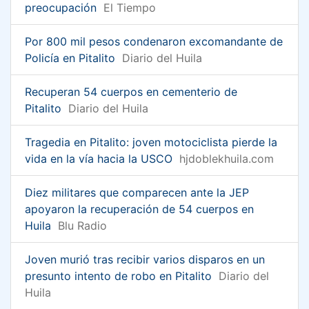
preocupación
El Tiempo
Por 800 mil pesos condenaron excomandante de
Policía en Pitalito
Diario del Huila
Recuperan 54 cuerpos en cementerio de
Pitalito
Diario del Huila
Tragedia en Pitalito: joven motociclista pierde la
vida en la vía hacia la USCO
hjdoblekhuila.com
Diez militares que comparecen ante la JEP
apoyaron la recuperación de 54 cuerpos en
Huila
Blu Radio
Joven murió tras recibir varios disparos en un
presunto intento de robo en Pitalito
Diario del
Huila