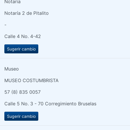
Notaria
Notaría 2 de Pitalito
-
Calle 4 No. 4-42
Sugerir cambio
Museo
MUSEO COSTUMBRISTA
57 (8) 835 0057
Calle 5 No. 3 - 70 Corregimiento Bruselas
Sugerir cambio