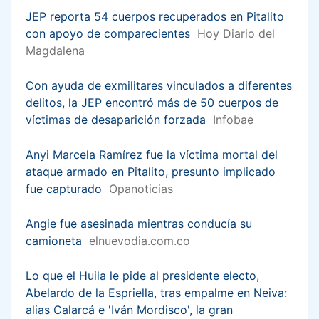
JEP reporta 54 cuerpos recuperados en Pitalito
con apoyo de comparecientes
Hoy Diario del
Magdalena
Con ayuda de exmilitares vinculados a diferentes
delitos, la JEP encontró más de 50 cuerpos de
víctimas de desaparición forzada
Infobae
Anyi Marcela Ramírez fue la víctima mortal del
ataque armado en Pitalito, presunto implicado
fue capturado
Opanoticias
Angie fue asesinada mientras conducía su
camioneta
elnuevodia.com.co
Lo que el Huila le pide al presidente electo,
Abelardo de la Espriella, tras empalme en Neiva:
alias Calarcá e 'Iván Mordisco', la gran