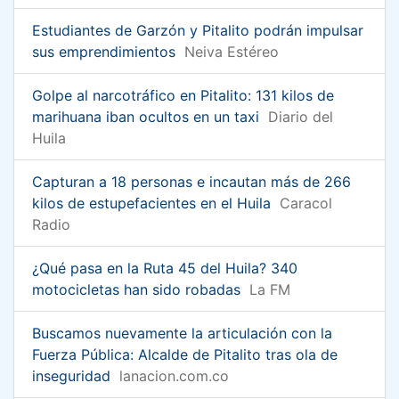
Estudiantes de Garzón y Pitalito podrán impulsar
sus emprendimientos
Neiva Estéreo
Golpe al narcotráfico en Pitalito: 131 kilos de
marihuana iban ocultos en un taxi
Diario del
Huila
Capturan a 18 personas e incautan más de 266
kilos de estupefacientes en el Huila
Caracol
Radio
¿Qué pasa en la Ruta 45 del Huila? 340
motocicletas han sido robadas
La FM
Buscamos nuevamente la articulación con la
Fuerza Pública: Alcalde de Pitalito tras ola de
inseguridad
lanacion.com.co