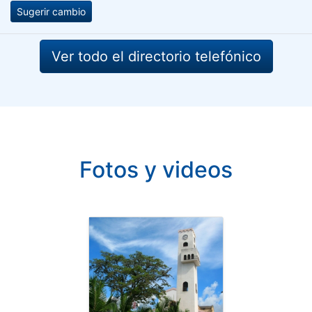
Sugerir cambio
Ver todo el directorio telefónico
Fotos y videos