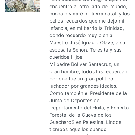
encuentro al otro lado del mundo,
nunca olvidaré mi tierra natal. y los
bellos recuerdos que me dejo mi
infancia, en mi barrio la Trinidad,
donde recuerdo muy bien al
Maestro José Ignacio Olave, a su
esposa la Senora Teresita y sus
queridos Hijos.
Mi padre Bolivar Santacruz, un
gran hombre, todos los recuerdan
por que fue un gran político,
luchador por grandes ideales.
Como también el Presidente de la
Junta de Deportes del
Departamento del Huila, y Esperto
Forestal de la Cueva de los
GuacharoS en Palestina. Lindos
tiempos aquellos cuando