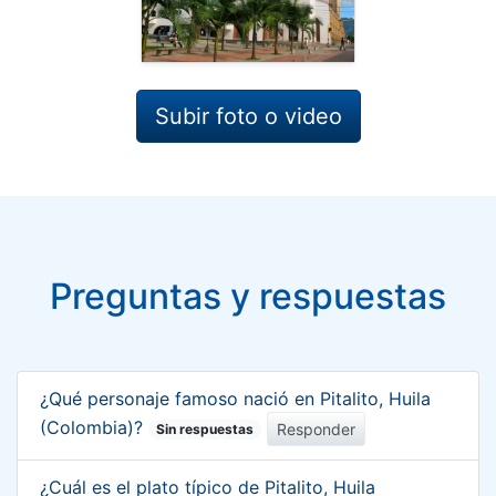
Subir foto o video
Preguntas y respuestas
¿Qué personaje famoso nació en Pitalito, Huila
(Colombia)?
Responder
Sin respuestas
¿Cuál es el plato típico de Pitalito, Huila