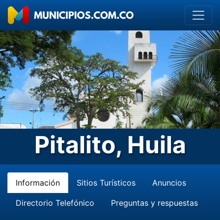
Pitalito, Huila
Información
Sitios Turísticos
Anuncios
Directorio Telefónico
Preguntas y respuestas