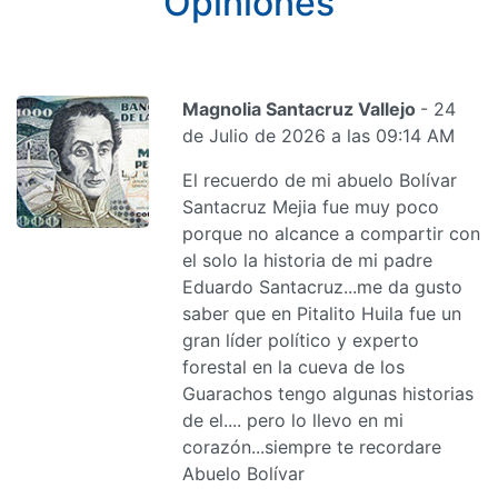
Opiniones
Magnolia Santacruz Vallejo
- 24
de Julio de 2026 a las 09:14 AM
El recuerdo de mi abuelo Bolívar
Santacruz Mejia fue muy poco
porque no alcance a compartir con
el solo la historia de mi padre
Eduardo Santacruz...me da gusto
saber que en Pitalito Huila fue un
gran líder político y experto
forestal en la cueva de los
Guarachos tengo algunas historias
de el.... pero lo llevo en mi
corazón...siempre te recordare
Abuelo Bolívar