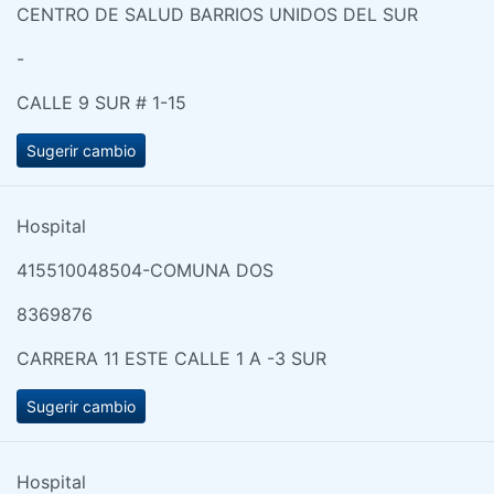
CENTRO DE SALUD BARRIOS UNIDOS DEL SUR
-
CALLE 9 SUR # 1-15
Sugerir cambio
Hospital
415510048504-COMUNA DOS
8369876
CARRERA 11 ESTE CALLE 1 A -3 SUR
Sugerir cambio
Hospital