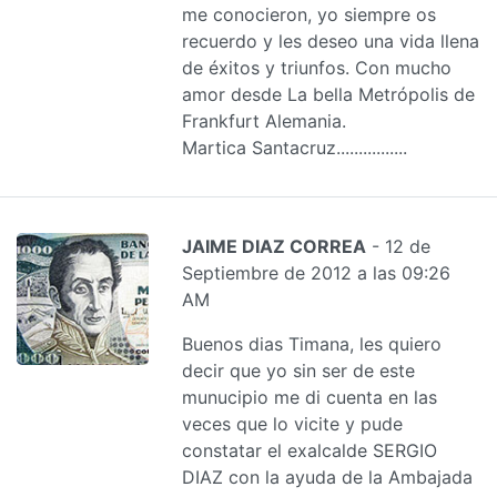
me conocieron, yo siempre os
recuerdo y les deseo una vida llena
de éxitos y triunfos. Con mucho
amor desde La bella Metrópolis de
Frankfurt Alemania.
Martica Santacruz................
JAIME DIAZ CORREA
- 12 de
Septiembre de 2012 a las 09:26
AM
Buenos dias Timana, les quiero
decir que yo sin ser de este
munucipio me di cuenta en las
veces que lo vicite y pude
constatar el exalcalde SERGIO
DIAZ con la ayuda de la Ambajada