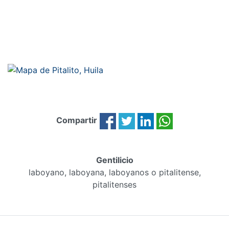
Compartir
Gentilicio
laboyano, laboyana, laboyanos o pitalitense,
pitalitenses