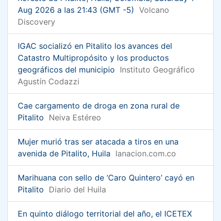
Aug 2026 a las 21:43 (GMT -5)
Volcano
Discovery
IGAC socializó en Pitalito los avances del
Catastro Multipropósito y los productos
geográficos del municipio
Instituto Geográfico
Agustín Codazzi
Cae cargamento de droga en zona rural de
Pitalito
Neiva Estéreo
Mujer murió tras ser atacada a tiros en una
avenida de Pitalito, Huila
lanacion.com.co
Marihuana con sello de ‘Caro Quintero’ cayó en
Pitalito
Diario del Huila
En quinto diálogo territorial del año, el ICETEX