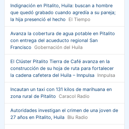
Indignación en Pitalito, Huila: buscan a hombre
que quedó grabado cuando agredía a su pareja;
la hija presenció el hecho
El Tiempo
Avanza la cobertura de agua potable en Pitalito
con entrega del acueducto regional San
Francisco
Gobernación del Huila
El Clúster Pitalito Tierra de Café avanza en la
construcción de su hoja de ruta para fortalecer
la cadena cafetera del Huila – Innpulsa
Innpulsa
Incautan un taxi con 131 kilos de marihuana en
zona rural de Pitalito
Caracol Radio
Autoridades investigan el crimen de una joven de
27 años en Pitalito, Huila
Blu Radio