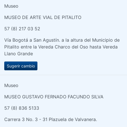
Museo
MUSEO DE ARTE VIAL DE PITALITO
57 (8) 217 03 52
Vía Bogotá a San Agustín. a la altura del Municipio de
Pitalito entre la Vereda Charco del Oso hasta Vereda
Llano Grande
Sugerir cambio
Museo
MUSEO GUSTAVO FERNADO FACUNDO SILVA
57 (8) 836 5133
Carrera 3 No. 3 - 31 Plazuela de Valvanera.