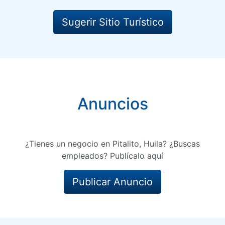
Sugerir Sitio Turístico
Anuncios
¿Tienes un negocio en Pitalito, Huila? ¿Buscas
empleados? Publícalo aquí
Publicar Anuncio