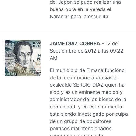
del Japon se pudo realizar una
buena obra en la vereda el
Naranjar para la escuelita.
JAIME DIAZ CORREA
- 12 de
Septiembre de 2012 a las 09:22
AM
El municipio de Timana funciono
de la mejor manera gracias al
exalcalde SERGIO DIAZ quien ha
sido y es un eminente medico y
administrador de los bienes de la
comunidad, y en este momento
esta siendo investigado por culpa
de un grupo de opositores
politicos malintencionados,
esperamos que en esta