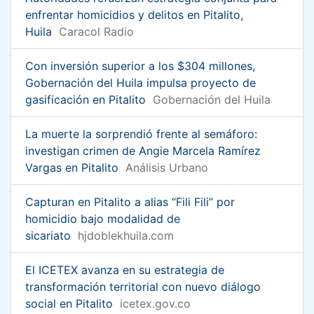
enfrentar homicidios y delitos en Pitalito,
Huila
Caracol Radio
Con inversión superior a los $304 millones,
Gobernación del Huila impulsa proyecto de
gasificación en Pitalito
Gobernación del Huila
La muerte la sorprendió frente al semáforo:
investigan crimen de Angie Marcela Ramírez
Vargas en Pitalito
Análisis Urbano
Capturan en Pitalito a alias “Fili Fili” por
homicidio bajo modalidad de
sicariato
hjdoblekhuila.com
El ICETEX avanza en su estrategia de
transformación territorial con nuevo diálogo
social en Pitalito
icetex.gov.co