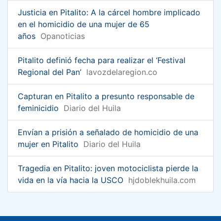
Justicia en Pitalito: A la cárcel hombre implicado
en el homicidio de una mujer de 65
años
Opanoticias
Pitalito definió fecha para realizar el ‘Festival
Regional del Pan’
lavozdelaregion.co
Capturan en Pitalito a presunto responsable de
feminicidio
Diario del Huila
Envían a prisión a señalado de homicidio de una
mujer en Pitalito
Diario del Huila
Tragedia en Pitalito: joven motociclista pierde la
vida en la vía hacia la USCO
hjdoblekhuila.com