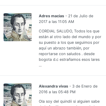
Adres macias
- 21 de Julio de
2017 a las 11:05 AM
CORDIAL SALUDO, Todos los que
están al otro lado del mundo y por
su puesto a los que seguimos por
aquí un abrazo también, por
reportarse con saludos . desde
bogota d.c estrañamos esos lares
...
Alexandra vivas
- 3 de Enero de
2016 a las 05:48 PM
Ola soy del quindii si alguien sabe