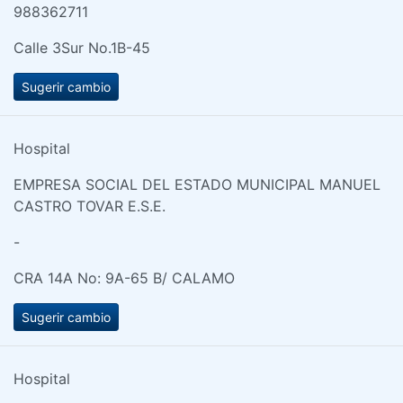
988362711
Calle 3Sur No.1B-45
Sugerir cambio
Hospital
EMPRESA SOCIAL DEL ESTADO MUNICIPAL MANUEL
CASTRO TOVAR E.S.E.
-
CRA 14A No: 9A-65 B/ CALAMO
Sugerir cambio
Hospital