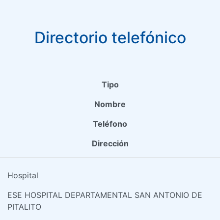
Directorio telefónico
Tipo
Nombre
Teléfono
Dirección
Hospital
ESE HOSPITAL DEPARTAMENTAL SAN ANTONIO DE
PITALITO