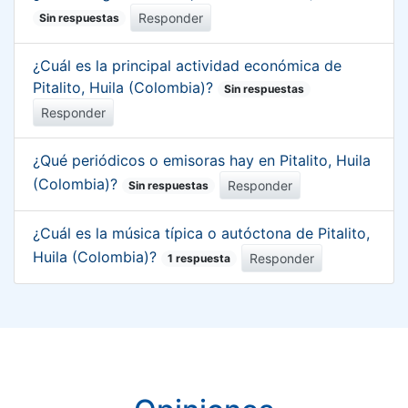
Responder
Sin respuestas
¿Cuál es la principal actividad económica de
Pitalito, Huila (Colombia)?
Sin respuestas
Responder
¿Qué periódicos o emisoras hay en Pitalito, Huila
(Colombia)?
Responder
Sin respuestas
¿Cuál es la música típica o autóctona de Pitalito,
Huila (Colombia)?
Responder
1 respuesta