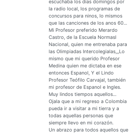
escuchaba los días domingos por
la radio local, los programas de
concursos para ninos, lo mismos
que las canciones de los anos 60...
Mi Profesor preferido Merardo
Castro, de la Escuela Normasl
Nacional, quien me entrenaba para
las Olimpiadas Intercolegialas,,,Lo
mismo que mi querido Profesor
Medina quien me dictaba en ese
entonces Espanol, Y el Lindo
Profesor Teófilo Carvajal, también
mi profesor de Espanol e Ingles.
Muy lindos tiempos aquellos...
Ojala que a mi regreso a Colombia
pueda ir a visitar a mi tierra y a
todas aquellas personas que
siempre llevo en mi corazón.
Un abrazo para todos aquellos que