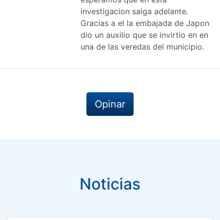
investigacion salga adelante.
Gracias a el la embajada de Japon
dio un auxilio que se invirtio en en
una de las veredas del municipio.
Opinar
Noticias