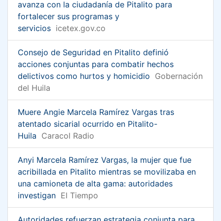
avanza con la ciudadanía de Pitalito para
fortalecer sus programas y
servicios
icetex.gov.co
Consejo de Seguridad en Pitalito definió
acciones conjuntas para combatir hechos
delictivos como hurtos y homicidio
Gobernación
del Huila
Muere Angie Marcela Ramírez Vargas tras
atentado sicarial ocurrido en Pitalito-
Huila
Caracol Radio
Anyi Marcela Ramírez Vargas, la mujer que fue
acribillada en Pitalito mientras se movilizaba en
una camioneta de alta gama: autoridades
investigan
El Tiempo
Autoridades refuerzan estrategia conjunta para