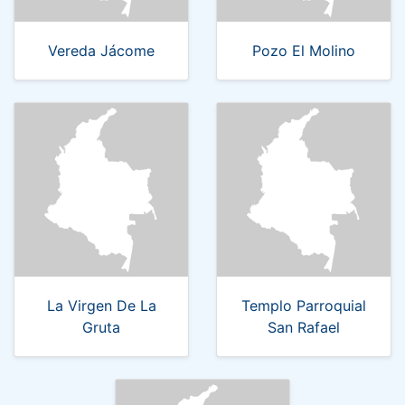
Vereda Jácome
Pozo El Molino
La Virgen De La
Templo Parroquial
Gruta
San Rafael