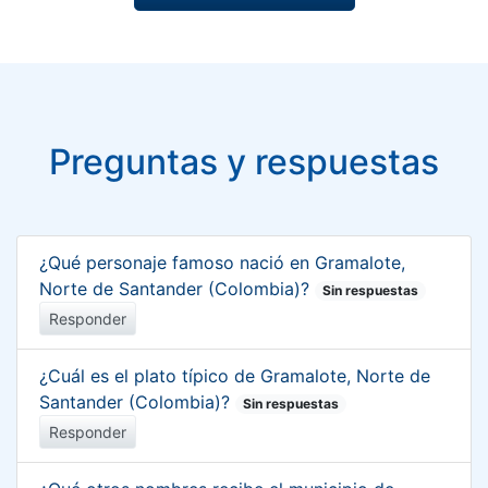
Preguntas y respuestas
¿Qué personaje famoso nació en Gramalote,
Norte de Santander (Colombia)?
Sin respuestas
Responder
¿Cuál es el plato típico de Gramalote, Norte de
Santander (Colombia)?
Sin respuestas
Responder