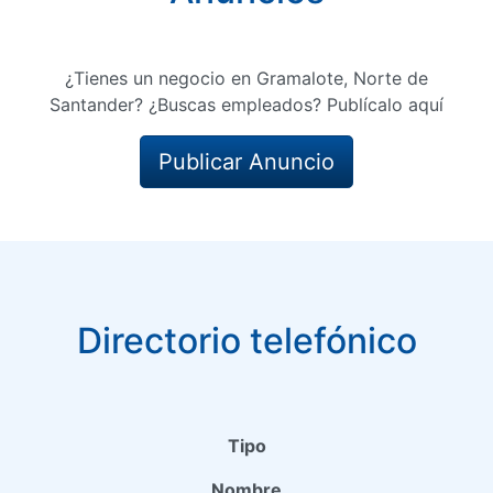
¿Tienes un negocio en Gramalote, Norte de
Santander? ¿Buscas empleados? Publícalo aquí
Publicar Anuncio
Directorio telefónico
Tipo
Nombre