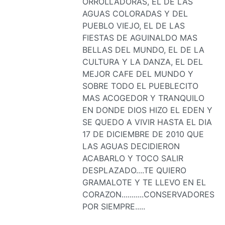
ORROLLADORAS, EL DE LAS
AGUAS COLORADAS Y DEL
PUEBLO VIEJO, EL DE LAS
FIESTAS DE AGUINALDO MAS
BELLAS DEL MUNDO, EL DE LA
CULTURA Y LA DANZA, EL DEL
MEJOR CAFE DEL MUNDO Y
SOBRE TODO EL PUEBLECITO
MAS ACOGEDOR Y TRANQUILO
EN DONDE DIOS HIZO EL EDEN Y
SE QUEDO A VIVIR HASTA EL DIA
17 DE DICIEMBRE DE 2010 QUE
LAS AGUAS DECIDIERON
ACABARLO Y TOCO SALIR
DESPLAZADO....TE QUIERO
GRAMALOTE Y TE LLEVO EN EL
CORAZON...........CONSERVADORES
POR SIEMPRE.....