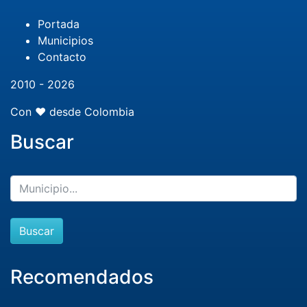
Portada
Municipios
Contacto
2010 - 2026
Con ❤️ desde Colombia
Buscar
Buscar
Recomendados