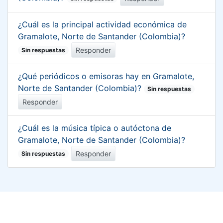
¿Cuál es la principal actividad económica de
Gramalote, Norte de Santander (Colombia)?
Responder
Sin respuestas
¿Qué periódicos o emisoras hay en Gramalote,
Norte de Santander (Colombia)?
Sin respuestas
Responder
¿Cuál es la música típica o autóctona de
Gramalote, Norte de Santander (Colombia)?
Responder
Sin respuestas