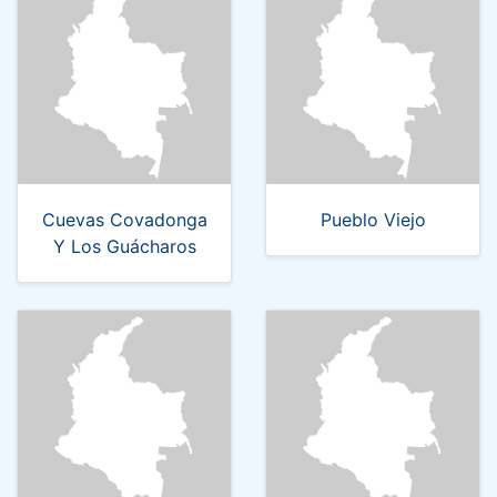
Cuevas Covadonga
Pueblo Viejo
Y Los Guácharos