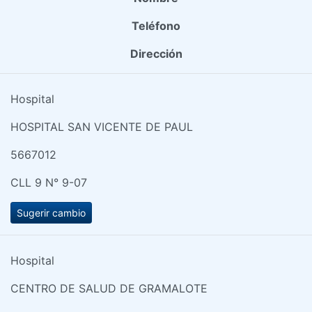
Teléfono
Dirección
Hospital
HOSPITAL SAN VICENTE DE PAUL
5667012
CLL 9 N° 9-07
Sugerir cambio
Hospital
CENTRO DE SALUD DE GRAMALOTE