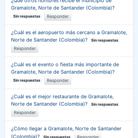
¿Qué otros nombres recibe el municipio de
Gramalote, Norte de Santander (Colombia)?
Responder
Sin respuestas
¿Cuál es el aeropuerto más cercano a Gramalote,
Norte de Santander (Colombia)?
Sin respuestas
Responder
¿Cuál es el evento o fiesta más importante de
Gramalote, Norte de Santander (Colombia)?
Responder
Sin respuestas
¿Cuál es el mejor restaurante de Gramalote,
Norte de Santander (Colombia)?
Sin respuestas
Responder
¿Cómo llegar a Gramalote, Norte de Santander
(Colombia)?
Responder
Sin respuestas