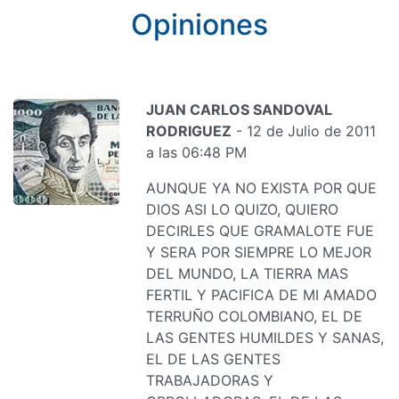
Opiniones
JUAN CARLOS SANDOVAL
RODRIGUEZ
- 12 de Julio de 2011
a las 06:48 PM
AUNQUE YA NO EXISTA POR QUE
DIOS ASI LO QUIZO, QUIERO
DECIRLES QUE GRAMALOTE FUE
Y SERA POR SIEMPRE LO MEJOR
DEL MUNDO, LA TIERRA MAS
FERTIL Y PACIFICA DE MI AMADO
TERRUÑO COLOMBIANO, EL DE
LAS GENTES HUMILDES Y SANAS,
EL DE LAS GENTES
TRABAJADORAS Y