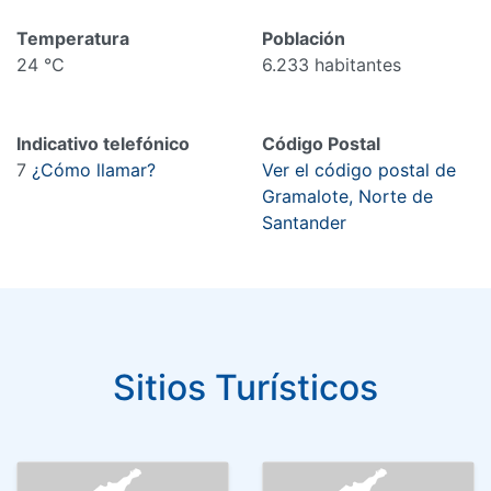
Temperatura
Población
24 °C
6.233 habitantes
Indicativo telefónico
Código Postal
7
¿Cómo llamar?
Ver el código postal de
Gramalote, Norte de
Santander
Sitios Turísticos