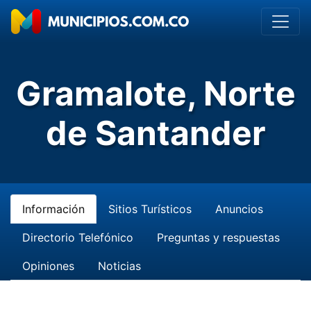
Gramalote, Norte
de Santander
Información
Sitios Turísticos
Anuncios
Directorio Telefónico
Preguntas y respuestas
Opiniones
Noticias