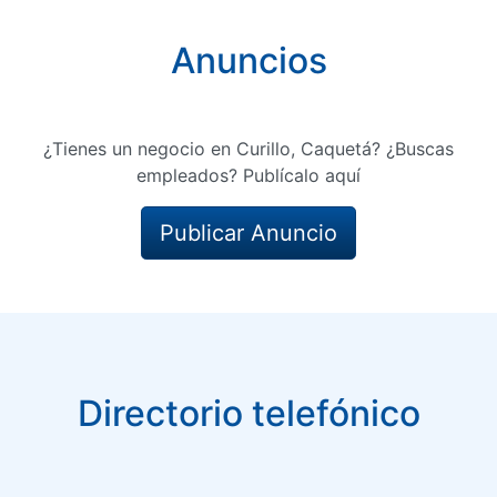
Anuncios
¿Tienes un negocio en Curillo, Caquetá? ¿Buscas
empleados? Publícalo aquí
Publicar Anuncio
Directorio telefónico