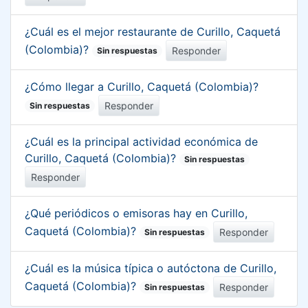
¿Cuál es el mejor restaurante de Curillo, Caquetá
(Colombia)?
Responder
Sin respuestas
¿Cómo llegar a Curillo, Caquetá (Colombia)?
Responder
Sin respuestas
¿Cuál es la principal actividad económica de
Curillo, Caquetá (Colombia)?
Sin respuestas
Responder
¿Qué periódicos o emisoras hay en Curillo,
Caquetá (Colombia)?
Responder
Sin respuestas
¿Cuál es la música típica o autóctona de Curillo,
Caquetá (Colombia)?
Responder
Sin respuestas