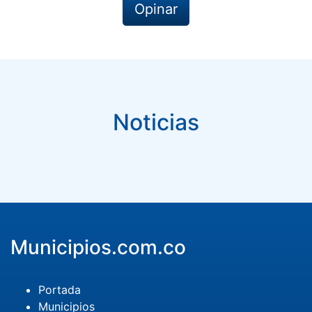
Opinar
Noticias
Municipios.com.co
Portada
Municipios