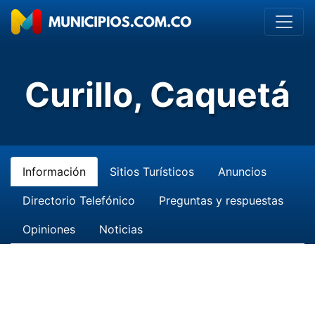
Curillo, Caquetá
Información
Sitios Turísticos
Anuncios
Directorio Telefónico
Preguntas y respuestas
Opiniones
Noticias