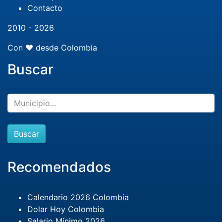
Contacto
2010 - 2026
Con ❤️ desde Colombia
Buscar
Buscar
Recomendados
Calendario 2026 Colombia
Dolar Hoy Colombia
Salario Mínimo 2026