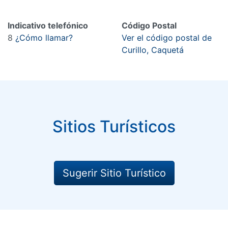
Indicativo telefónico
Código Postal
8
¿Cómo llamar?
Ver el código postal de
Curillo, Caquetá
Sitios Turísticos
Sugerir Sitio Turístico