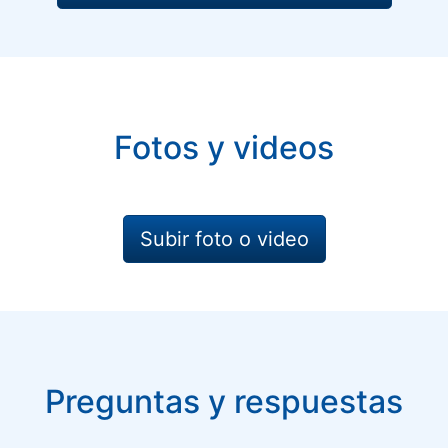
Fotos y videos
Subir foto o video
Preguntas y respuestas