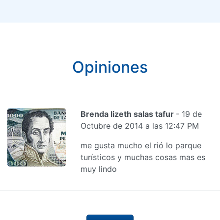
Opiniones
Brenda lizeth salas tafur
- 19 de
Octubre de 2014 a las 12:47 PM
me gusta mucho el rió lo parque
turísticos y muchas cosas mas es
muy lindo