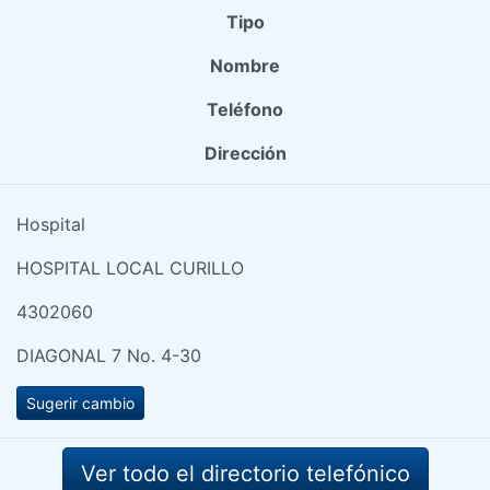
Tipo
Nombre
Teléfono
Dirección
Hospital
HOSPITAL LOCAL CURILLO
4302060
DIAGONAL 7 No. 4-30
Sugerir cambio
Ver todo el directorio telefónico