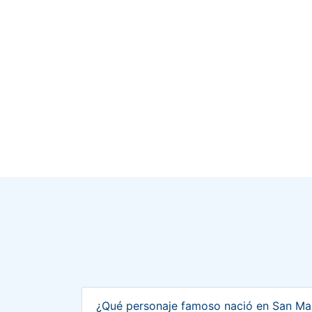
¿Qué personaje famoso nació en San Ma