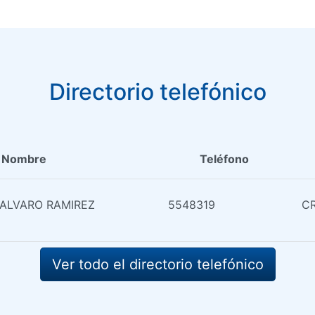
Directorio telefónico
Nombre
Teléfono
 ALVARO RAMIREZ
5548319
CR
Ver todo el directorio telefónico