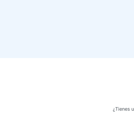
¿Tienes 