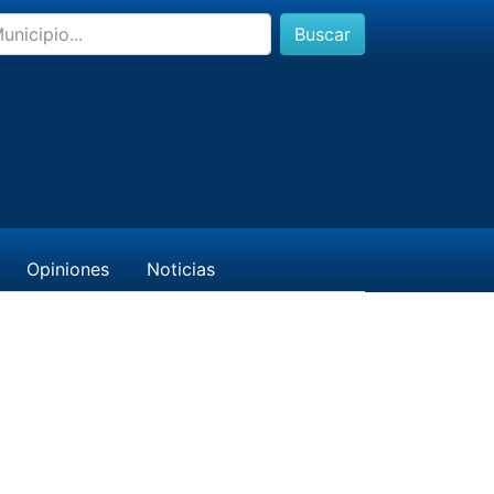
Buscar
Opiniones
Noticias