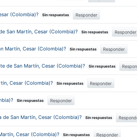
Cesar (Colombia)?
Responder
Sin respuestas
 de San Martín, Cesar (Colombia)?
Responder
Sin respuestas
an Martín, Cesar (Colombia)?
Responder
Sin respuestas
nte de San Martín, Cesar (Colombia)?
Respon
Sin respuestas
rtín, Cesar (Colombia)?
Responder
Sin respuestas
mbia)?
Responder
Sin respuestas
ca de San Martín, Cesar (Colombia)?
Respond
Sin respuestas
Martín, Cesar (Colombia)?
Responder
Sin respuestas