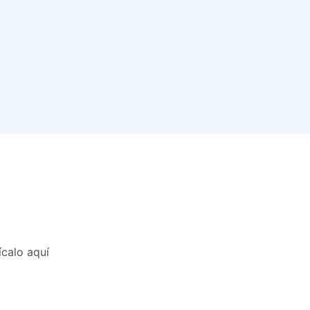
calo aquí