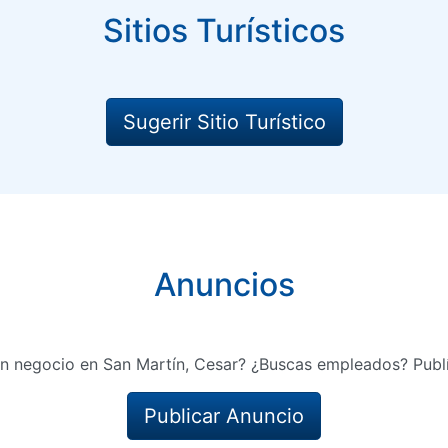
Sitios Turísticos
Sugerir Sitio Turístico
Anuncios
un negocio en San Martín, Cesar? ¿Buscas empleados? Publí
Publicar Anuncio