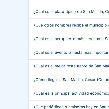
¿Cuál es el plato típico de San Martín, 
¿Qué otros nombres recibe el municipio
¿Cuál es el aeropuerto más cercano a S
¿Cuál es el evento o fiesta más importa
¿Cuál es el mejor restaurante de San Ma
¿Cómo llegar a San Martín, Cesar (Colo
¿Cuál es la principal actividad económi
¿Qué periódicos o emisoras hay en San 