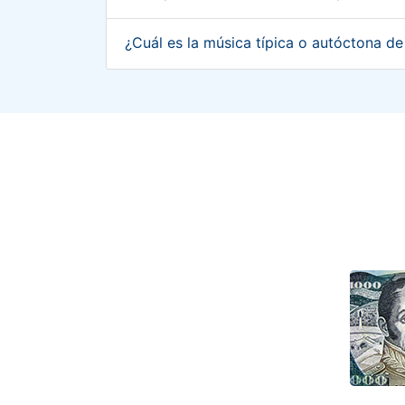
¿Cuál es la música típica o autóctona d