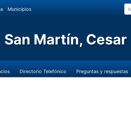
da
Municipios
San Martín, Cesar
cios
Directorio Telefónico
Preguntas y respuestas