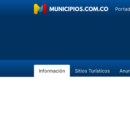
Porta
Información
Sitios Turísticos
Anun