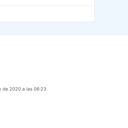
 de 2020 a las 06:23