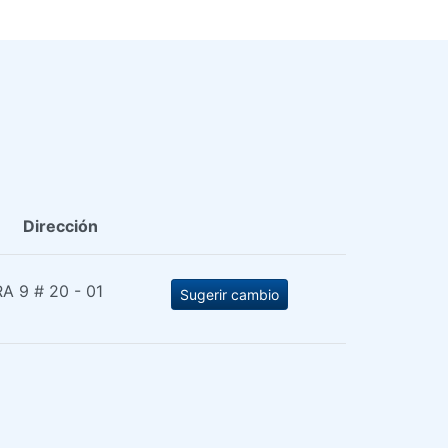
Dirección
A 9 # 20 - 01
Sugerir cambio