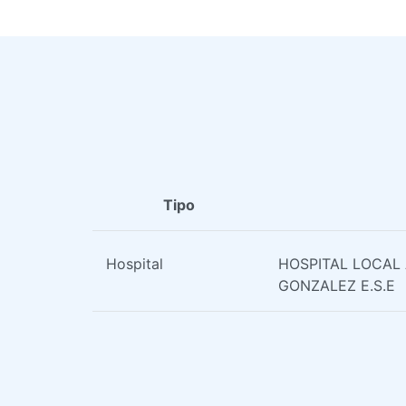
Tipo
Hospital
HOSPITAL LOCAL
GONZALEZ E.S.E