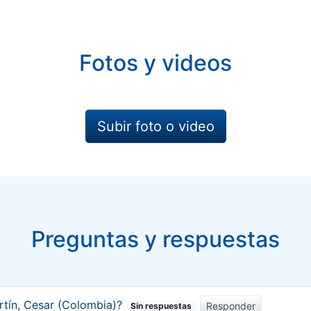
Fotos y videos
Subir foto o video
Preguntas y respuestas
rtín, Cesar (Colombia)?
Responder
Sin respuestas