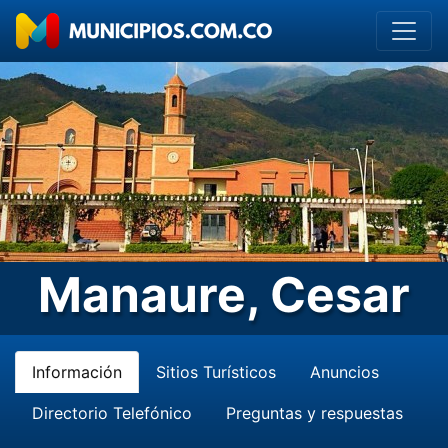
Manaure, Cesar
Información
Sitios Turísticos
Anuncios
Directorio Telefónico
Preguntas y respuestas