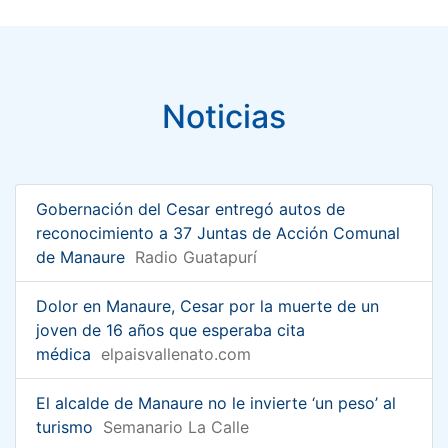
Noticias
Gobernación del Cesar entregó autos de
reconocimiento a 37 Juntas de Acción Comunal
de Manaure
Radio Guatapurí
Dolor en Manaure, Cesar por la muerte de un
joven de 16 años que esperaba cita
médica
elpaisvallenato.com
El alcalde de Manaure no le invierte ‘un peso’ al
turismo
Semanario La Calle