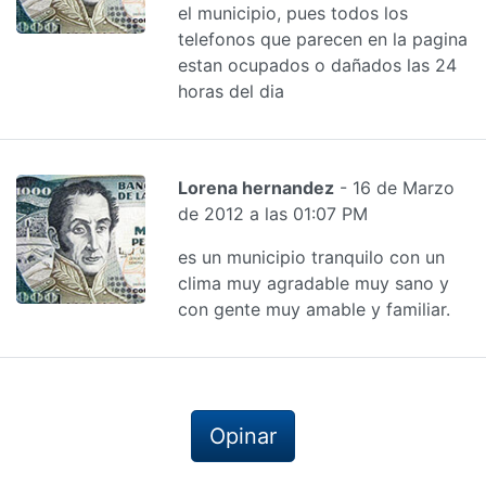
el municipio, pues todos los
telefonos que parecen en la pagina
estan ocupados o dañados las 24
horas del dia
Lorena hernandez
- 16 de Marzo
de 2012 a las 01:07 PM
es un municipio tranquilo con un
clima muy agradable muy sano y
con gente muy amable y familiar.
Opinar