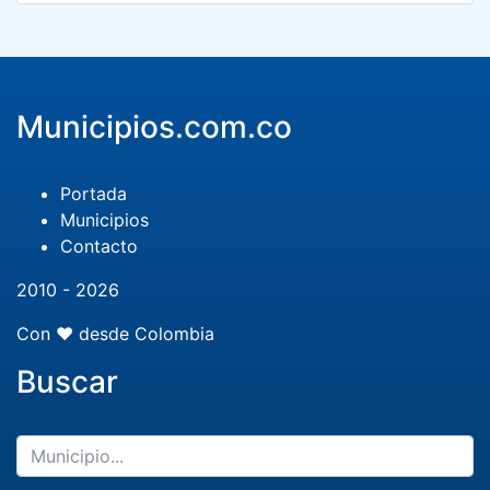
Municipios.com.co
Portada
Municipios
Contacto
2010 - 2026
Con ❤️ desde Colombia
Buscar