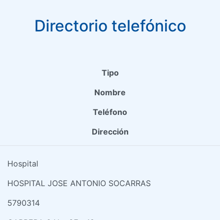
Directorio telefónico
Tipo
Nombre
Teléfono
Dirección
Hospital
HOSPITAL JOSE ANTONIO SOCARRAS
5790314