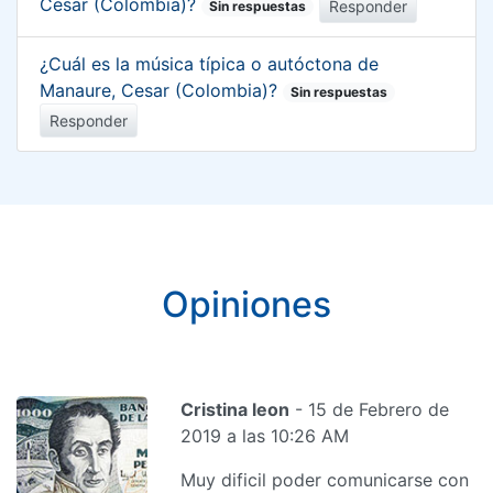
Cesar (Colombia)?
Responder
Sin respuestas
¿Cuál es la música típica o autóctona de
Manaure, Cesar (Colombia)?
Sin respuestas
Responder
Opiniones
Cristina leon
- 15 de Febrero de
2019 a las 10:26 AM
Muy dificil poder comunicarse con