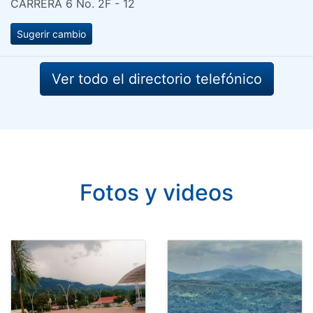
CARRERA 6 No. 2F - 12
Sugerir cambio
Ver todo el directorio telefónico
Fotos y videos