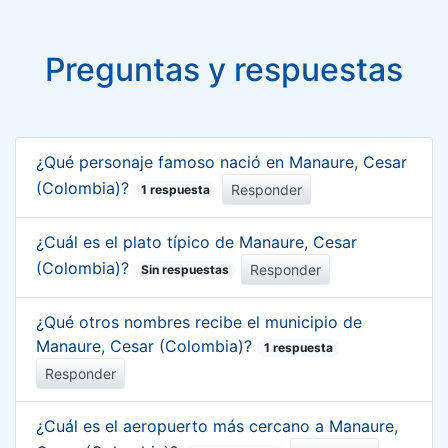
Preguntas y respuestas
¿Qué personaje famoso nació en Manaure, Cesar
(Colombia)?
Responder
1 respuesta
¿Cuál es el plato típico de Manaure, Cesar
(Colombia)?
Responder
Sin respuestas
¿Qué otros nombres recibe el municipio de
Manaure, Cesar (Colombia)?
1 respuesta
Responder
¿Cuál es el aeropuerto más cercano a Manaure,