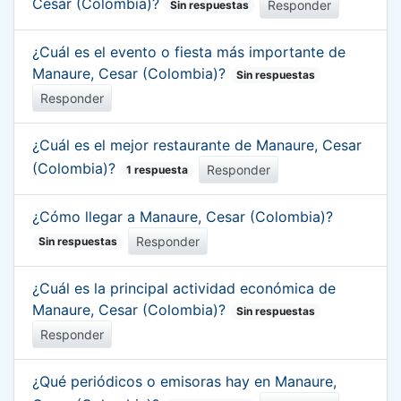
Cesar (Colombia)?
Responder
Sin respuestas
¿Cuál es el evento o fiesta más importante de
Manaure, Cesar (Colombia)?
Sin respuestas
Responder
¿Cuál es el mejor restaurante de Manaure, Cesar
(Colombia)?
Responder
1 respuesta
¿Cómo llegar a Manaure, Cesar (Colombia)?
Responder
Sin respuestas
¿Cuál es la principal actividad económica de
Manaure, Cesar (Colombia)?
Sin respuestas
Responder
¿Qué periódicos o emisoras hay en Manaure,