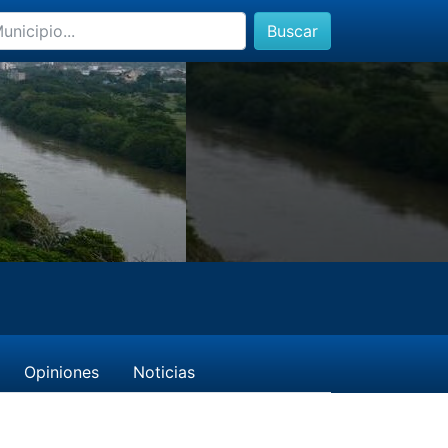
Buscar
Opiniones
Noticias