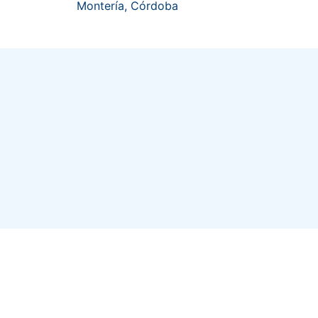
Montería, Córdoba