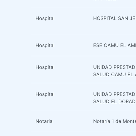
Hospital
HOSPITAL SAN J
Hospital
ESE CAMU EL AM
Hospital
UNIDAD PRESTAD
SALUD CAMU EL
Hospital
UNIDAD PRESTAD
SALUD EL DORA
Notaria
Notaría 1 de Monte