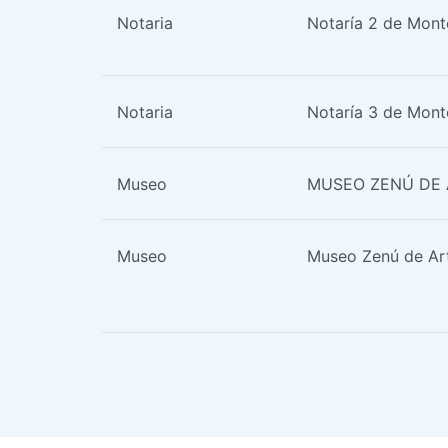
Notaria
Notaría 2 de Mont
Notaria
Notaría 3 de Mont
Museo
MUSEO ZENÚ DE
Museo
Museo Zenú de A