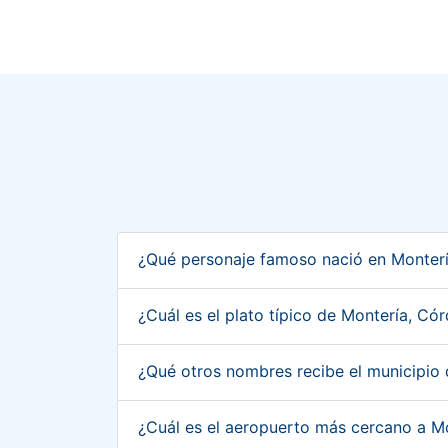
¿Qué personaje famoso nació en Monter
¿Cuál es el plato típico de Montería, C
¿Qué otros nombres recibe el municipio
¿Cuál es el aeropuerto más cercano a 