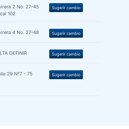
rrera 2 No. 27-45
Sugerir cambio
cal 102
rrera 4 No. 27-48
Sugerir cambio
LTA DEFINIR
Sugerir cambio
lle 29 N°7 - 75
Sugerir cambio