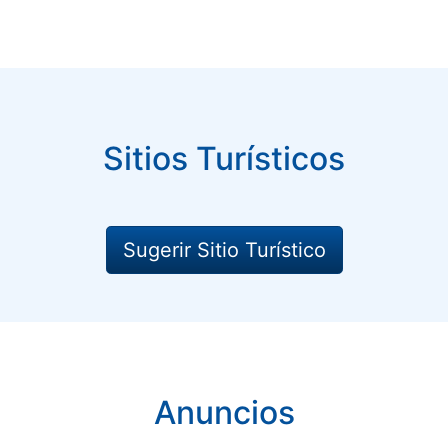
Sitios Turísticos
Sugerir Sitio Turístico
Anuncios