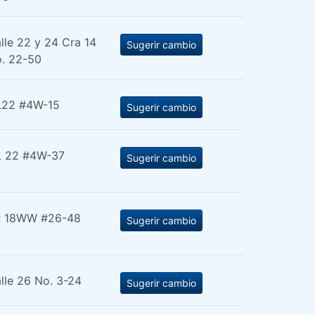
lle 22 y 24 Cra 14
Sugerir cambio
. 22-50
22 #4W-15
Sugerir cambio
 22 #4W-37
Sugerir cambio
R 18WW #26-48
Sugerir cambio
lle 26 No. 3-24
Sugerir cambio