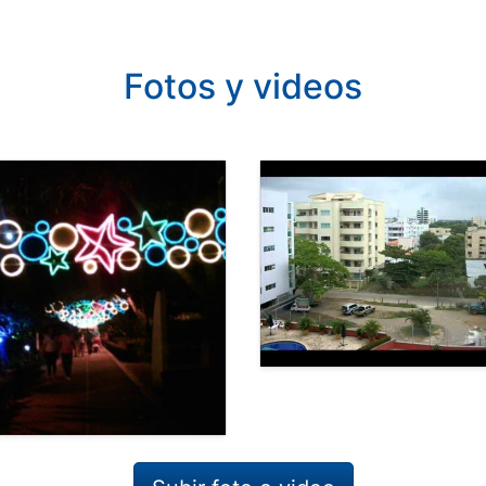
Fotos y videos