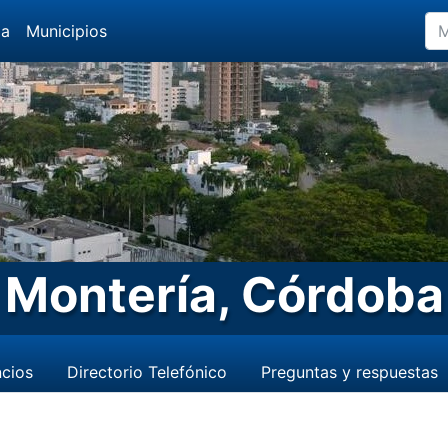
da
Municipios
Montería, Córdoba
cios
Directorio Telefónico
Preguntas y respuestas