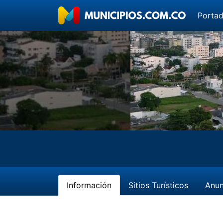
Porta
Información
Sitios Turísticos
Anun