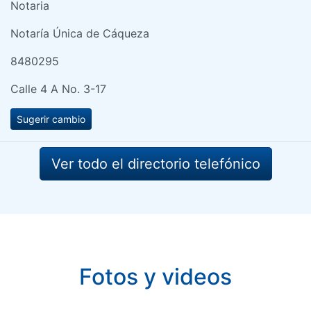
Notaria
Notaría Única de Cáqueza
8480295
Calle 4 A No. 3-17
Sugerir cambio
Ver todo el directorio telefónico
Fotos y videos