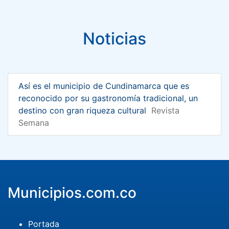
Noticias
Así es el municipio de Cundinamarca que es
reconocido por su gastronomía tradicional, un
destino con gran riqueza cultural
Revista
Semana
Municipios.com.co
Portada