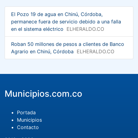
El Pozo 19 de agua en Chinú, Córdoba,
permanece fuera de servicio debido a una falla
en el sistema eléctrico
ELHERALDO.CO
Roban 50 millones de pesos a clientes de Banco
Agrario en Chinú, Córdoba
ELHERALDO.CO
Municipios.com.co
Portada
Municipios
Contacto