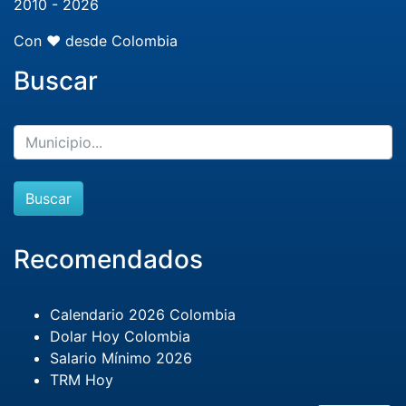
2010 - 2026
Con ❤️ desde Colombia
Buscar
Buscar
Recomendados
Calendario 2026 Colombia
Dolar Hoy Colombia
Salario Mínimo 2026
TRM Hoy