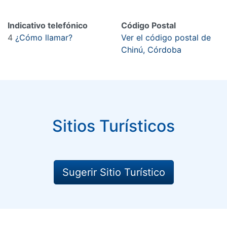
Indicativo telefónico
Código Postal
4
¿Cómo llamar?
Ver el código postal de
Chinú, Córdoba
Sitios Turísticos
Sugerir Sitio Turístico