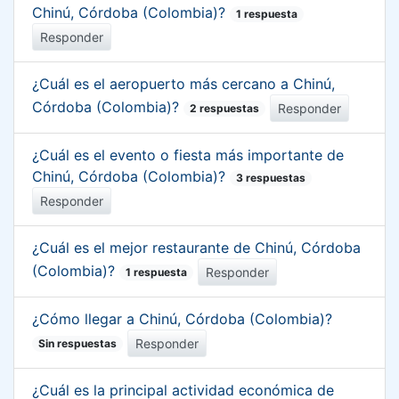
Chinú, Córdoba (Colombia)?
1 respuesta
Responder
¿Cuál es el aeropuerto más cercano a Chinú,
Córdoba (Colombia)?
Responder
2 respuestas
¿Cuál es el evento o fiesta más importante de
Chinú, Córdoba (Colombia)?
3 respuestas
Responder
¿Cuál es el mejor restaurante de Chinú, Córdoba
(Colombia)?
Responder
1 respuesta
¿Cómo llegar a Chinú, Córdoba (Colombia)?
Responder
Sin respuestas
¿Cuál es la principal actividad económica de