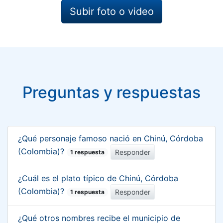
Subir foto o video
Preguntas y respuestas
¿Qué personaje famoso nació en Chinú, Córdoba
(Colombia)?
Responder
1 respuesta
¿Cuál es el plato típico de Chinú, Córdoba
(Colombia)?
Responder
1 respuesta
¿Qué otros nombres recibe el municipio de