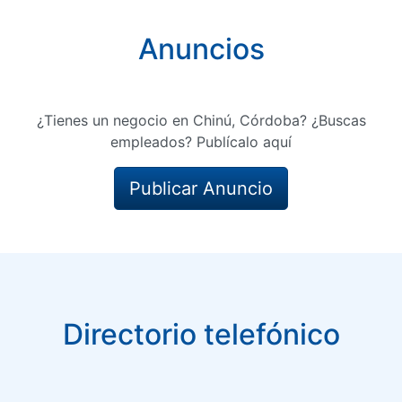
Anuncios
¿Tienes un negocio en Chinú, Córdoba? ¿Buscas
empleados? Publícalo aquí
Publicar Anuncio
Directorio telefónico