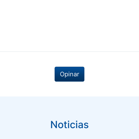
Opinar
Noticias