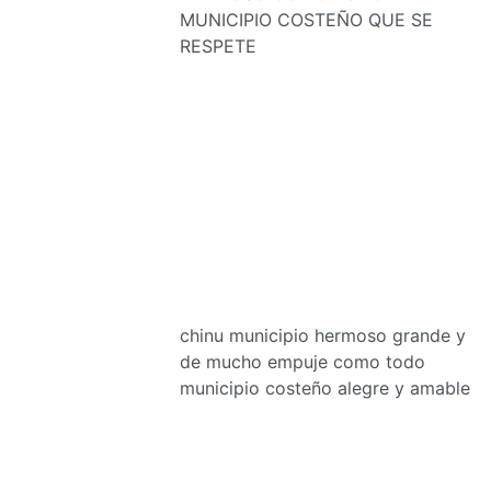
MUNICIPIO COSTEÑO QUE SE
RESPETE
chinu municipio hermoso grande y
de mucho empuje como todo
municipio costeño alegre y amable