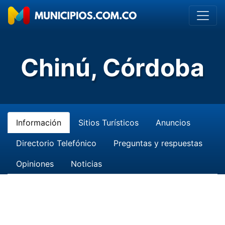
Chinú, Córdoba
Información
Sitios Turísticos
Anuncios
Directorio Telefónico
Preguntas y respuestas
Opiniones
Noticias