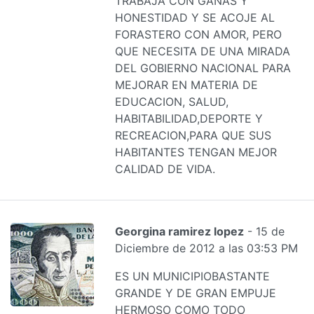
TRABAJA CON GANAS Y
HONESTIDAD Y SE ACOJE AL
FORASTERO CON AMOR, PERO
QUE NECESITA DE UNA MIRADA
DEL GOBIERNO NACIONAL PARA
MEJORAR EN MATERIA DE
EDUCACION, SALUD,
HABITABILIDAD,DEPORTE Y
RECREACION,PARA QUE SUS
HABITANTES TENGAN MEJOR
CALIDAD DE VIDA.
Georgina ramirez lopez
- 15 de
Diciembre de 2012 a las 03:53 PM
ES UN MUNICIPIOBASTANTE
GRANDE Y DE GRAN EMPUJE
HERMOSO COMO TODO