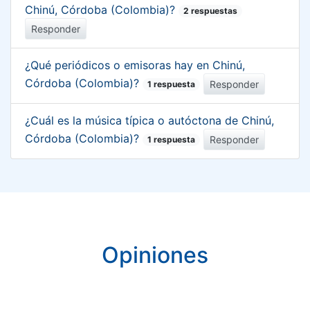
Chinú, Córdoba (Colombia)?
2 respuestas
Responder
¿Qué periódicos o emisoras hay en Chinú,
Córdoba (Colombia)?
Responder
1 respuesta
¿Cuál es la música típica o autóctona de Chinú,
Córdoba (Colombia)?
Responder
1 respuesta
Opiniones