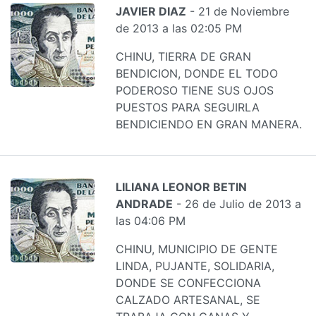
JAVIER DIAZ
- 21 de Noviembre
de 2013 a las 02:05 PM
CHINU, TIERRA DE GRAN
BENDICION, DONDE EL TODO
PODEROSO TIENE SUS OJOS
PUESTOS PARA SEGUIRLA
BENDICIENDO EN GRAN MANERA.
LILIANA LEONOR BETIN
ANDRADE
- 26 de Julio de 2013 a
las 04:06 PM
CHINU, MUNICIPIO DE GENTE
LINDA, PUJANTE, SOLIDARIA,
DONDE SE CONFECCIONA
CALZADO ARTESANAL, SE