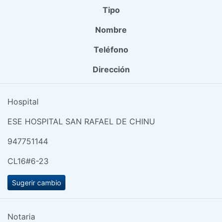
Tipo
Nombre
Teléfono
Dirección
Hospital
ESE HOSPITAL SAN RAFAEL DE CHINU
947751144
CL16#6-23
Sugerir cambio
Notaria