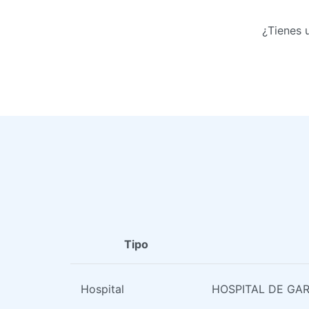
¿Tienes 
Tipo
Hospital
HOSPITAL DE GA