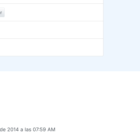
r
de 2014 a las 07:59 AM