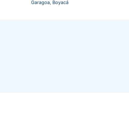
Garagoa, Boyacá