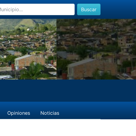
Buscar
Opiniones
Noticias