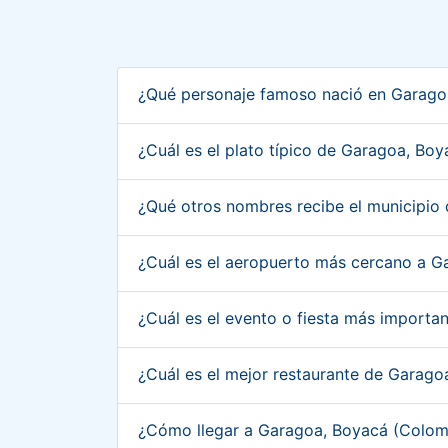
¿Qué personaje famoso nació en Garag
¿Cuál es el plato típico de Garagoa, Bo
¿Qué otros nombres recibe el municipi
¿Cuál es el aeropuerto más cercano a 
¿Cuál es el evento o fiesta más import
¿Cuál es el mejor restaurante de Garag
¿Cómo llegar a Garagoa, Boyacá (Colo