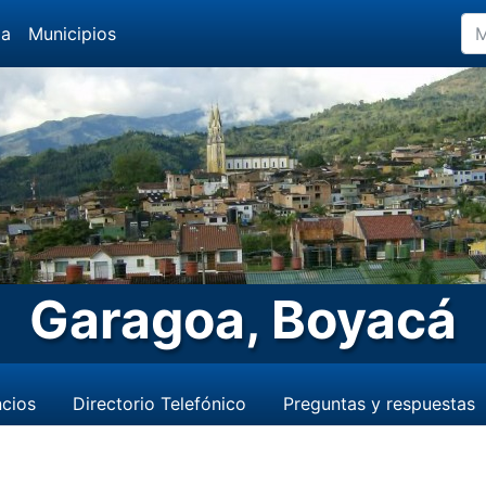
da
Municipios
Garagoa, Boyacá
cios
Directorio Telefónico
Preguntas y respuestas