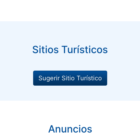
Sitios Turísticos
Sugerir Sitio Turístico
Anuncios