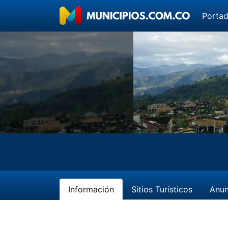
Porta
Información
Sitios Turísticos
Anun