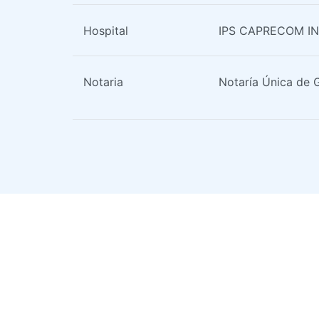
Hospital
IPS CAPRECOM I
Notaria
Notaría Única de 