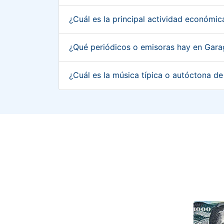
¿Cuál es la principal actividad económ
¿Qué periódicos o emisoras hay en Gar
¿Cuál es la música típica o autóctona 