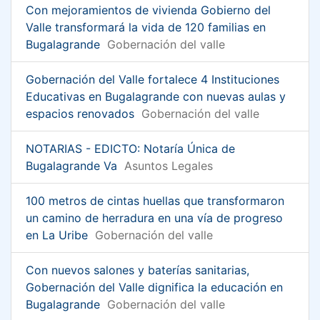
Con mejoramientos de vivienda Gobierno del
Valle transformará la vida de 120 familias en
Bugalagrande
Gobernación del valle
Gobernación del Valle fortalece 4 Instituciones
Educativas en Bugalagrande con nuevas aulas y
espacios renovados
Gobernación del valle
NOTARIAS - EDICTO: Notaría Única de
Bugalagrande Va
Asuntos Legales
100 metros de cintas huellas que transformaron
un camino de herradura en una vía de progreso
en La Uribe
Gobernación del valle
Con nuevos salones y baterías sanitarias,
Gobernación del Valle dignifica la educación en
Bugalagrande
Gobernación del valle