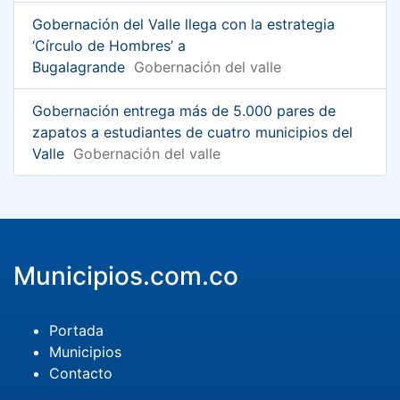
Gobernación del Valle llega con la estrategia
‘Círculo de Hombres’ a
Bugalagrande
Gobernación del valle
Gobernación entrega más de 5.000 pares de
zapatos a estudiantes de cuatro municipios del
Valle
Gobernación del valle
Municipios.com.co
Portada
Municipios
Contacto