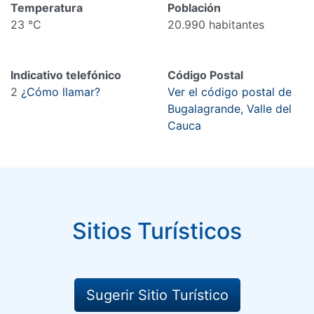
Temperatura
Población
23 °C
20.990 habitantes
Indicativo telefónico
Código Postal
2
¿Cómo llamar?
Ver el código postal de
Bugalagrande, Valle del
Cauca
Sitios Turísticos
Sugerir Sitio Turístico