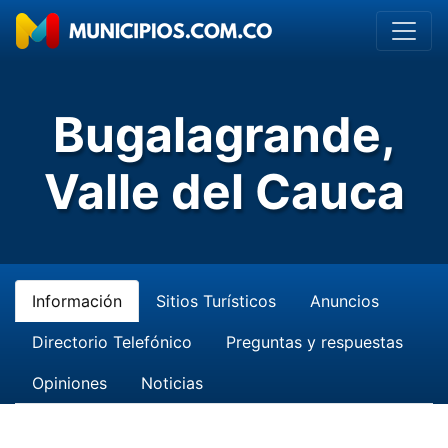
Bugalagrande,
Valle del Cauca
Información
Sitios Turísticos
Anuncios
Directorio Telefónico
Preguntas y respuestas
Opiniones
Noticias