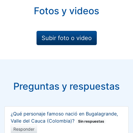
Fotos y videos
Subir foto o video
Preguntas y respuestas
¿Qué personaje famoso nació en Bugalagrande,
Valle del Cauca (Colombia)?
Sin respuestas
Responder