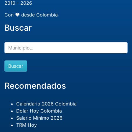
2010 - 2026
Con ❤️ desde Colombia
Buscar
Buscar
Recomendados
Calendario 2026 Colombia
Dolar Hoy Colombia
Salario Mínimo 2026
TRM Hoy