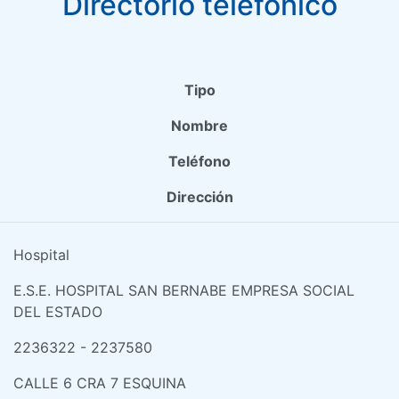
Directorio telefónico
Tipo
Nombre
Teléfono
Dirección
Hospital
E.S.E. HOSPITAL SAN BERNABE EMPRESA SOCIAL
DEL ESTADO
2236322 - 2237580
CALLE 6 CRA 7 ESQUINA