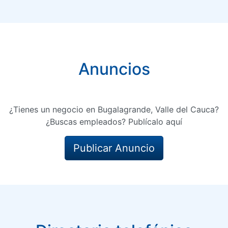
Anuncios
¿Tienes un negocio en Bugalagrande, Valle del Cauca?
¿Buscas empleados? Publícalo aquí
Publicar Anuncio