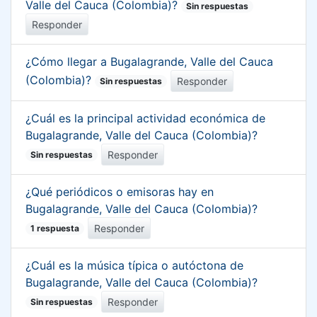
Valle del Cauca (Colombia)?
Sin respuestas
Responder
¿Cómo llegar a Bugalagrande, Valle del Cauca
(Colombia)?
Responder
Sin respuestas
¿Cuál es la principal actividad económica de
Bugalagrande, Valle del Cauca (Colombia)?
Responder
Sin respuestas
¿Qué periódicos o emisoras hay en
Bugalagrande, Valle del Cauca (Colombia)?
Responder
1 respuesta
¿Cuál es la música típica o autóctona de
Bugalagrande, Valle del Cauca (Colombia)?
Responder
Sin respuestas