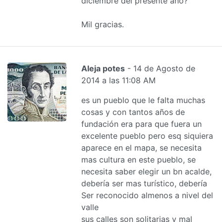
diciembre del presente año?
Mil gracias.
Aleja potes
- 14 de Agosto de
2014 a las 11:08 AM
es un pueblo que le falta muchas
cosas y con tantos años de
fundación era para que fuera un
excelente pueblo pero esq siquiera
aparece en el mapa, se necesita
mas cultura en este pueblo, se
necesita saber elegir un bn acalde,
debería ser mas turístico, debería
Ser reconocido almenos a nivel del
valle
sus calles son solitarias y mal