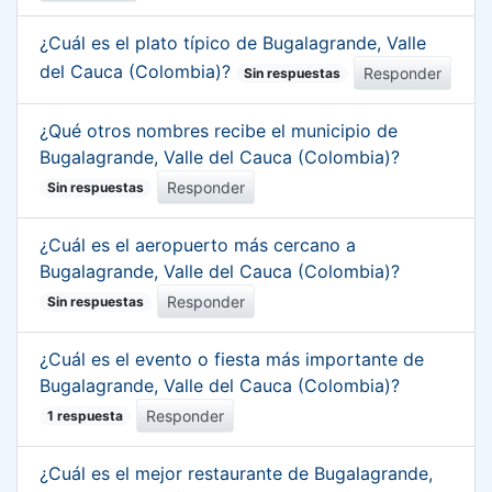
¿Cuál es el plato típico de Bugalagrande, Valle
del Cauca (Colombia)?
Responder
Sin respuestas
¿Qué otros nombres recibe el municipio de
Bugalagrande, Valle del Cauca (Colombia)?
Responder
Sin respuestas
¿Cuál es el aeropuerto más cercano a
Bugalagrande, Valle del Cauca (Colombia)?
Responder
Sin respuestas
¿Cuál es el evento o fiesta más importante de
Bugalagrande, Valle del Cauca (Colombia)?
Responder
1 respuesta
¿Cuál es el mejor restaurante de Bugalagrande,