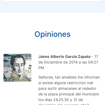
Opiniones
Jaime Alberto García Zapata
- 17
de Diciembre de 2014 a las 04:27
PM
Señores, tan amables me informan
si existe alguna restriccion vial
para surtir almacenes al rededor
de la plaza principal del municipio
los dias 24,25,30 y 31 de