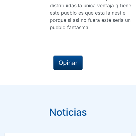
distribuidas la unica ventaja q tiene
este pueblo es que esta la nestle
porque si asi no fuera este seria un
pueblo fantasma
Opinar
Noticias