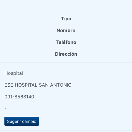
Tipo
Nombre
Teléfono
Dirección
Hospital
ESE HOSPITAL SAN ANTONIO
091-8568140
-
Sugerir cambio