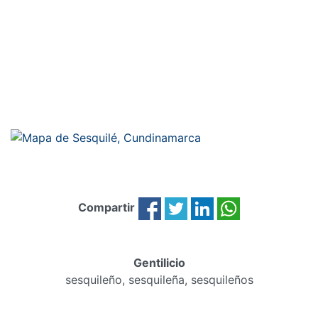
Compartir
Gentilicio
sesquileño, sesquileña, sesquileños