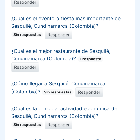
Responder
¿Cuál es el evento o fiesta más importante de
Sesquilé, Cundinamarca (Colombia)?
Responder
Sin respuestas
¿Cuál es el mejor restaurante de Sesquilé,
Cundinamarca (Colombia)?
1 respuesta
Responder
¿Cómo llegar a Sesquilé, Cundinamarca
(Colombia)?
Responder
Sin respuestas
¿Cuál es la principal actividad económica de
Sesquilé, Cundinamarca (Colombia)?
Responder
Sin respuestas