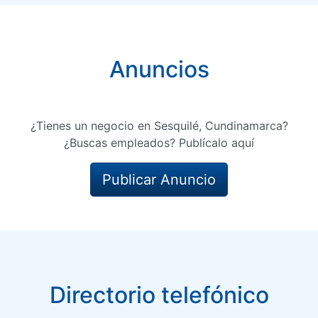
Anuncios
¿Tienes un negocio en Sesquilé, Cundinamarca?
¿Buscas empleados? Publícalo aquí
Publicar Anuncio
Directorio telefónico