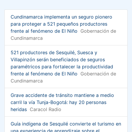
Cundinamarca implementa un seguro pionero
para proteger a 521 pequeños productores
frente al fenómeno de El Niño
Gobernación de
Cundinamarca
521 productores de Sesquilé, Suesca y
Villapinzón serán beneficiados de seguros
paramétricos para fortalecer la productividad
frente al fenómeno de El Niño
Gobernación de
Cundinamarca
Grave accidente de tránsito mantiene a medio
carril la vía Tunja-Bogotá: hay 20 personas
heridas
Caracol Radio
Guía indígena de Sesquilé convierte el turismo en
una experiencia de aprendizaje sobre el