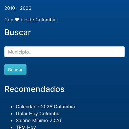
2010 - 2026
Con ❤️ desde Colombia
Buscar
Buscar
Recomendados
Calendario 2026 Colombia
Dolar Hoy Colombia
Salario Mínimo 2026
TRM Hoy