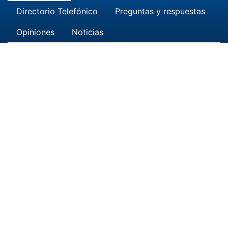
Directorio Telefónico
Preguntas y respuestas
Opiniones
Noticias