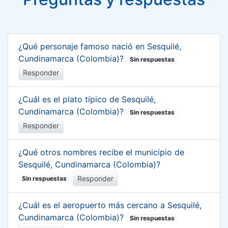
¿Qué personaje famoso nació en Sesquilé,
Cundinamarca (Colombia)?
Sin respuestas
Responder
¿Cuál es el plato típico de Sesquilé,
Cundinamarca (Colombia)?
Sin respuestas
Responder
¿Qué otros nombres recibe el municipio de
Sesquilé, Cundinamarca (Colombia)?
Responder
Sin respuestas
¿Cuál es el aeropuerto más cercano a Sesquilé,
Cundinamarca (Colombia)?
Sin respuestas