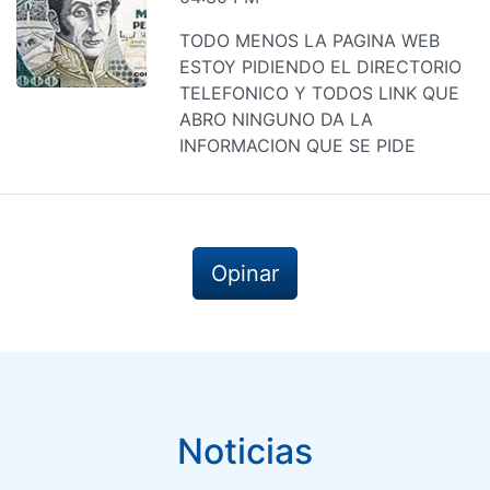
TODO MENOS LA PAGINA WEB
ESTOY PIDIENDO EL DIRECTORIO
TELEFONICO Y TODOS LINK QUE
ABRO NINGUNO DA LA
INFORMACION QUE SE PIDE
Opinar
Noticias