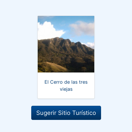
El Cerro de las tres
viejas
Sugerir Sitio Turístico