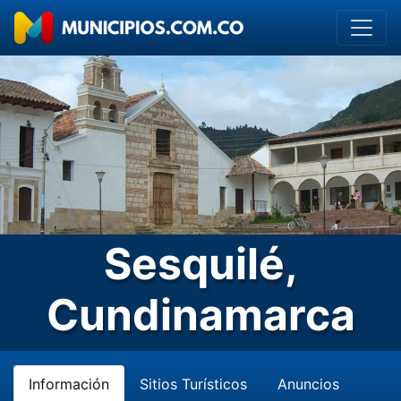
Sesquilé,
Cundinamarca
Información
Sitios Turísticos
Anuncios