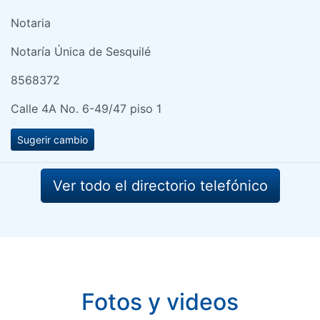
Notaria
Notaría Única de Sesquilé
8568372
Calle 4A No. 6-49/47 piso 1
Sugerir cambio
Ver todo el directorio telefónico
Fotos y videos