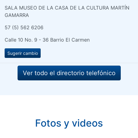
SALA MUSEO DE LA CASA DE LA CULTURA MARTÍN
GAMARRA
57 (5) 562 6206
Calle 10 No. 9 - 36 Barrio El Carmen
Sugerir cambio
Ver todo el directorio telefónico
Fotos y videos