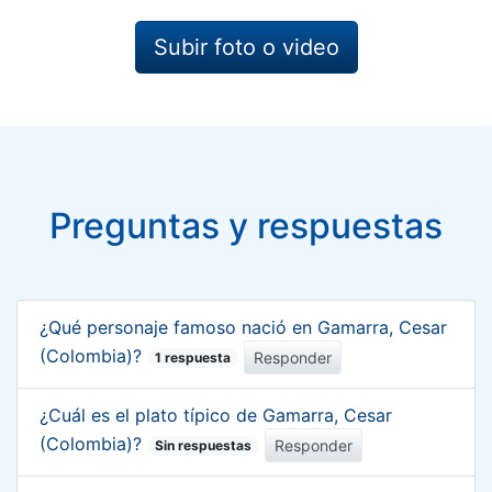
Subir foto o video
Preguntas y respuestas
¿Qué personaje famoso nació en Gamarra, Cesar
(Colombia)?
Responder
1 respuesta
¿Cuál es el plato típico de Gamarra, Cesar
(Colombia)?
Responder
Sin respuestas