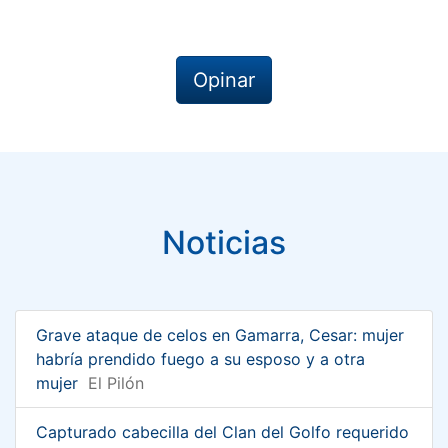
Opinar
Noticias
Grave ataque de celos en Gamarra, Cesar: mujer
habría prendido fuego a su esposo y a otra
mujer
El Pilón
Capturado cabecilla del Clan del Golfo requerido