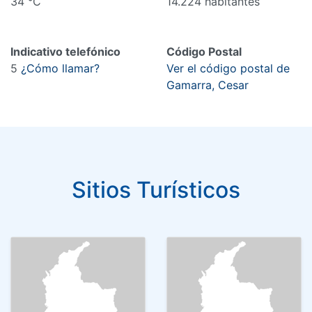
34 °C
14.224 habitantes
Indicativo telefónico
Código Postal
5
¿Cómo llamar?
Ver el código postal de
Gamarra, Cesar
Sitios Turísticos