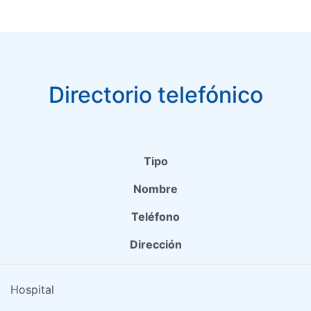
Directorio telefónico
Tipo
Nombre
Teléfono
Dirección
Hospital