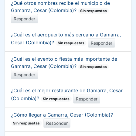
¿Qué otros nombres recibe el municipio de
Gamarra, Cesar (Colombia)?
Sin respuestas
Responder
¿Cuál es el aeropuerto más cercano a Gamarra,
Cesar (Colombia)?
Responder
Sin respuestas
¿Cuál es el evento o fiesta más importante de
Gamarra, Cesar (Colombia)?
Sin respuestas
Responder
¿Cuál es el mejor restaurante de Gamarra, Cesar
(Colombia)?
Responder
Sin respuestas
¿Cómo llegar a Gamarra, Cesar (Colombia)?
Responder
Sin respuestas