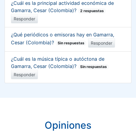
¿Cuál es la principal actividad económica de
Gamarra, Cesar (Colombia)?
2 respuestas
Responder
¿Qué periódicos o emisoras hay en Gamarra,
Cesar (Colombia)?
Responder
Sin respuestas
¿Cuál es la música típica o autóctona de
Gamarra, Cesar (Colombia)?
Sin respuestas
Responder
Opiniones