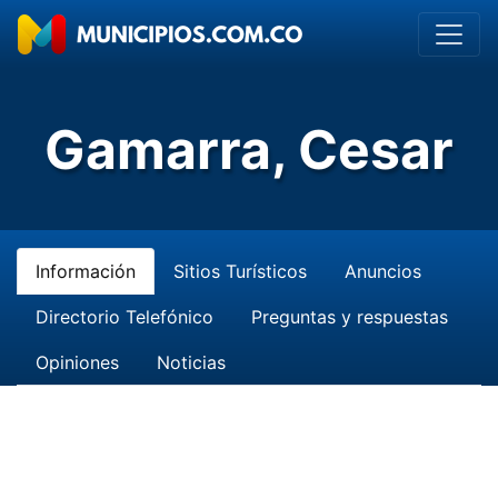
Gamarra, Cesar
Información
Sitios Turísticos
Anuncios
Directorio Telefónico
Preguntas y respuestas
Opiniones
Noticias