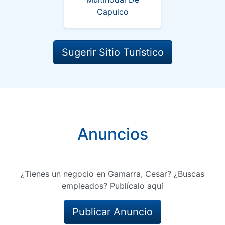
Capulco
Sugerir Sitio Turístico
Anuncios
¿Tienes un negocio en Gamarra, Cesar? ¿Buscas
empleados? Publícalo aquí
Publicar Anuncio