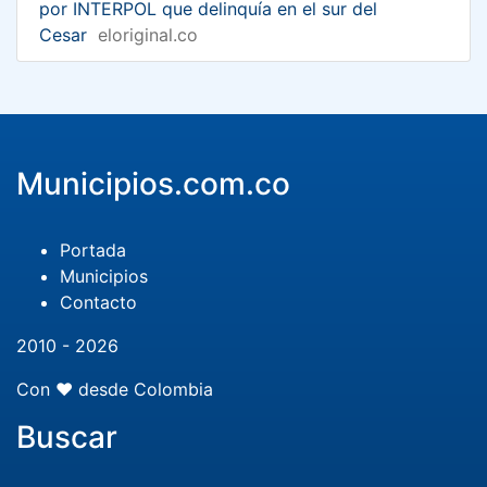
por INTERPOL que delinquía en el sur del
Cesar
eloriginal.co
Municipios.com.co
Portada
Municipios
Contacto
2010 - 2026
Con ❤️ desde Colombia
Buscar