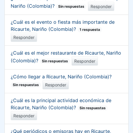
Nariño (Colombia)?
Responder
Sin respuestas
¿Cuál es el evento o fiesta más importante de
Ricaurte, Nariño (Colombia)?
1 respuesta
Responder
¿Cuál es el mejor restaurante de Ricaurte, Nariño
(Colombia)?
Responder
Sin respuestas
¿Cómo llegar a Ricaurte, Nariño (Colombia)?
Responder
Sin respuestas
¿Cuál es la principal actividad económica de
Ricaurte, Nariño (Colombia)?
Sin respuestas
Responder
¿Qué periódicos o emisoras hay en Ricaurte,