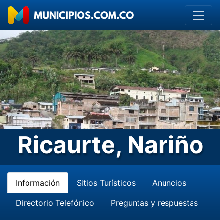
Ricaurte, Nariño
Información
Sitios Turísticos
Anuncios
Directorio Telefónico
Preguntas y respuestas