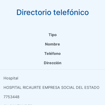
Directorio telefónico
Tipo
Nombre
Teléfono
Dirección
Hospital
HOSPITAL RICAURTE EMPRESA SOCIAL DEL ESTADO
7753448