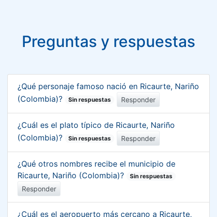
Preguntas y respuestas
¿Qué personaje famoso nació en Ricaurte, Nariño
(Colombia)?
Responder
Sin respuestas
¿Cuál es el plato típico de Ricaurte, Nariño
(Colombia)?
Responder
Sin respuestas
¿Qué otros nombres recibe el municipio de
Ricaurte, Nariño (Colombia)?
Sin respuestas
Responder
¿Cuál es el aeropuerto más cercano a Ricaurte,