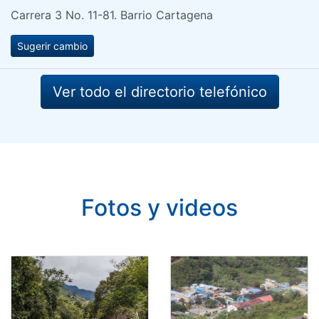
Carrera 3 No. 11-81. Barrio Cartagena
Sugerir cambio
Ver todo el directorio telefónico
Fotos y videos