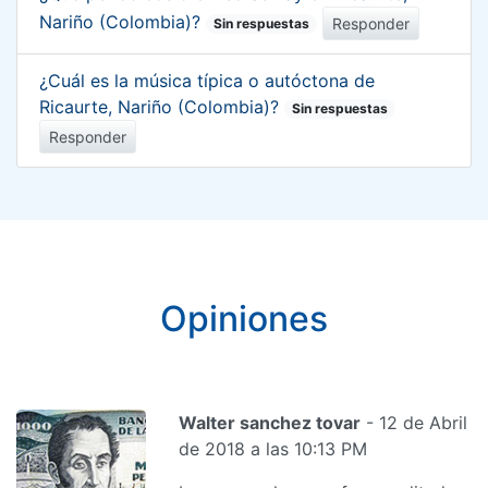
Nariño (Colombia)?
Responder
Sin respuestas
¿Cuál es la música típica o autóctona de
Ricaurte, Nariño (Colombia)?
Sin respuestas
Responder
Opiniones
Walter sanchez tovar
- 12 de Abril
de 2018 a las 10:13 PM