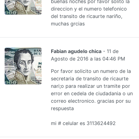
buenas noches por favor solito la
direccion y el numero telefonico
del transito de ricaurte nariño,
muchas grcias
Fabian agudelo chica
- 11 de
Agosto de 2016 a las 04:46 PM
Por favor solicito un numero de la
secretaria de transito de ricaurte
nari;o para realizar un tramite por
error en cedela de ciudadania o un
correo electronico. gracias por su
respuesta
mi # celular es 3113624492