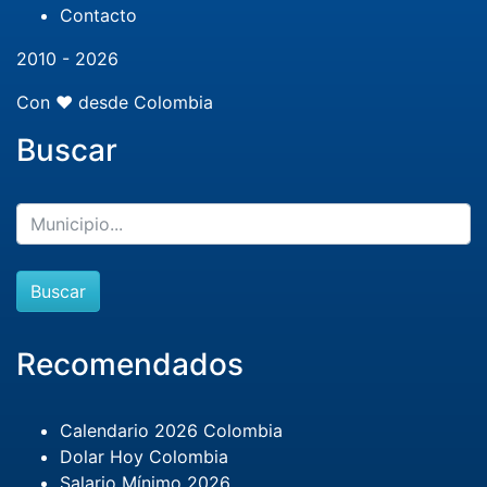
Contacto
2010 - 2026
Con ❤️ desde Colombia
Buscar
Buscar
Recomendados
Calendario 2026 Colombia
Dolar Hoy Colombia
Salario Mínimo 2026