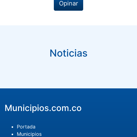
Opinar
Noticias
Municipios.com.co
Portada
Municipios