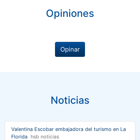
Opiniones
Opinar
Noticias
Valentina Escobar embajadora del turismo en La
Florida
hsb noticias