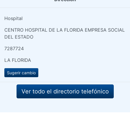
Hospital
CENTRO HOSPITAL DE LA FLORIDA EMPRESA SOCIAL
DEL ESTADO
7287724
LA FLORIDA
Sugerir cambio
Ver todo el directorio telefónico