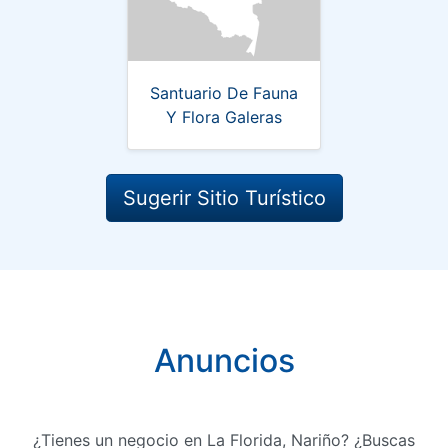
Santuario De Fauna
Y Flora Galeras
Sugerir Sitio Turístico
Anuncios
¿Tienes un negocio en La Florida, Nariño? ¿Buscas