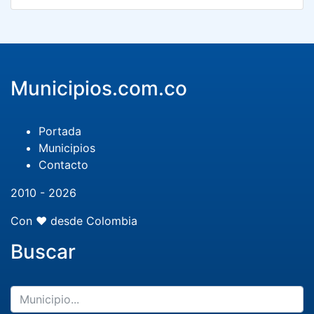
Municipios.com.co
Portada
Municipios
Contacto
2010 - 2026
Con ❤️ desde Colombia
Buscar