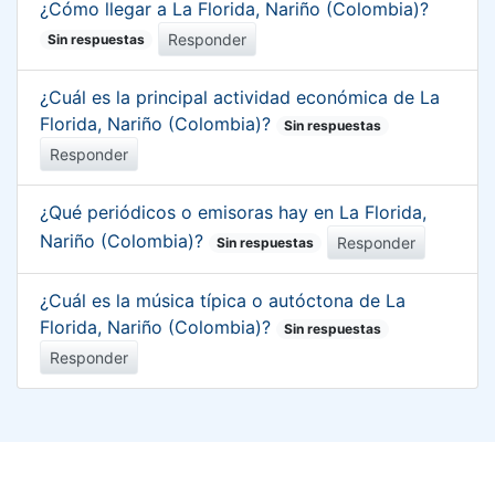
¿Cómo llegar a La Florida, Nariño (Colombia)?
Responder
Sin respuestas
¿Cuál es la principal actividad económica de La
Florida, Nariño (Colombia)?
Sin respuestas
Responder
¿Qué periódicos o emisoras hay en La Florida,
Nariño (Colombia)?
Responder
Sin respuestas
¿Cuál es la música típica o autóctona de La
Florida, Nariño (Colombia)?
Sin respuestas
Responder