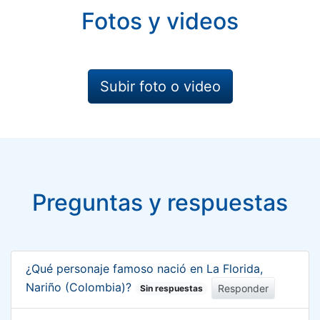
Fotos y videos
Subir foto o video
Preguntas y respuestas
¿Qué personaje famoso nació en La Florida,
Nariño (Colombia)?
Responder
Sin respuestas