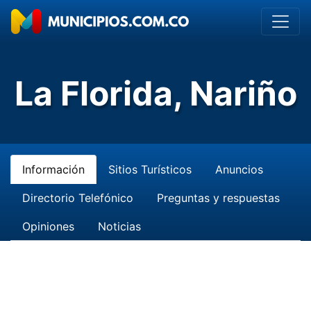
La Florida, Nariño
Información
Sitios Turísticos
Anuncios
Directorio Telefónico
Preguntas y respuestas
Opiniones
Noticias