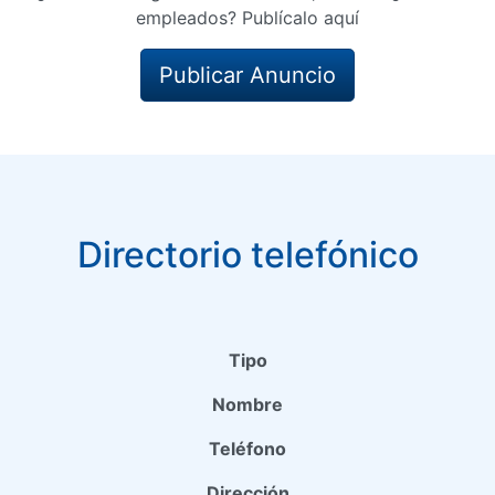
empleados? Publícalo aquí
Publicar Anuncio
Directorio telefónico
Tipo
Nombre
Teléfono
Dirección