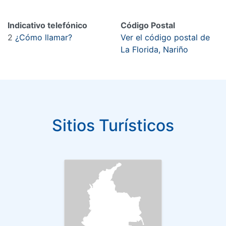
Indicativo telefónico
Código Postal
2
¿Cómo llamar?
Ver el código postal de
La Florida, Nariño
Sitios Turísticos