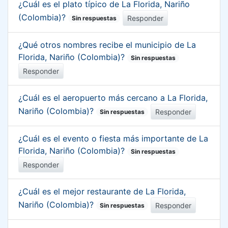
¿Cuál es el plato típico de La Florida, Nariño
(Colombia)?
Responder
Sin respuestas
¿Qué otros nombres recibe el municipio de La
Florida, Nariño (Colombia)?
Sin respuestas
Responder
¿Cuál es el aeropuerto más cercano a La Florida,
Nariño (Colombia)?
Responder
Sin respuestas
¿Cuál es el evento o fiesta más importante de La
Florida, Nariño (Colombia)?
Sin respuestas
Responder
¿Cuál es el mejor restaurante de La Florida,
Nariño (Colombia)?
Responder
Sin respuestas