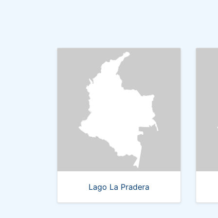
Lago La Pradera