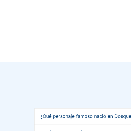
¿Qué personaje famoso nació en Dosque