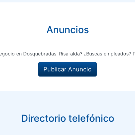
Anuncios
egocio en Dosquebradas, Risaralda? ¿Buscas empleados? P
Publicar Anuncio
Directorio telefónico