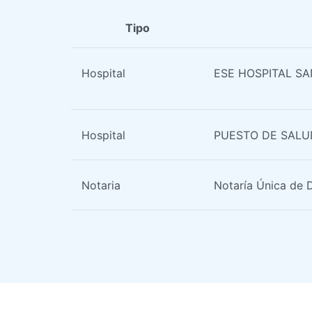
Tipo
Hospital
ESE HOSPITAL S
Hospital
PUESTO DE SALU
Notaria
Notaría Única de