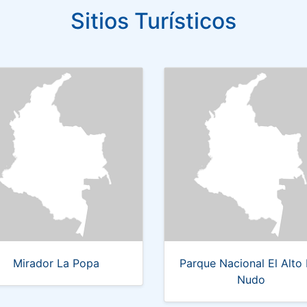
Sitios Turísticos
Mirador La Popa
Parque Nacional El Alto 
Nudo