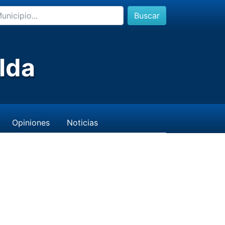
Buscar
lda
Opiniones
Noticias