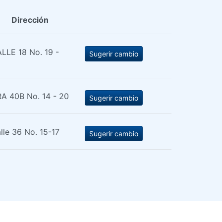
Dirección
LLE 18 No. 19 -
Sugerir cambio
0
A 40B No. 14 - 20
Sugerir cambio
lle 36 No. 15-17
Sugerir cambio