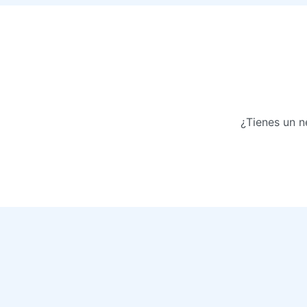
¿Tienes un n