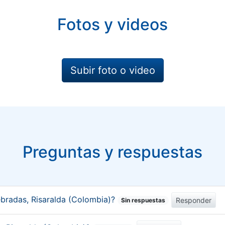
Fotos y videos
Subir foto o video
Preguntas y respuestas
bradas, Risaralda (Colombia)?
Responder
Sin respuestas