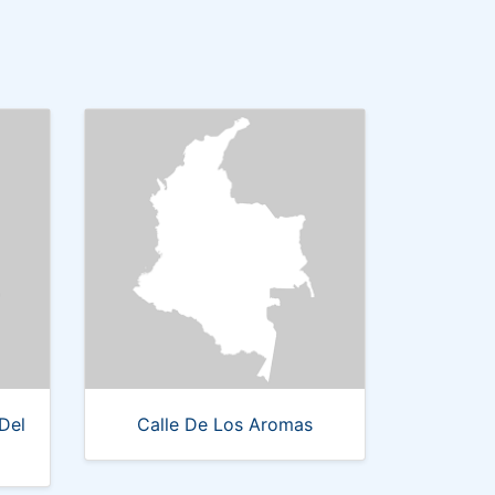
Del
Calle De Los Aromas