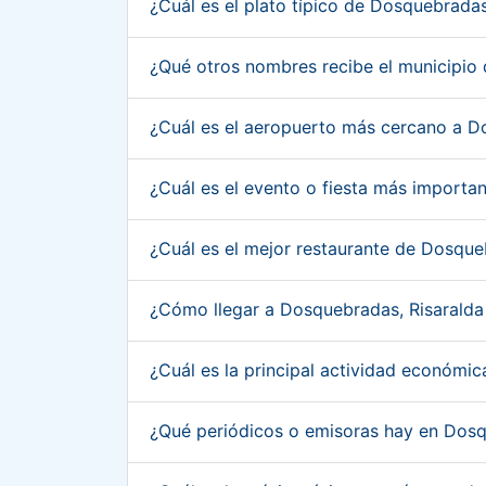
¿Cuál es el plato típico de Dosquebrada
¿Qué otros nombres recibe el municipio
¿Cuál es el aeropuerto más cercano a D
¿Cuál es el evento o fiesta más import
¿Cuál es el mejor restaurante de Dosqu
¿Cómo llegar a Dosquebradas, Risarald
¿Cuál es la principal actividad económi
¿Qué periódicos o emisoras hay en Dosq