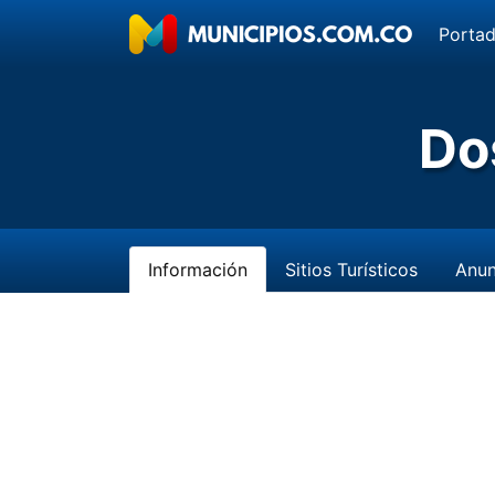
Porta
Do
Información
Sitios Turísticos
Anun