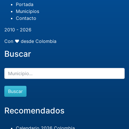
Portada
Municipios
Contacto
2010 - 2026
Con ❤️ desde Colombia
Buscar
Buscar
Recomendados
Calendario 2026 Colombia