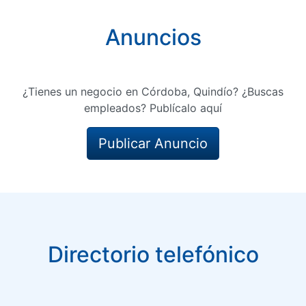
Anuncios
¿Tienes un negocio en Córdoba, Quindío? ¿Buscas
empleados? Publícalo aquí
Publicar Anuncio
Directorio telefónico