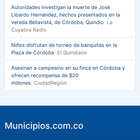
Autoridades investigan la muerte de José
Libardo Hernández, hechos presentados en la
vereda Bellavista, de Córdoba, Quindío
La
Cuyabra Radio
Niños disfrutan de torneo de banquitas en la
Plaza de Córdoba
El Quindiano
Asesinan a campesino en su finca en Córdoba y
ofrecen recompensa de $20
millones
CiudadRegion
Municipios.com.co