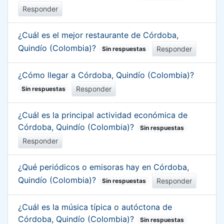
Responder
¿Cuál es el mejor restaurante de Córdoba,
Quindío (Colombia)?
Responder
Sin respuestas
¿Cómo llegar a Córdoba, Quindío (Colombia)?
Responder
Sin respuestas
¿Cuál es la principal actividad económica de
Córdoba, Quindío (Colombia)?
Sin respuestas
Responder
¿Qué periódicos o emisoras hay en Córdoba,
Quindío (Colombia)?
Responder
Sin respuestas
¿Cuál es la música típica o autóctona de
Córdoba, Quindío (Colombia)?
Sin respuestas