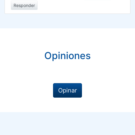
Responder
Opiniones
Opinar