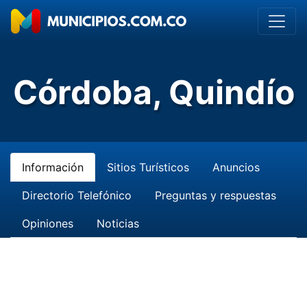
Córdoba, Quindío
Información
Sitios Turísticos
Anuncios
Directorio Telefónico
Preguntas y respuestas
Opiniones
Noticias