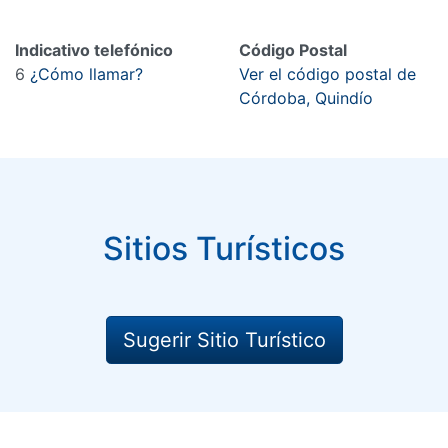
Indicativo telefónico
Código Postal
6
¿Cómo llamar?
Ver el código postal de
Córdoba, Quindío
Sitios Turísticos
Sugerir Sitio Turístico