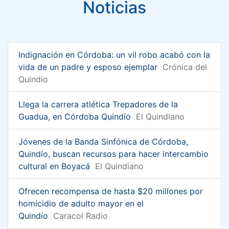
Noticias
Indignación en Córdoba: un vil robo acabó con la
vida de un padre y esposo ejemplar
Crónica del
Quindio
Llega la carrera atlética Trepadores de la
Guadua, en Córdoba Quindío
El Quindiano
Jóvenes de la Banda Sinfónica de Córdoba,
Quindío, buscan recursos para hacer intercambio
cultural en Boyacá
El Quindiano
Ofrecen recompensa de hasta $20 millones por
homicidio de adulto mayor en el
Quindío
Caracol Radio