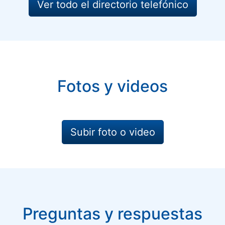
Ver todo el directorio telefónico
Fotos y videos
Subir foto o video
Preguntas y respuestas