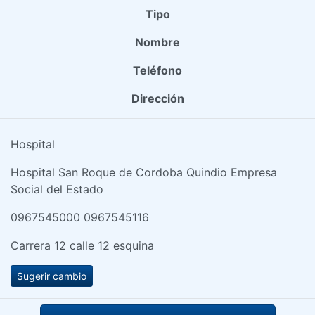
Tipo
Nombre
Teléfono
Dirección
Hospital
Hospital San Roque de Cordoba Quindio Empresa
Social del Estado
0967545000 0967545116
Carrera 12 calle 12 esquina
Sugerir cambio