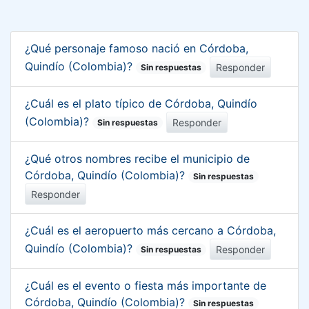
¿Qué personaje famoso nació en Córdoba,
Quindío (Colombia)?
Responder
Sin respuestas
¿Cuál es el plato típico de Córdoba, Quindío
(Colombia)?
Responder
Sin respuestas
¿Qué otros nombres recibe el municipio de
Córdoba, Quindío (Colombia)?
Sin respuestas
Responder
¿Cuál es el aeropuerto más cercano a Córdoba,
Quindío (Colombia)?
Responder
Sin respuestas
¿Cuál es el evento o fiesta más importante de
Córdoba, Quindío (Colombia)?
Sin respuestas