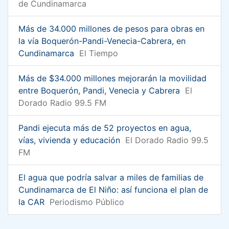
de Cundinamarca
Más de 34.000 millones de pesos para obras en
la vía Boquerón-Pandi-Venecia-Cabrera, en
Cundinamarca
El Tiempo
Más de $34.000 millones mejorarán la movilidad
entre Boquerón, Pandi, Venecia y Cabrera
El
Dorado Radio 99.5 FM
Pandi ejecuta más de 52 proyectos en agua,
vías, vivienda y educación
El Dorado Radio 99.5
FM
El agua que podría salvar a miles de familias de
Cundinamarca de El Niño: así funciona el plan de
la CAR
Periodismo Público