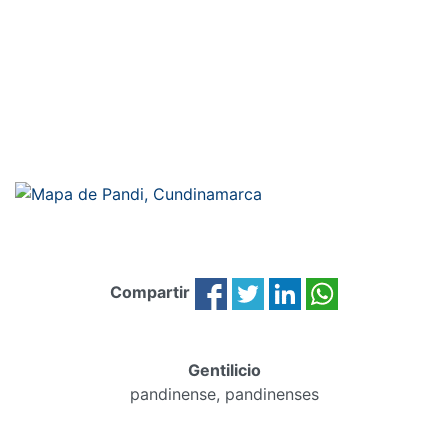
Compartir
Gentilicio
pandinense, pandinenses