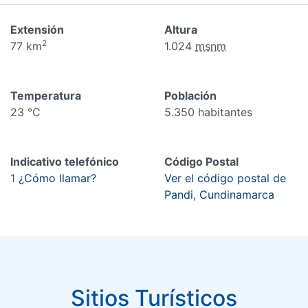
Extensión
Altura
2
77 km
1.024
msnm
Temperatura
Población
23 °C
5.350 habitantes
Indicativo telefónico
Código Postal
1
¿Cómo llamar?
Ver el código postal de
Pandi, Cundinamarca
Sitios Turísticos