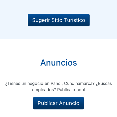
Sugerir Sitio Turístico
Anuncios
¿Tienes un negocio en Pandi, Cundinamarca? ¿Buscas
empleados? Publícalo aquí
Publicar Anuncio