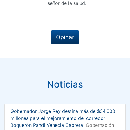
señor de la salud.
Opinar
Noticias
Gobernador Jorge Rey destina más de $34.000
millones para el mejoramiento del corredor
Boquerón Pandi Venecia Cabrera
Gobernación