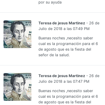
por su ayuda
Teresa de jesus Martinez
- 26 de
Julio de 2018 a las 07:49 PM
Buenas noches ,necesito saber
cual es la programación para el 6
de agosto que es la fiesta del
señor de la salud.
Teresa de jesus Martinez
- 26 de
Julio de 2018 a las 07:47 PM
Buenas noches ,necesito saber
cual es la programación para el 6
de agosto que es la fiesta del