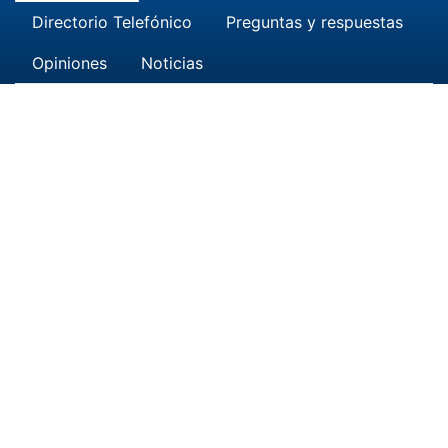
Directorio Telefónico
Preguntas y respuestas
Opiniones
Noticias