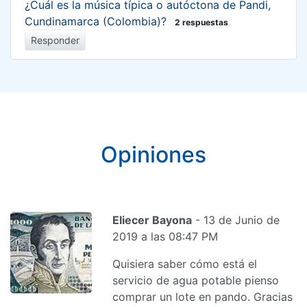
¿Cuál es la música típica o autóctona de Pandi,
Cundinamarca (Colombia)?
2 respuestas
Responder
Opiniones
Eliecer Bayona
- 13 de Junio de
2019 a las 08:47 PM
Quisiera saber cómo está el
servicio de agua potable pienso
comprar un lote en pando. Gracias