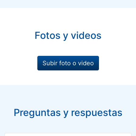
Fotos y videos
Subir foto o video
Preguntas y respuestas