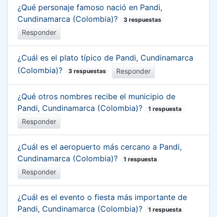
¿Qué personaje famoso nació en Pandi,
Cundinamarca (Colombia)?
3 respuestas
Responder
¿Cuál es el plato típico de Pandi, Cundinamarca
(Colombia)?
Responder
3 respuestas
¿Qué otros nombres recibe el municipio de
Pandi, Cundinamarca (Colombia)?
1 respuesta
Responder
¿Cuál es el aeropuerto más cercano a Pandi,
Cundinamarca (Colombia)?
1 respuesta
Responder
¿Cuál es el evento o fiesta más importante de
Pandi, Cundinamarca (Colombia)?
1 respuesta