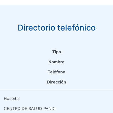
Directorio telefónico
Tipo
Nombre
Teléfono
Dirección
Hospital
CENTRO DE SALUD PANDI