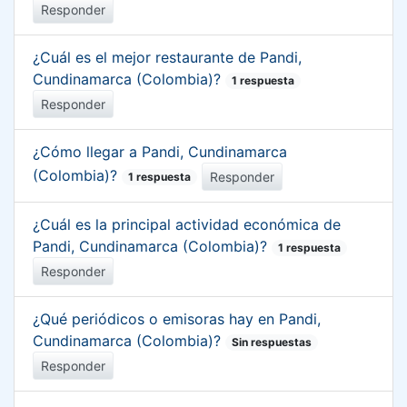
Responder
¿Cuál es el mejor restaurante de Pandi,
Cundinamarca (Colombia)?
1 respuesta
Responder
¿Cómo llegar a Pandi, Cundinamarca
(Colombia)?
Responder
1 respuesta
¿Cuál es la principal actividad económica de
Pandi, Cundinamarca (Colombia)?
1 respuesta
Responder
¿Qué periódicos o emisoras hay en Pandi,
Cundinamarca (Colombia)?
Sin respuestas
Responder