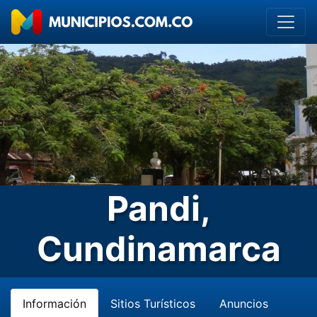
Pandi,
Cundinamarca
Información
Sitios Turísticos
Anuncios