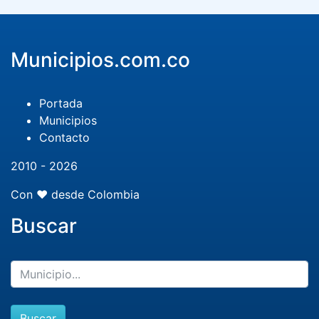
Municipios.com.co
Portada
Municipios
Contacto
2010 - 2026
Con ❤️ desde Colombia
Buscar
Buscar