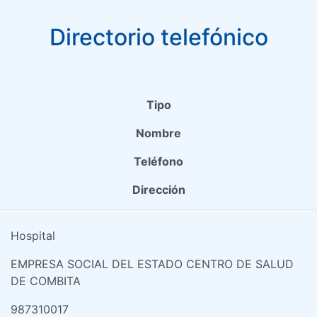
Directorio telefónico
Tipo
Nombre
Teléfono
Dirección
Hospital
EMPRESA SOCIAL DEL ESTADO CENTRO DE SALUD
DE COMBITA
987310017