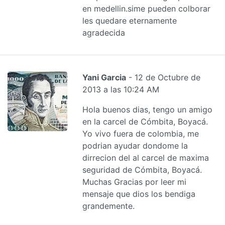
en medellin.sime pueden colborar
les quedare eternamente
agradecida
Yani Garcia
- 12 de Octubre de
2013 a las 10:24 AM
Hola buenos dias, tengo un amigo
en la carcel de Cómbita, Boyacá.
Yo vivo fuera de colombia, me
podrian ayudar dondome la
dirrecion del al carcel de maxima
seguridad de Cómbita, Boyacá.
Muchas Gracias por leer mi
mensaje que dios los bendiga
grandemente.