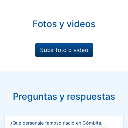
Fotos y videos
Subir foto o video
Preguntas y respuestas
¿Qué personaje famoso nació en Cómbita,