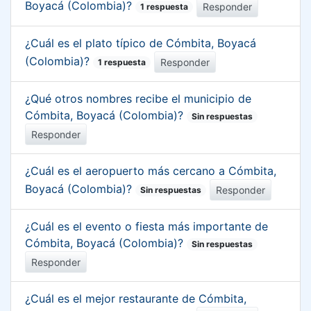
Boyacá (Colombia)?
Responder
1 respuesta
¿Cuál es el plato típico de Cómbita, Boyacá
(Colombia)?
Responder
1 respuesta
¿Qué otros nombres recibe el municipio de
Cómbita, Boyacá (Colombia)?
Sin respuestas
Responder
¿Cuál es el aeropuerto más cercano a Cómbita,
Boyacá (Colombia)?
Responder
Sin respuestas
¿Cuál es el evento o fiesta más importante de
Cómbita, Boyacá (Colombia)?
Sin respuestas
Responder
¿Cuál es el mejor restaurante de Cómbita,