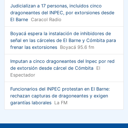
Judicializan a 17 personas, incluidos cinco
dragoneantes del INPEC, por extorsiones desde
El Barne
Caracol Radio
Boyacá espera la instalación de inhibidores de
señal en las cárceles de El Barne y Cómbita para
frenar las extorsiones
Boyacá 95.6 fm
Imputan a cinco dragoneantes del Inpec por red
de extorsión desde cárcel de Cómbita
El
Espectador
Funcionarios del INPEC protestan en El Barne:
rechazan capturas de dragoneantes y exigen
garantías laborales
La FM