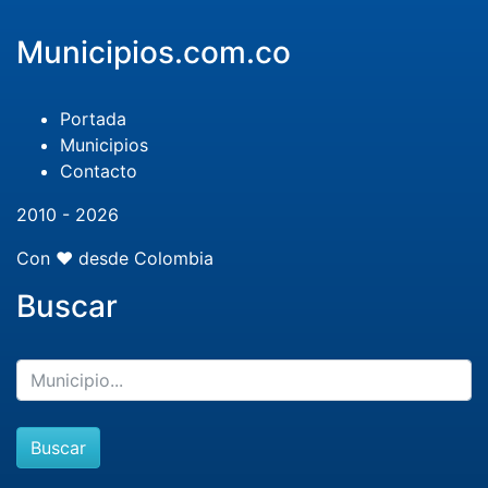
Municipios.com.co
Portada
Municipios
Contacto
2010 - 2026
Con ❤️ desde Colombia
Buscar
Buscar