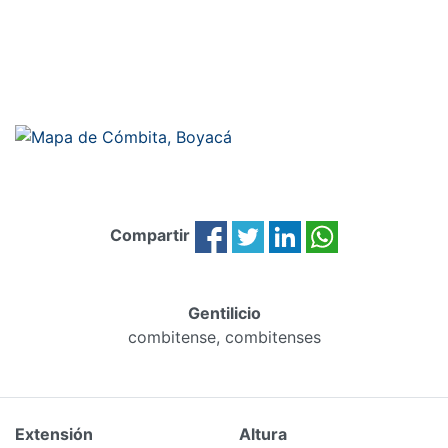
Compartir
Gentilicio
combitense, combitenses
Extensión
Altura