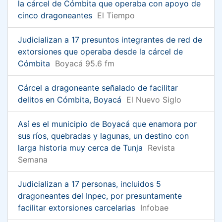
la cárcel de Cómbita que operaba con apoyo de
cinco dragoneantes
El Tiempo
Judicializan a 17 presuntos integrantes de red de
extorsiones que operaba desde la cárcel de
Cómbita
Boyacá 95.6 fm
Cárcel a dragoneante señalado de facilitar
delitos en Cómbita, Boyacá
El Nuevo Siglo
Así es el municipio de Boyacá que enamora por
sus ríos, quebradas y lagunas, un destino con
larga historia muy cerca de Tunja
Revista
Semana
Judicializan a 17 personas, incluidos 5
dragoneantes del Inpec, por presuntamente
facilitar extorsiones carcelarias
Infobae