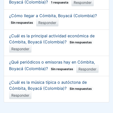
Boyacá (Colombia)?
Responder
1 respuesta
¿Cómo llegar a Cómbita, Boyacá (Colombia)?
Responder
Sin respuestas
¿Cuál es la principal actividad económica de
Cómbita, Boyacá (Colombia)?
Sin respuestas
Responder
¿Qué periódicos o emisoras hay en Cómbita,
Boyacá (Colombia)?
Responder
Sin respuestas
¿Cuál es la música típica o autóctona de
Cómbita, Boyacá (Colombia)?
Sin respuestas
Responder