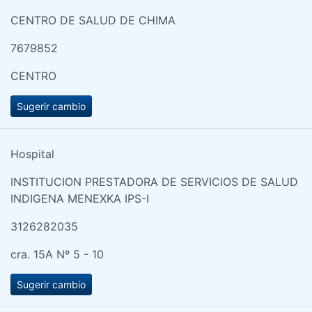
CENTRO DE SALUD DE CHIMA
7679852
CENTRO
Sugerir cambio
Hospital
INSTITUCION PRESTADORA DE SERVICIOS DE SALUD
INDIGENA MENEXKA IPS-I
3126282035
cra. 15A Nº 5 - 10
Sugerir cambio