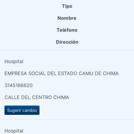
Tipo
Nombre
Teléfono
Dirección
Hospital
EMPRESA SOCIAL DEL ESTADO CAMU DE CHIMA
3145166620
CALLE DEL CENTRO CHIMA
Sugerir cambio
Hospital