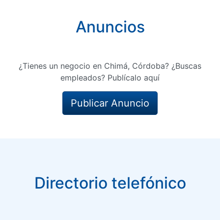
Anuncios
¿Tienes un negocio en Chimá, Córdoba? ¿Buscas
empleados? Publícalo aquí
Publicar Anuncio
Directorio telefónico