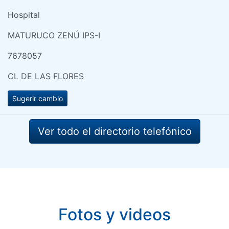
Hospital
MATURUCO ZENÚ IPS-I
7678057
CL DE LAS FLORES
Sugerir cambio
Ver todo el directorio telefónico
Fotos y videos