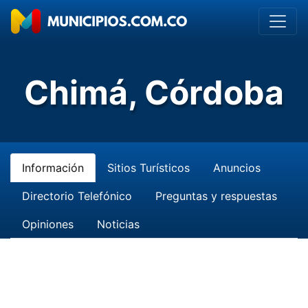
Chimá, Córdoba
Información
Sitios Turísticos
Anuncios
Directorio Telefónico
Preguntas y respuestas
Opiniones
Noticias