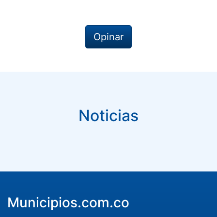
Opinar
Noticias
Municipios.com.co