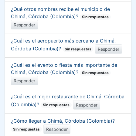
¿Qué otros nombres recibe el municipio de
Chimá, Córdoba (Colombia)?
Sin respuestas
Responder
¿Cuál es el aeropuerto más cercano a Chimá,
Córdoba (Colombia)?
Responder
Sin respuestas
¿Cuál es el evento o fiesta más importante de
Chimá, Córdoba (Colombia)?
Sin respuestas
Responder
¿Cuál es el mejor restaurante de Chimá, Córdoba
(Colombia)?
Responder
Sin respuestas
¿Cómo llegar a Chimá, Córdoba (Colombia)?
Responder
Sin respuestas