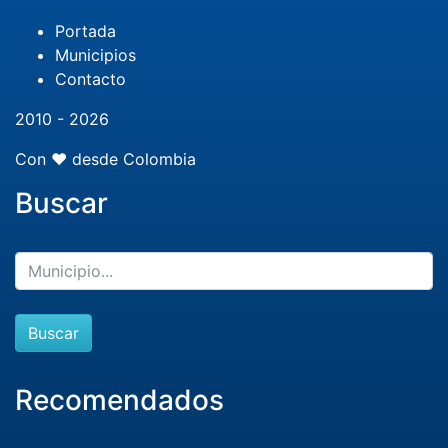
Portada
Municipios
Contacto
2010 - 2026
Con ❤️ desde Colombia
Buscar
Buscar
Recomendados