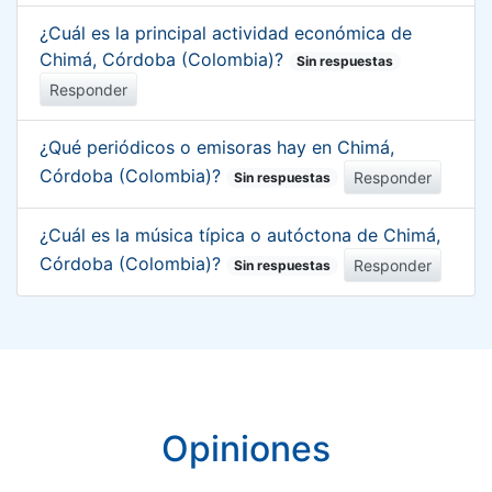
¿Cuál es la principal actividad económica de
Chimá, Córdoba (Colombia)?
Sin respuestas
Responder
¿Qué periódicos o emisoras hay en Chimá,
Córdoba (Colombia)?
Responder
Sin respuestas
¿Cuál es la música típica o autóctona de Chimá,
Córdoba (Colombia)?
Responder
Sin respuestas
Opiniones