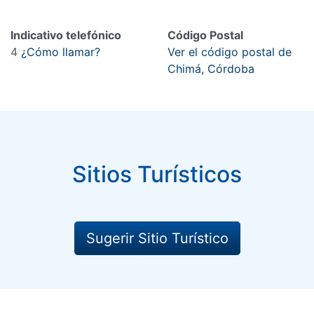
Indicativo telefónico
Código Postal
4
¿Cómo llamar?
Ver el código postal de
Chimá, Córdoba
Sitios Turísticos
Sugerir Sitio Turístico