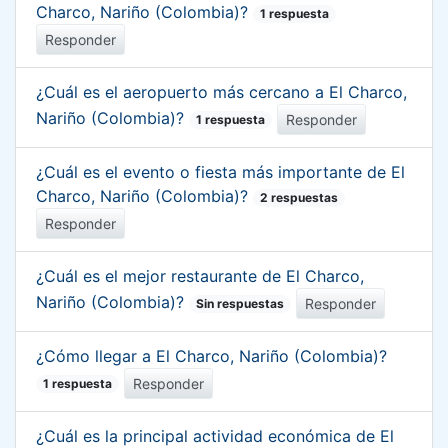
Charco, Nariño (Colombia)?
1 respuesta
Responder
¿Cuál es el aeropuerto más cercano a El Charco,
Nariño (Colombia)?
Responder
1 respuesta
¿Cuál es el evento o fiesta más importante de El
Charco, Nariño (Colombia)?
2 respuestas
Responder
¿Cuál es el mejor restaurante de El Charco,
Nariño (Colombia)?
Responder
Sin respuestas
¿Cómo llegar a El Charco, Nariño (Colombia)?
Responder
1 respuesta
¿Cuál es la principal actividad económica de El