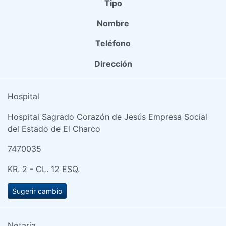
Tipo
Nombre
Teléfono
Dirección
Hospital
Hospital Sagrado Corazón de Jesús Empresa Social
del Estado de El Charco
7470035
KR. 2 - CL. 12 ESQ.
Sugerir cambio
Notaria