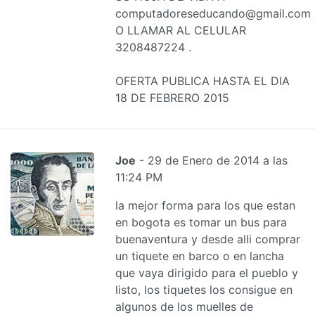
computadoreseducando@gmail.com
O LLAMAR AL CELULAR
3208487224 .
OFERTA PUBLICA HASTA EL DIA
18 DE FEBRERO 2015
Joe
- 29 de Enero de 2014 a las
11:24 PM
la mejor forma para los que estan
en bogota es tomar un bus para
buenaventura y desde alli comprar
un tiquete en barco o en lancha
que vaya dirigido para el pueblo y
listo, los tiquetes los consigue en
algunos de los muelles de