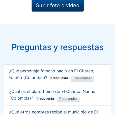
Subir foto o video
Preguntas y respuestas
¿Qué personaje famoso nació en El Charco,
Nariño (Colombia)?
Responder
1 respuesta
¿Cuál es el plato típico de El Charco, Nariño
(Colombia)?
Responder
1 respuesta
¿Qué otros nombres recibe el municipio de El