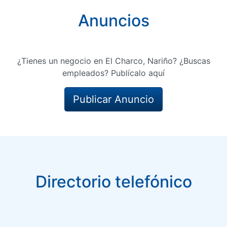
Anuncios
¿Tienes un negocio en El Charco, Nariño? ¿Buscas
empleados? Publícalo aquí
Publicar Anuncio
Directorio telefónico