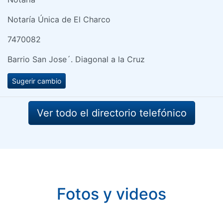
Notaría Única de El Charco
7470082
Barrio San Jose´. Diagonal a la Cruz
Sugerir cambio
Ver todo el directorio telefónico
Fotos y videos