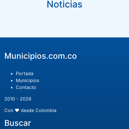
Noticias
Municipios.com.co
Portada
Municipios
Contacto
2010 - 2026
Con ❤️ desde Colombia
Buscar