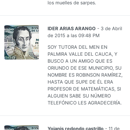
los muelles de sarpes.
IDER ARIAS ARANGO
- 3 de Abril
de 2015 a las 09:48 PM
SOY TUTORA DEL MEN EN
PALMIRA VALLE DEL CAUCA, Y
BUSCO A UN AMIGO QUE ES
ORIUNDO DE ESE MUNICIPIO, SU
NOMBRE ES ROBINSON RAMÍREZ,
HASTA QUE SUPE DE ÉL ERA
PROFESOR DE MATEMÁTICAS, SI
ALGUIEN SABE SU NÚMERO
TELEFÓNICO LES AGRADECERÍA.
Yojanis redondo castrillo
- 11 de