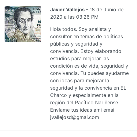
Javier Vallejos
- 18 de Junio de
2020 a las 03:26 PM
Hola todos. Soy analista y
consultor en temas de políticas
públicas y seguridad y
convivencia. Estoy elaborando
estudios para mejorar las
condición es de vida, seguridad y
convivencia. Tu puedes ayudarme
con ideas para mejorar la
seguridad y la convivencia en EL
Charco y especialmente en la
región del Pacífico Nariñense.
Envíame tus ideas ami email
jvallejosd@gmai.com