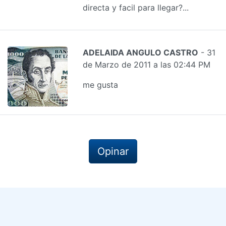
directa y facil para llegar?...
ADELAIDA ANGULO CASTRO
- 31
de Marzo de 2011 a las 02:44 PM
me gusta
Opinar