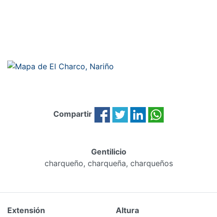
Compartir
Gentilicio
charqueño, charqueña, charqueños
Extensión
Altura