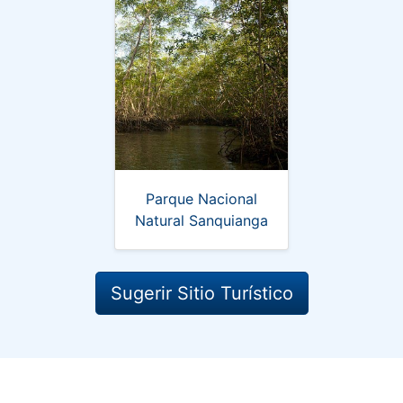
Parque Nacional
Natural Sanquianga
Sugerir Sitio Turístico