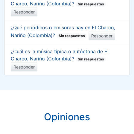
Charco, Nariño (Colombia)?
Sin respuestas
Responder
¿Qué periódicos o emisoras hay en El Charco,
Nariño (Colombia)?
Responder
Sin respuestas
¿Cuál es la música típica o autóctona de El
Charco, Nariño (Colombia)?
Sin respuestas
Responder
Opiniones