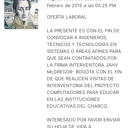
Febrero de 2015 a las 05:25 PM
OFERTA LABORAL
LA PRESENTE ES CON EL FIN DE
CONVOCAR A INGENIEROS,
TÉCNICOS Y TECNOLOGÍAS EN
SISTEMAS O ÁREAS AFINES PARA
QUE SEAN CONTRATADOS POR
LA FIRMA INTERVENTORA JAHV
McGREGOR- BOGOTA CON EL FIN
DE QUE REALICEN VISITAS DE
INTERVENTORIA DEL PROYECTO
COMPUTADORES PARA EDUCAR
EN LAS INSTITUCIONES
EDUCATIVAS DEL CHARCO.
INTERESADO POR FAVOR ENVIAR
SU HOJA DE VIDA A