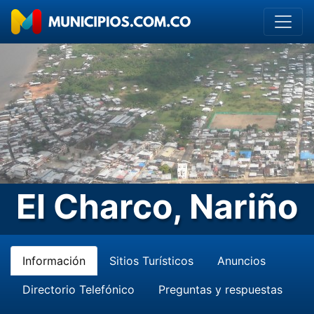
El Charco, Nariño
Información
Sitios Turísticos
Anuncios
Directorio Telefónico
Preguntas y respuestas