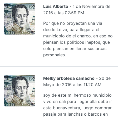
Luis Alberto
- 1 de Noviembre de
2016 a las 02:59 PM
Por que no proyectan una via
desde Leiva, para llegar a el
municicpio de el charco. en eso no
piensan los politicos ineptos, que
solo piensan en llenar sus arcas
personales.
Melky arboleda camacho
- 20 de
Mayo de 2016 a las 11:20 AM
soy de este mi hermoso municipio
vivo en cali para llegar alla debe ir
asta buenaventura, luego comprar
pasaje para lanchas o barcos en