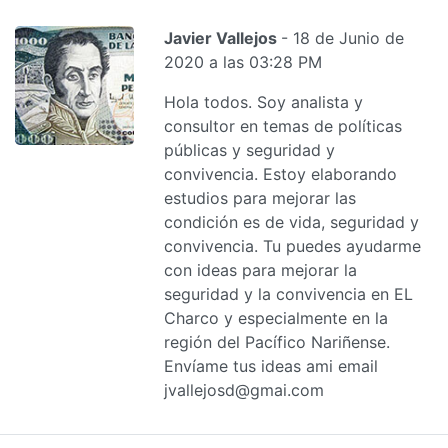
Javier Vallejos
- 18 de Junio de
2020 a las 03:28 PM
Hola todos. Soy analista y
consultor en temas de políticas
públicas y seguridad y
convivencia. Estoy elaborando
estudios para mejorar las
condición es de vida, seguridad y
convivencia. Tu puedes ayudarme
con ideas para mejorar la
seguridad y la convivencia en EL
Charco y especialmente en la
región del Pacífico Nariñense.
Envíame tus ideas ami email
jvallejosd@gmai.com