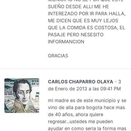
SUEÑO DESDE ALLI ME HE
INTEREZADO POR IR PARA HALLA,
ME DICEN QUE ES MUY LEJOS
QUE LA COMIDA ES COSTOSA, EL
PASAJE PERO NESESITO
INFORMANCION
GRACIAS
CARLOS CHAPARRO OLAYA
- 3
de Enero de 2013 a las 09:41 PM
mi madre es de este municipio y se
vino de alla para bogota hace mas
de 40 años, ahora quiere
regresar...ustedes me pueden
ayudar en como seria la forma mas