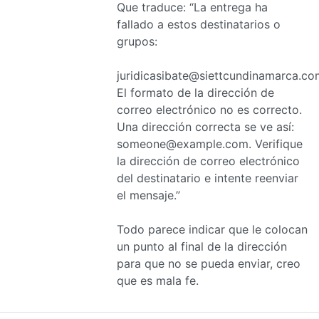
Que traduce: “La entrega ha
fallado a estos destinatarios o
grupos:
juridicasibate@siettcundinamarca.co
El formato de la dirección de
correo electrónico no es correcto.
Una dirección correcta se ve así:
someone@example.com. Verifique
la dirección de correo electrónico
del destinatario e intente reenviar
el mensaje.”
Todo parece indicar que le colocan
un punto al final de la dirección
para que no se pueda enviar, creo
que es mala fe.