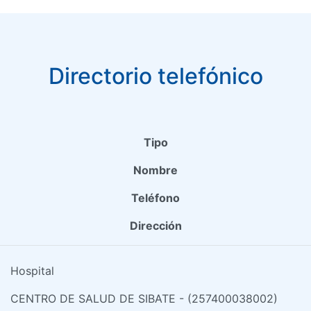
Directorio telefónico
Tipo
Nombre
Teléfono
Dirección
Hospital
CENTRO DE SALUD DE SIBATE - (257400038002)