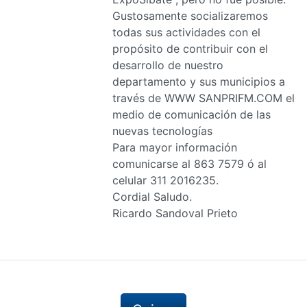
Gustosamente socializaremos
todas sus actividades con el
propósito de contribuir con el
desarrollo de nuestro
departamento y sus municipios a
través de WWW SANPRIFM.COM el
medio de comunicación de las
nuevas tecnologías
Para mayor información
comunicarse al 863 7579 ó al
celular 311 2016235.
Cordial Saludo.
Ricardo Sandoval Prieto