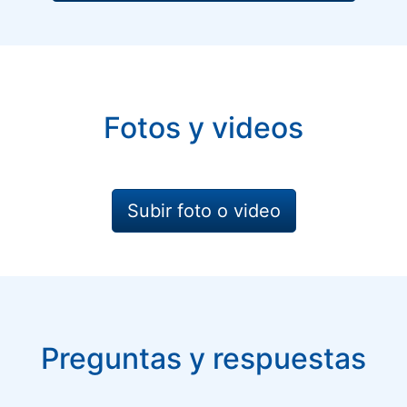
Fotos y videos
Subir foto o video
Preguntas y respuestas