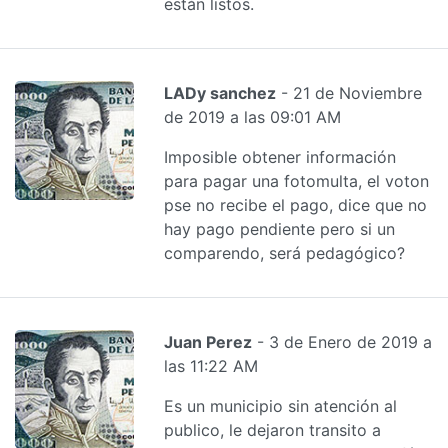
están listos.
LADy sanchez
- 21 de Noviembre
de 2019 a las 09:01 AM
Imposible obtener información
para pagar una fotomulta, el voton
pse no recibe el pago, dice que no
hay pago pendiente pero si un
comparendo, será pedagógico?
Juan Perez
- 3 de Enero de 2019 a
las 11:22 AM
Es un municipio sin atención al
publico, le dejaron transito a