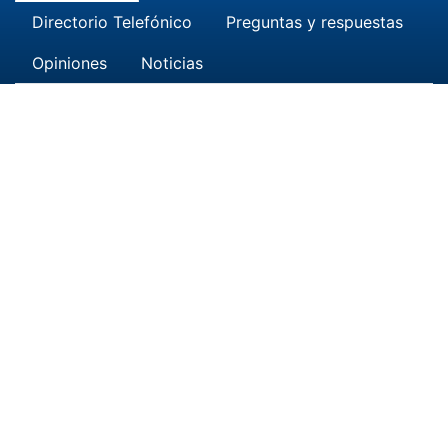
Directorio Telefónico
Preguntas y respuestas
Opiniones
Noticias