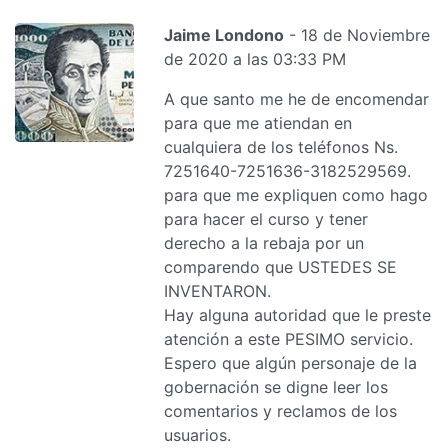
Jaime Londono
- 18 de Noviembre
de 2020 a las 03:33 PM
A que santo me he de encomendar
para que me atiendan en
cualquiera de los teléfonos Ns.
7251640-7251636-3182529569.
para que me expliquen como hago
para hacer el curso y tener
derecho a la rebaja por un
comparendo que USTEDES SE
INVENTARON.
Hay alguna autoridad que le preste
atención a este PESIMO servicio.
Espero que algún personaje de la
gobernación se digne leer los
comentarios y reclamos de los
usuarios.