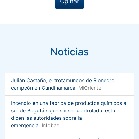
Opinar
Noticias
Julián Castaño, el trotamundos de Rionegro
campeón en Cundinamarca
MiOriente
Incendio en una fábrica de productos químicos al
sur de Bogotá sigue sin ser controlado: esto
dicen las autoridades sobre la
emergencia
Infobae