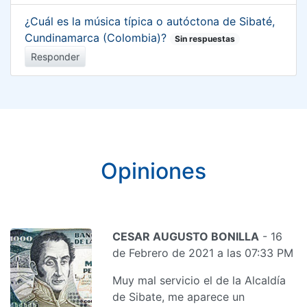
¿Cuál es la música típica o autóctona de Sibaté,
Cundinamarca (Colombia)?
Sin respuestas
Responder
Opiniones
CESAR AUGUSTO BONILLA
- 16
de Febrero de 2021 a las 07:33 PM
Muy mal servicio el de la Alcaldía
de Sibate, me aparece un