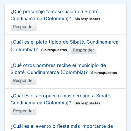
¿Qué personaje famoso nació en Sibaté,
Cundinamarca (Colombia)?
Sin respuestas
Responder
¿Cuál es el plato típico de Sibaté, Cundinamarca
(Colombia)?
Responder
Sin respuestas
¿Qué otros nombres recibe el municipio de
Sibaté, Cundinamarca (Colombia)?
Sin respuestas
Responder
¿Cuál es el aeropuerto más cercano a Sibaté,
Cundinamarca (Colombia)?
Sin respuestas
Responder
¿Cuál es el evento o fiesta más importante de