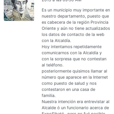
Es un municipio muy importante en
nuestro departamento, puesto que
es cabecera de la región Provincia
Oriente y aún no tiene actualizados
los datos de contacto de la web
con la Alcaldía.
Hoy intentamos repetidamente
comunicarnos con la Alcaldía y
con la sorpresa que no contestan
al teléfono.
posteriormente quisimos llamar al
número que aparece en la Internet
como puesto de salud y nos
contestaron en una casa de
familia.
Nuestra intención era entrevistar al
Alcalde ó un funcionario acerca de
ExpoSibaté , pero no fué posible.