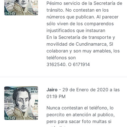
Pésimo servicio de la Secretaría de
tránsito. No contestan en los
números que publican. Al parecer
sólo viven de los comparendos
injustificados que instauran
En la Secretaría de transporte y
movilidad de Cundinamarca, SI
colaboran y son muy amables, los
teléfonos son
3162540. O 6171914
Jairo
- 29 de Enero de 2020 a las
01:19 PM
Nunca contestan el teléfono, lo
peorcito en atención al publico,
pero para sacar foto multas si