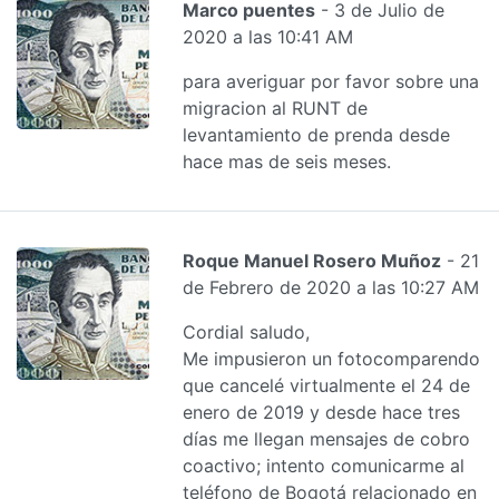
Marco puentes
- 3 de Julio de
2020 a las 10:41 AM
para averiguar por favor sobre una
migracion al RUNT de
levantamiento de prenda desde
hace mas de seis meses.
Roque Manuel Rosero Muñoz
- 21
de Febrero de 2020 a las 10:27 AM
Cordial saludo,
Me impusieron un fotocomparendo
que cancelé virtualmente el 24 de
enero de 2019 y desde hace tres
días me llegan mensajes de cobro
coactivo; intento comunicarme al
teléfono de Bogotá relacionado en