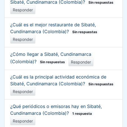
Sibaté, Cundinamarca (Colombia)?
Sin respuestas
Responder
¿Cuál es el mejor restaurante de Sibaté,
Cundinamarca (Colombia)?
Sin respuestas
Responder
¿Cómo llegar a Sibaté, Cundinamarca
(Colombia)?
Responder
Sin respuestas
¿Cuál es la principal actividad económica de
Sibaté, Cundinamarca (Colombia)?
Sin respuestas
Responder
¿Qué periódicos o emisoras hay en Sibaté,
Cundinamarca (Colombia)?
1 respuesta
Responder