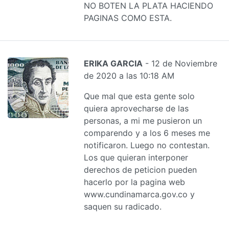
NO BOTEN LA PLATA HACIENDO
PAGINAS COMO ESTA.
ERIKA GARCIA
- 12 de Noviembre
de 2020 a las 10:18 AM
Que mal que esta gente solo
quiera aprovecharse de las
personas, a mi me pusieron un
comparendo y a los 6 meses me
notificaron. Luego no contestan.
Los que quieran interponer
derechos de peticion pueden
hacerlo por la pagina web
www.cundinamarca.gov.co y
saquen su radicado.