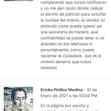
comparendo que nunca notificaron
y no me dan razon donde radicar
el dercho de petición para solicitar
la nulidad del mismo, la verdad no
entiendo como puede operar asi
una secretaria de transito, que
confiabilidad se puede tener si no
atienden en los telefonos ni
personalmente, como puede
reclamar el ciudadano, que es el
minimo derecho que todos
tenemos
Ericka Pinillos Medina
- 31 de
Enero de 2021 a las 03:02 PM
En la página por escrito y