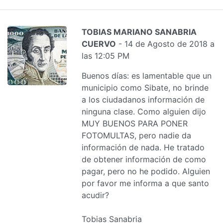
TOBIAS MARIANO SANABRIA
CUERVO
- 14 de Agosto de 2018 a
las 12:05 PM
Buenos días: es lamentable que un
municipio como Sibate, no brinde
a los ciudadanos información de
ninguna clase. Como alguien dijo
MUY BUENOS PARA PONER
FOTOMULTAS, pero nadie da
información de nada. He tratado
de obtener información de como
pagar, pero no he podido. Alguien
por favor me informa a que santo
acudir?
Tobias Sanabria