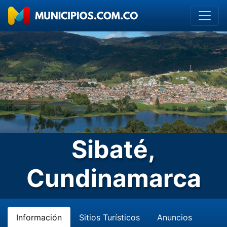
Sibaté,
Cundinamarca
Información
Sitios Turísticos
Anuncios