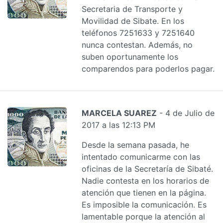
Secretaria de Transporte y
Movilidad de Sibate. En los
teléfonos 7251633 y 7251640
nunca contestan. Además, no
suben oportunamente los
comparendos para poderlos pagar.
MARCELA SUAREZ
- 4 de Julio de
2017 a las 12:13 PM
Desde la semana pasada, he
intentado comunicarme con las
oficinas de la Secretaría de Sibaté.
Nadie contesta en los horarios de
atención que tienen en la página.
Es imposible la comunicación. Es
lamentable porque la atención al