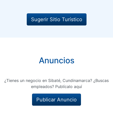
Sugerir Sitio Turístico
Anuncios
¿Tienes un negocio en Sibaté, Cundinamarca? ¿Buscas
empleados? Publícalo aquí
Publicar Anuncio