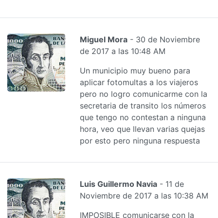
Miguel Mora
- 30 de Noviembre
de 2017 a las 10:48 AM
Un municipio muy bueno para
aplicar fotomultas a los viajeros
pero no logro comunicarme con la
secretaria de transito los números
que tengo no contestan a ninguna
hora, veo que llevan varias quejas
por esto pero ninguna respuesta
Luis Guillermo Navia
- 11 de
Noviembre de 2017 a las 10:38 AM
IMPOSIBLE comunicarse con la