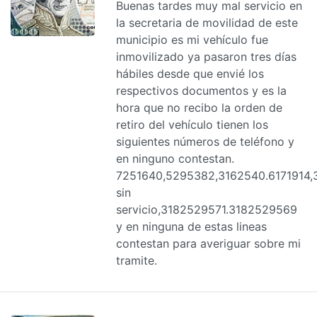
Buenas tardes muy mal servicio en
la secretaria de movilidad de este
municipio es mi vehículo fue
inmovilizado ya pasaron tres días
hábiles desde que envié los
respectivos documentos y es la
hora que no recibo la orden de
retiro del vehículo tienen los
siguientes números de teléfono y
en ninguno contestan.
7251640,5295382,3162540.6171914
sin
servicio,3182529571.3182529569
y en ninguna de estas lineas
contestan para averiguar sobre mi
tramite.