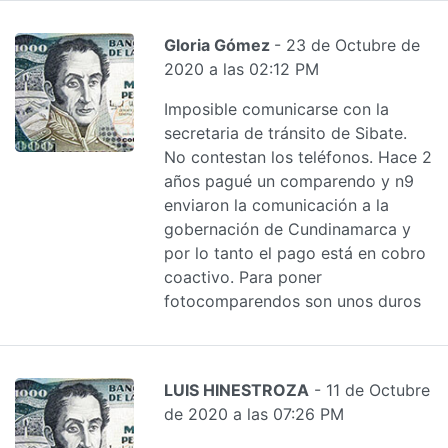
Gloria Gómez
- 23 de Octubre de
2020 a las 02:12 PM
Imposible comunicarse con la
secretaria de tránsito de Sibate.
No contestan los teléfonos. Hace 2
años pagué un comparendo y n9
enviaron la comunicación a la
gobernación de Cundinamarca y
por lo tanto el pago está en cobro
coactivo. Para poner
fotocomparendos son unos duros
LUIS HINESTROZA
- 11 de Octubre
de 2020 a las 07:26 PM