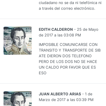
ciudadano no se da ni telefónica ni
a través del correo electrónico.
EDITH CALDERON
- 25 de Mayo
de 2017 a las 03:08 PM
IMPOSIBLE COMUNICARSE CON
TRANSITO Y TRANSPORTE DE SIB
ATE DIERON DOS TELEFONO
PERO DE LOS DOS NO SE HACE
UN CALDO POR FAVOR QUE ES
ESO
JUAN ALBERTO ARIAS
- 1 de
Marzo de 2017 a las 03:39 PM