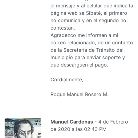
el mensaje y al celular que indica la
página web se Sibaté, el primero
no comunica y en el segundo no
contestan.
Agradezco me informen a mi
correo relacionado, de un contacto
de la Secretaría de Tránsito del
municipio para enviar soporte y
que descarguen el pago.
Cordialmente,
Roque Manuel Rosero M.
Manuel Cardenas
- 4 de Febrero
de 2020 a las 02:43 PM