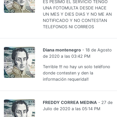
ES PESIMO EL SERVICIO TENGO
UNA FOTOMULTA DESDE HACE
UN MES Y DIES DIAS Y NO ME AN
NOTIFICADO Y NO CONTESTAN
TELEFONOS NI CORREOS
Diana montenegro
- 18 de Agosto
de 2020 a las 03:42 PM
Terrible !!! no hay un solo teléfono
donde contesten y den la
información requerida!!
FREDDY CORREA MEDINA
- 27 de
Julio de 2020 a las 05:14 PM