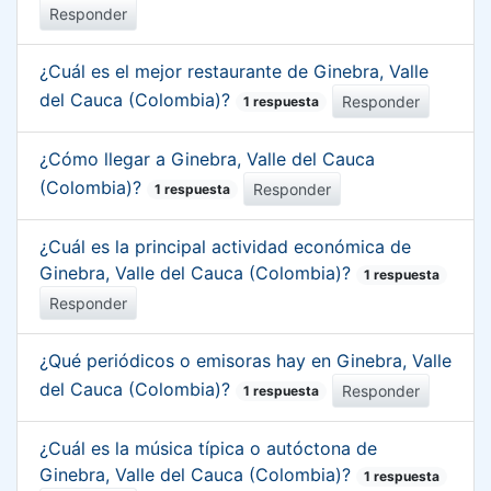
Responder
¿Cuál es el mejor restaurante de Ginebra, Valle
del Cauca (Colombia)?
Responder
1 respuesta
¿Cómo llegar a Ginebra, Valle del Cauca
(Colombia)?
Responder
1 respuesta
¿Cuál es la principal actividad económica de
Ginebra, Valle del Cauca (Colombia)?
1 respuesta
Responder
¿Qué periódicos o emisoras hay en Ginebra, Valle
del Cauca (Colombia)?
Responder
1 respuesta
¿Cuál es la música típica o autóctona de
Ginebra, Valle del Cauca (Colombia)?
1 respuesta