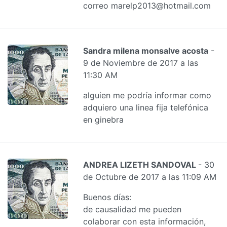
correo marelp2013@hotmail.com
Sandra milena monsalve acosta
-
9 de Noviembre de 2017 a las
11:30 AM
alguien me podría informar como
adquiero una linea fija telefónica
en ginebra
ANDREA LIZETH SANDOVAL
- 30
de Octubre de 2017 a las 11:09 AM
Buenos días:
de causalidad me pueden
colaborar con esta información,