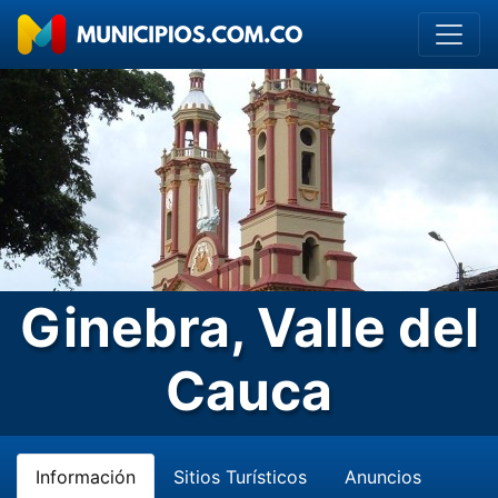
Ginebra, Valle del
Cauca
Información
Sitios Turísticos
Anuncios