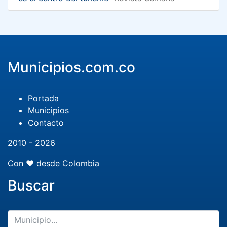
Municipios.com.co
Portada
Municipios
Contacto
2010 - 2026
Con ❤️ desde Colombia
Buscar