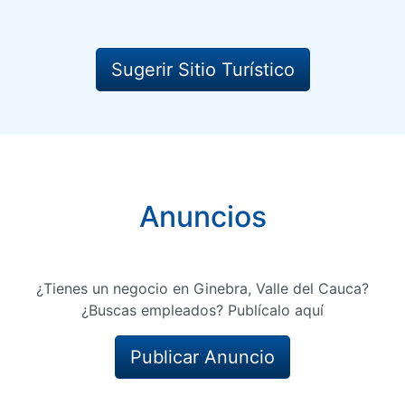
Sugerir Sitio Turístico
Anuncios
¿Tienes un negocio en Ginebra, Valle del Cauca?
¿Buscas empleados? Publícalo aquí
Publicar Anuncio