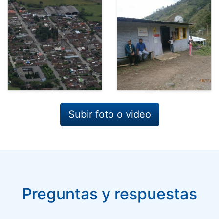
Subir foto o video
Preguntas y respuestas