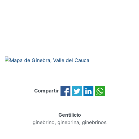
Compartir
Gentilicio
ginebrino, ginebrina, ginebrinos