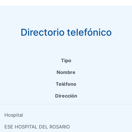
Directorio telefónico
Tipo
Nombre
Teléfono
Dirección
Hospital
ESE HOSPITAL DEL ROSARIO