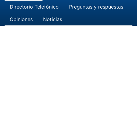
Directorio Telefónico
Preguntas y respuestas
Opiniones
Noticias