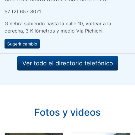
57 (2) 657 3071
Ginebra subiendo hasta la calle 10, voltear a la
derecha, 3 Kilómetros y medio Vía Pichichí.
Sugerir cambio
Ver todo el directorio telefónico
Fotos y videos