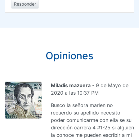
Responder
Opiniones
Miladis mazuera
- 9 de Mayo de
2020 a las 10:37 PM
Busco la señora marlen no
recuerdo su apellido necesito
poder comunicarme con ella se su
dirección carrera 4 #1-25 si alguien
la conoce me pueden escribir a mi