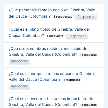
¿Qué personaje famoso nació en Ginebra, Valle
del Cauca (Colombia)?
Responder
3 respuestas
¿Cuál es el plato típico de Ginebra, Valle del
Cauca (Colombia)?
Responder
1 respuesta
¿Qué otros nombres recibe el municipio de
Ginebra, Valle del Cauca (Colombia)?
1 respuesta
Responder
¿Cuál es el aeropuerto más cercano a Ginebra,
Valle del Cauca (Colombia)?
1 respuesta
Responder
¿Cuál es el evento o fiesta más importante de
Ginebra, Valle del Cauca (Colombia)?
1 respuesta