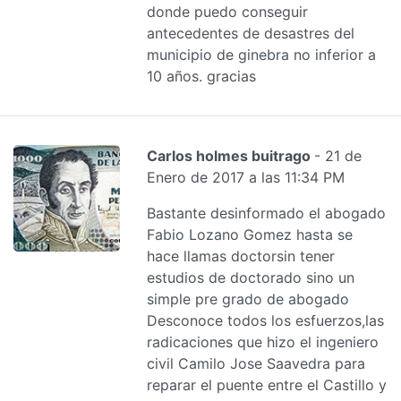
donde puedo conseguir
antecedentes de desastres del
municipio de ginebra no inferior a
10 años. gracias
Carlos holmes buitrago
- 21 de
Enero de 2017 a las 11:34 PM
Bastante desinformado el abogado
Fabio Lozano Gomez hasta se
hace llamas doctorsin tener
estudios de doctorado sino un
simple pre grado de abogado
Desconoce todos los esfuerzos,las
radicaciones que hizo el ingeniero
civil Camilo Jose Saavedra para
reparar el puente entre el Castillo y