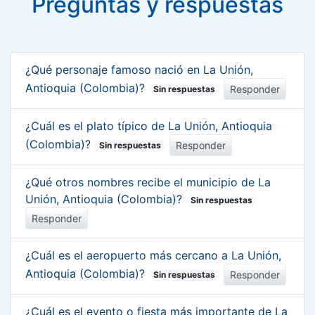
Preguntas y respuestas
¿Qué personaje famoso nació en La Unión,
Antioquia (Colombia)?
Responder
Sin respuestas
¿Cuál es el plato típico de La Unión, Antioquia
(Colombia)?
Responder
Sin respuestas
¿Qué otros nombres recibe el municipio de La
Unión, Antioquia (Colombia)?
Sin respuestas
Responder
¿Cuál es el aeropuerto más cercano a La Unión,
Antioquia (Colombia)?
Responder
Sin respuestas
¿Cuál es el evento o fiesta más importante de La