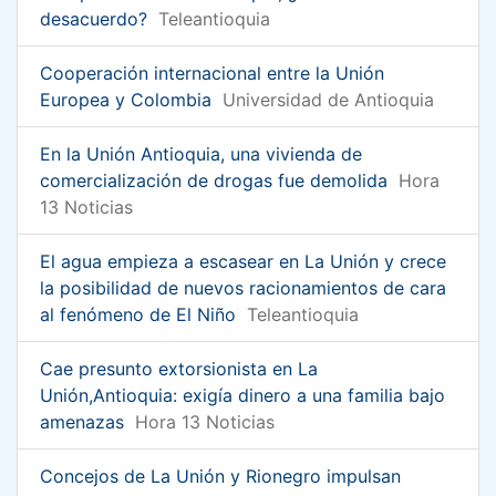
desacuerdo?
Teleantioquia
Cooperación internacional entre la Unión
Europea y Colombia
Universidad de Antioquia
En la Unión Antioquia, una vivienda de
comercialización de drogas fue demolida
Hora
13 Noticias
El agua empieza a escasear en La Unión y crece
la posibilidad de nuevos racionamientos de cara
al fenómeno de El Niño
Teleantioquia
Cae presunto extorsionista en La
Unión,Antioquia: exigía dinero a una familia bajo
amenazas
Hora 13 Noticias
Concejos de La Unión y Rionegro impulsan