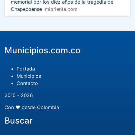
memorial por los diez años de la tragedia de
Chapecoense
mioriente.com
Municipios.com.co
Portada
Municipios
Contacto
2010 - 2026
Con ❤️ desde Colombia
Buscar