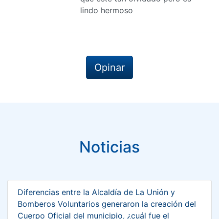
lindo hermoso
Opinar
Noticias
Diferencias entre la Alcaldía de La Unión y
Bomberos Voluntarios generaron la creación del
Cuerpo Oficial del municipio, ¿cuál fue el