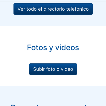
Ver todo el directorio telefónico
Fotos y videos
Subir foto o video