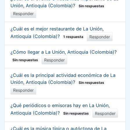
Unión, Antioquia (Colombia)?
Sin respuestas
Responder
¿Cuál es el mejor restaurante de La Unión,
Antioquia (Colombia)?
Responder
1 respuesta
¿Cómo llegar a La Unión, Antioquia (Colombia)?
Responder
Sin respuestas
¿Cuál es la principal actividad económica de La
Unión, Antioquia (Colombia)?
Sin respuestas
Responder
¿Qué periódicos o emisoras hay en La Unión,
Antioquia (Colombia)?
Responder
Sin respuestas
¿Cuál es la música típica o autóctona de La