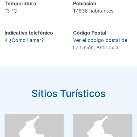
Temperatura
Población
13 °C
17.836 habitantes
Indicativo telefónico
Código Postal
4
¿Cómo llamar?
Ver el código postal de
La Unión, Antioquia
Sitios Turísticos