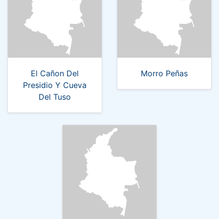
El Cañon Del
Morro Peñas
Presidio Y Cueva
Del Tuso