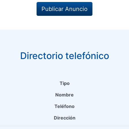
Publicar Anuncio
Directorio telefónico
Tipo
Nombre
Teléfono
Dirección