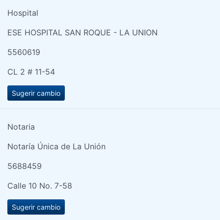
Hospital
ESE HOSPITAL SAN ROQUE - LA UNION
5560619
CL 2 # 11-54
Sugerir cambio
Notaria
Notaría Única de La Unión
5688459
Calle 10 No. 7-58
Sugerir cambio