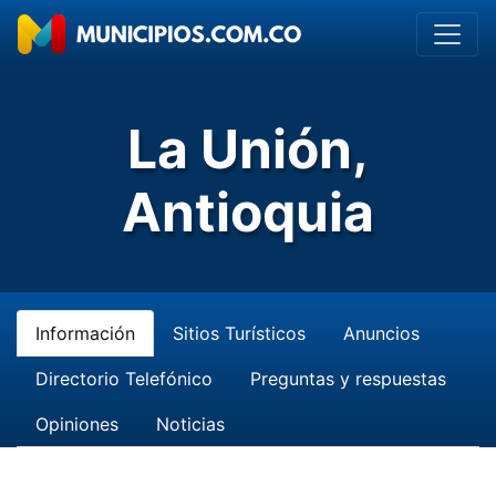
La Unión,
Antioquia
Información
Sitios Turísticos
Anuncios
Directorio Telefónico
Preguntas y respuestas
Opiniones
Noticias