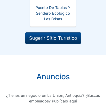
Puente De Tablas Y
Sendero Ecológico
Las Brisas
Sugerir Sitio Turístico
Anuncios
¿Tienes un negocio en La Unión, Antioquia? ¿Buscas
empleados? Publícalo aquí