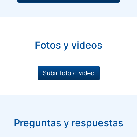
Fotos y videos
Subir foto o video
Preguntas y respuestas