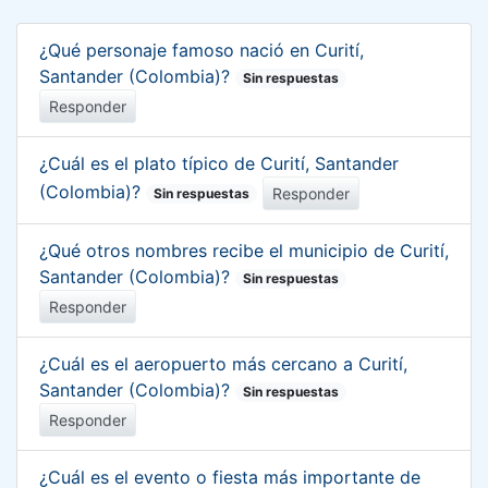
¿Qué personaje famoso nació en Curití,
Santander (Colombia)?
Sin respuestas
Responder
¿Cuál es el plato típico de Curití, Santander
(Colombia)?
Responder
Sin respuestas
¿Qué otros nombres recibe el municipio de Curití,
Santander (Colombia)?
Sin respuestas
Responder
¿Cuál es el aeropuerto más cercano a Curití,
Santander (Colombia)?
Sin respuestas
Responder
¿Cuál es el evento o fiesta más importante de