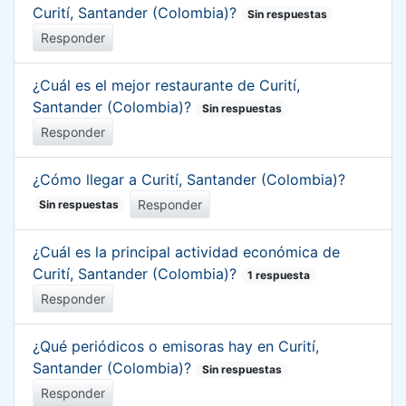
Curití, Santander (Colombia)?
Sin respuestas
Responder
¿Cuál es el mejor restaurante de Curití,
Santander (Colombia)?
Sin respuestas
Responder
¿Cómo llegar a Curití, Santander (Colombia)?
Responder
Sin respuestas
¿Cuál es la principal actividad económica de
Curití, Santander (Colombia)?
1 respuesta
Responder
¿Qué periódicos o emisoras hay en Curití,
Santander (Colombia)?
Sin respuestas
Responder