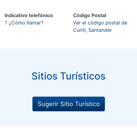
Indicativo telefónico
Código Postal
7
¿Cómo llamar?
Ver el código postal de
Curití, Santander
Sitios Turísticos
Sugerir Sitio Turístico