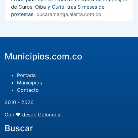
de Curos, Oiba y Curití, tras 9 meses de
protestas
bucaramanga.alerta.com.co
Municipios.com.co
Portada
Municipios
Contacto
2010 - 2026
Con ❤️ desde Colombia
Buscar