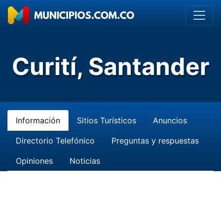
Curití, Santander
Información
Sitios Turísticos
Anuncios
Directorio Telefónico
Preguntas y respuestas
Opiniones
Noticias