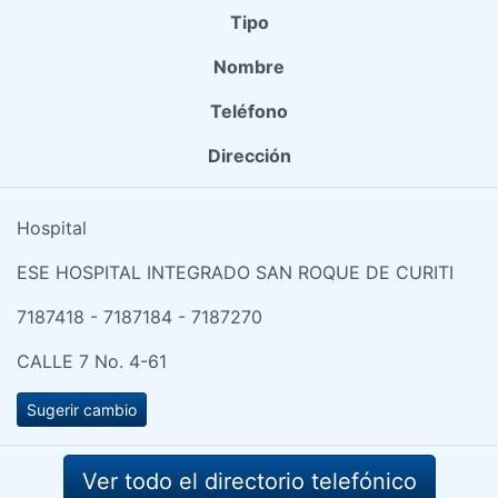
Tipo
Nombre
Teléfono
Dirección
Hospital
ESE HOSPITAL INTEGRADO SAN ROQUE DE CURITI
7187418 - 7187184 - 7187270
CALLE 7 No. 4-61
Sugerir cambio
Ver todo el directorio telefónico