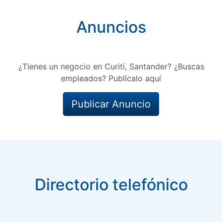
Anuncios
¿Tienes un negocio en Curití, Santander? ¿Buscas
empleados? Publícalo aquí
Publicar Anuncio
Directorio telefónico