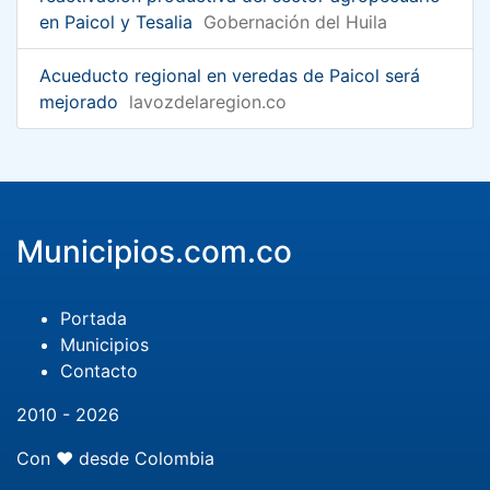
en Paicol y Tesalia
Gobernación del Huila
Acueducto regional en veredas de Paicol será
mejorado
lavozdelaregion.co
Municipios.com.co
Portada
Municipios
Contacto
2010 - 2026
Con ❤️ desde Colombia