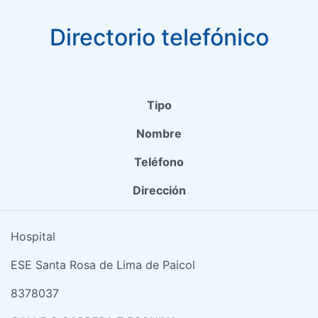
Directorio telefónico
Tipo
Nombre
Teléfono
Dirección
Hospital
ESE Santa Rosa de Lima de Paicol
8378037