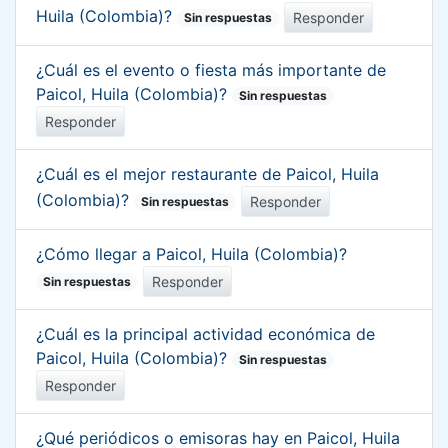
Huila (Colombia)?
Responder
Sin respuestas
¿Cuál es el evento o fiesta más importante de
Paicol, Huila (Colombia)?
Sin respuestas
Responder
¿Cuál es el mejor restaurante de Paicol, Huila
(Colombia)?
Responder
Sin respuestas
¿Cómo llegar a Paicol, Huila (Colombia)?
Responder
Sin respuestas
¿Cuál es la principal actividad económica de
Paicol, Huila (Colombia)?
Sin respuestas
Responder
¿Qué periódicos o emisoras hay en Paicol, Huila