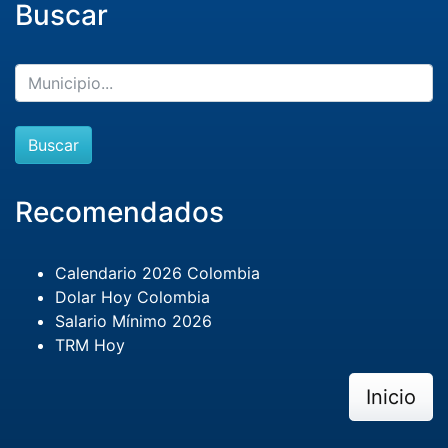
Buscar
Buscar
Recomendados
Calendario 2026 Colombia
Dolar Hoy Colombia
Salario Mínimo 2026
TRM Hoy
Inicio