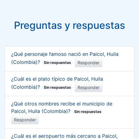
Preguntas y respuestas
¿Qué personaje famoso nació en Paicol, Huila
(Colombia)?
Responder
Sin respuestas
¿Cuál es el plato típico de Paicol, Huila
(Colombia)?
Responder
Sin respuestas
¿Qué otros nombres recibe el municipio de
Paicol, Huila (Colombia)?
Sin respuestas
Responder
¿Cuál es el aeropuerto más cercano a Paicol,