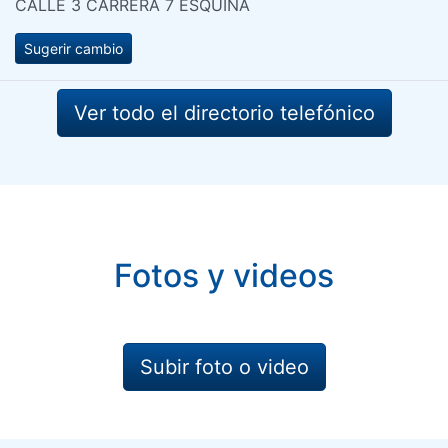
CALLE 3 CARRERA 7 ESQUINA
Sugerir cambio
Ver todo el directorio telefónico
Fotos y videos
Subir foto o video