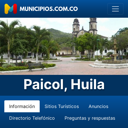
Paicol, Huila
Información
Sitios Turísticos
Anuncios
Directorio Telefónico
Preguntas y respuestas