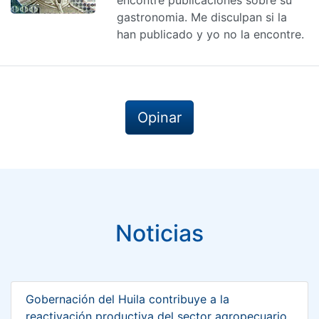
gastronomia. Me disculpan si la
han publicado y yo no la encontre.
Opinar
Noticias
Gobernación del Huila contribuye a la
reactivación productiva del sector agropecuario