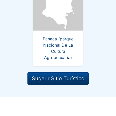
Panaca (parque
Nacional De La
Cultura
Agropecuaria)
Sugerir Sitio Turístico