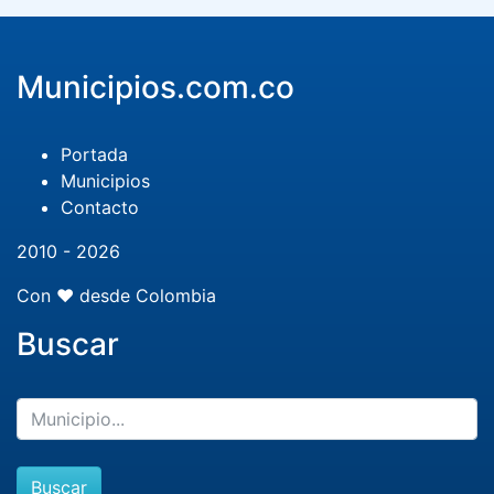
Municipios.com.co
Portada
Municipios
Contacto
2010 - 2026
Con ❤️ desde Colombia
Buscar
Buscar