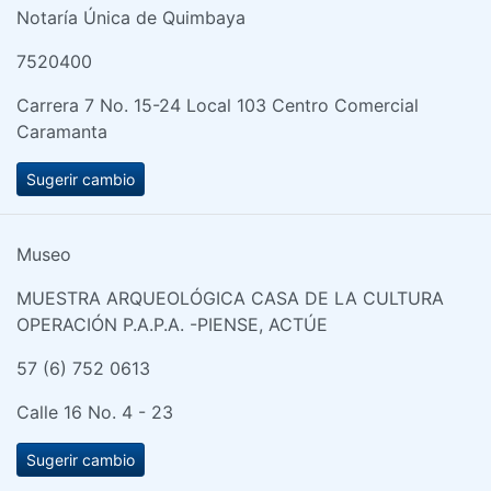
Notaría Única de Quimbaya
7520400
Carrera 7 No. 15-24 Local 103 Centro Comercial
Caramanta
Sugerir cambio
Museo
MUESTRA ARQUEOLÓGICA CASA DE LA CULTURA
OPERACIÓN P.A.P.A. -PIENSE, ACTÚE
57 (6) 752 0613
Calle 16 No. 4 - 23
Sugerir cambio