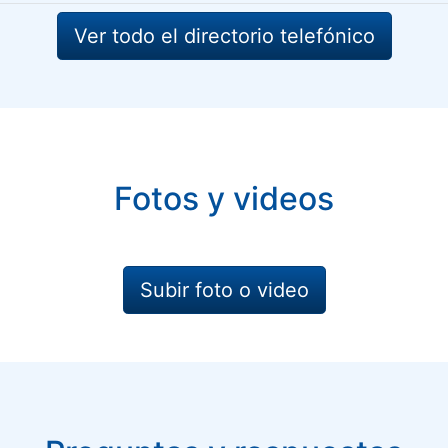
Ver todo el directorio telefónico
Fotos y videos
Subir foto o video