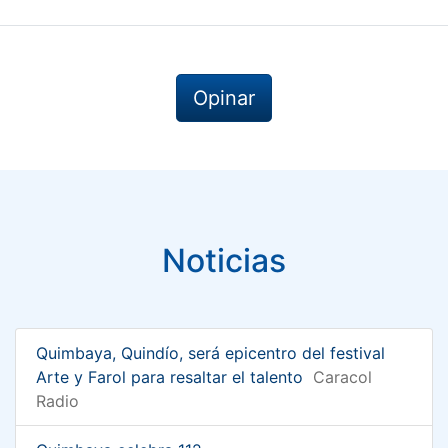
Opinar
Noticias
Quimbaya, Quindío, será epicentro del festival
Arte y Farol para resaltar el talento
Caracol
Radio