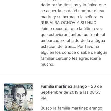
dado razón de ellos y lo único que
se acuerda es de él nombre de su
madre y su hermano la señora es
RUBIALBA OCHOA Y SU HIJO
Jaime recuerda que la última vez
que estuvieron juntos fue frente al
embarcadero al lado de la antigua
estación del tren.... Por favor si
alguien los conoce o sabe de algún
familiar cercano les agradecería
mucho.
Familia martinez arango
- 20 de
Septiembre de 2019 a las 08:55
PM
Busco la familia martinez arango