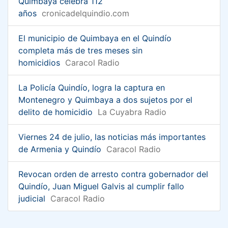
Quimbaya celebra 112
años
cronicadelquindio.com
El municipio de Quimbaya en el Quindío
completa más de tres meses sin
homicidios
Caracol Radio
La Policía Quindío, logra la captura en
Montenegro y Quimbaya a dos sujetos por el
delito de homicidio
La Cuyabra Radio
Viernes 24 de julio, las noticias más importantes
de Armenia y Quindío
Caracol Radio
Revocan orden de arresto contra gobernador del
Quindío, Juan Miguel Galvis al cumplir fallo
judicial
Caracol Radio