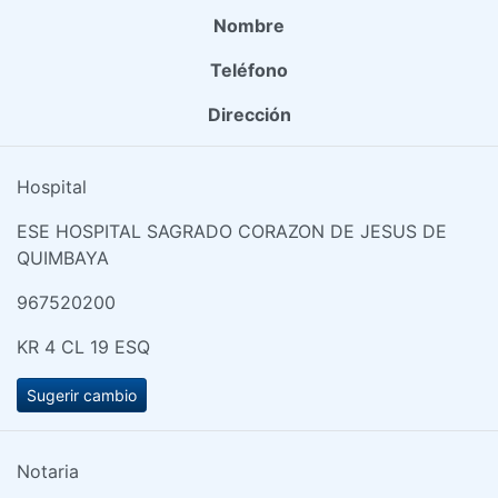
Nombre
Teléfono
Dirección
Hospital
ESE HOSPITAL SAGRADO CORAZON DE JESUS DE
QUIMBAYA
967520200
KR 4 CL 19 ESQ
Sugerir cambio
Notaria