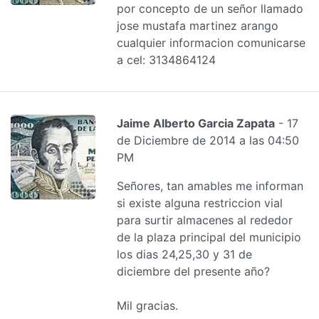
por concepto de un señor llamado
jose mustafa martinez arango
cualquier informacion comunicarse
a cel: 3134864124
Jaime Alberto Garcia Zapata
- 17
de Diciembre de 2014 a las 04:50
PM
Señores, tan amables me informan
si existe alguna restriccion vial
para surtir almacenes al rededor
de la plaza principal del municipio
los dias 24,25,30 y 31 de
diciembre del presente año?
Mil gracias.