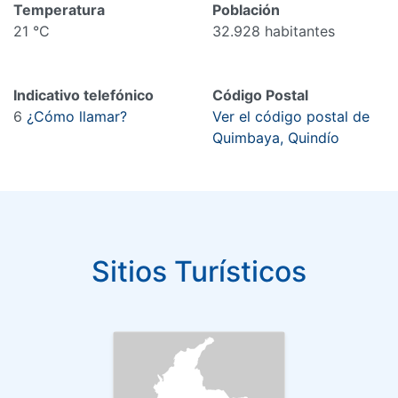
Temperatura
Población
21 °C
32.928 habitantes
Indicativo telefónico
Código Postal
6
¿Cómo llamar?
Ver el código postal de
Quimbaya, Quindío
Sitios Turísticos