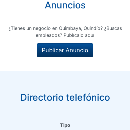
Anuncios
¿Tienes un negocio en Quimbaya, Quindío? ¿Buscas
empleados? Publícalo aquí
Publicar Anuncio
Directorio telefónico
Tipo