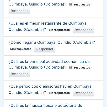
Quimbaya, Quindío (Colombia)?
Sin respuestas
Responder
¿Cuál es el mejor restaurante de Quimbaya,
Quindío (Colombia)?
Responder
Sin respuestas
¿Cómo llegar a Quimbaya, Quindío (Colombia)?
Responder
Sin respuestas
¿Cuál es la principal actividad económica de
Quimbaya, Quindío (Colombia)?
Sin respuestas
Responder
¿Qué periódicos o emisoras hay en Quimbaya,
Quindío (Colombia)?
Responder
Sin respuestas
¿Cuál es la música típica o autóctona de