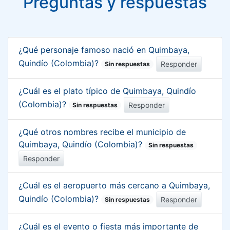
Preguntas y respuestas
¿Qué personaje famoso nació en Quimbaya,
Quindío (Colombia)?
Responder
Sin respuestas
¿Cuál es el plato típico de Quimbaya, Quindío
(Colombia)?
Responder
Sin respuestas
¿Qué otros nombres recibe el municipio de
Quimbaya, Quindío (Colombia)?
Sin respuestas
Responder
¿Cuál es el aeropuerto más cercano a Quimbaya,
Quindío (Colombia)?
Responder
Sin respuestas
¿Cuál es el evento o fiesta más importante de