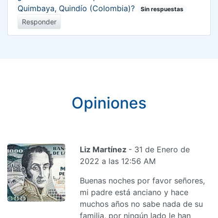
Quimbaya, Quindío (Colombia)?
Sin respuestas
Responder
Opiniones
Liz Martínez
- 31 de Enero de
2022 a las 12:56 AM
Buenas noches por favor señores,
mi padre está anciano y hace
muchos años no sabe nada de su
familia, por ningún lado le han