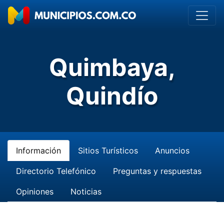
Quimbaya,
Quindío
Información
Sitios Turísticos
Anuncios
Directorio Telefónico
Preguntas y respuestas
Opiniones
Noticias