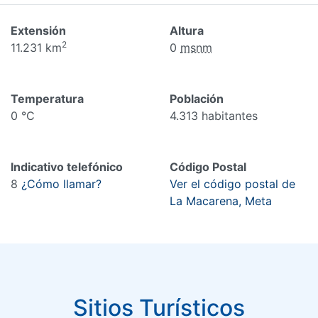
Extensión
Altura
2
11.231 km
0
msnm
Temperatura
Población
0 °C
4.313 habitantes
Indicativo telefónico
Código Postal
8
¿Cómo llamar?
Ver el código postal de
La Macarena, Meta
Sitios Turísticos