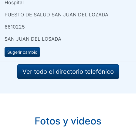
Hospital
PUESTO DE SALUD SAN JUAN DEL LOZADA
6610225
SAN JUAN DEL LOSADA
Sugerir cambio
Ver todo el directorio telefónico
Fotos y videos