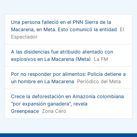
Una persona falleció en el PNN Sierra de la
Macarena, en Meta. Esto comunicó la entidad
El
Espectador
A las disidencias fue atribuido atentado con
explosivos en La Macarena (Meta)
La FM
Por no responder por alimentos: Policía detiene a
un hombre en La Macarena
Periódico del Meta
Crece la deforestación en Amazonía colombiana
"por expansión ganadera", revela
Greenpeace
Zona Cero