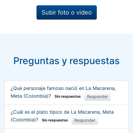
Subir foto o video
Preguntas y respuestas
¿Qué personaje famoso nació en La Macarena,
Meta (Colombia)?
Responder
Sin respuestas
¿Cuál es el plato típico de La Macarena, Meta
(Colombia)?
Responder
Sin respuestas