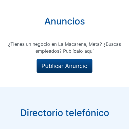
Anuncios
¿Tienes un negocio en La Macarena, Meta? ¿Buscas
empleados? Publícalo aquí
Publicar Anuncio
Directorio telefónico