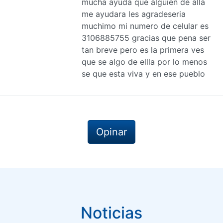
mucha ayuda que alguien de alla
me ayudara les agradeseria
muchimo mi numero de celular es
3106885755 gracias que pena ser
tan breve pero es la primera ves
que se algo de ellla por lo menos
se que esta viva y en ese pueblo
Opinar
Noticias