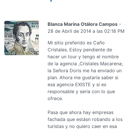
Blanca Marina Otálora Campos
-
28 de Abril de 2014 a las 02:18 PM
Mi sitio preferido es Caño
Cristales. Estoy pendiente de
hacer un tour y tengo el nombre
de la agencia ,Cristales Macarena;
la Señora Doris me ha enviado un
plan. Ahora me gustaría saber si
esa agencia EXISTE y si es
responsable y seria con lo que
ofrece.
Pasa que ahora hay empresas
fachada que estásn robando a los
turistas y no quiero caer en esa