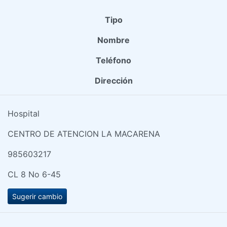
Tipo
Nombre
Teléfono
Dirección
Hospital
CENTRO DE ATENCION LA MACARENA
985603217
CL 8 No 6-45
Sugerir cambio