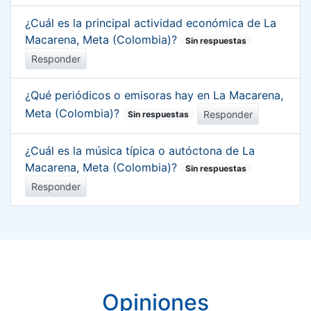
¿Cuál es la principal actividad económica de La
Macarena, Meta (Colombia)?
Sin respuestas
Responder
¿Qué periódicos o emisoras hay en La Macarena,
Meta (Colombia)?
Responder
Sin respuestas
¿Cuál es la música típica o autóctona de La
Macarena, Meta (Colombia)?
Sin respuestas
Responder
Opiniones