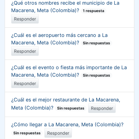
¿Qué otros nombres recibe el municipio de La
Macarena, Meta (Colombia)?
1 respuesta
Responder
¿Cuál es el aeropuerto más cercano a La
Macarena, Meta (Colombia)?
Sin respuestas
Responder
¿Cuál es el evento o fiesta más importante de La
Macarena, Meta (Colombia)?
Sin respuestas
Responder
¿Cuál es el mejor restaurante de La Macarena,
Meta (Colombia)?
Responder
Sin respuestas
¿Cómo llegar a La Macarena, Meta (Colombia)?
Responder
Sin respuestas