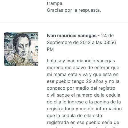
trampa.
Gracias por la respuesta.
Ivan mauricio vanegas
- 24 de
Septiembre de 2012 a las 03:56
PM
hola soy ivan mauricio vanegas
moreno me acavo de enterar que
mi mama eata viva y que esta en
ese pueblo tengo 29 años y no la
conosco por medio del registro
civil saque el numero de la cedula
de ella lo ingrese a la pagina de la
registraduria y me dio informacion
que la cedula de ella esta
registrada en ese pueblo seria de