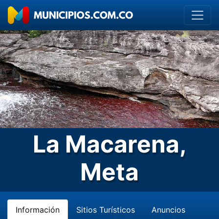
La Macarena,
Meta
Información
Sitios Turísticos
Anuncios