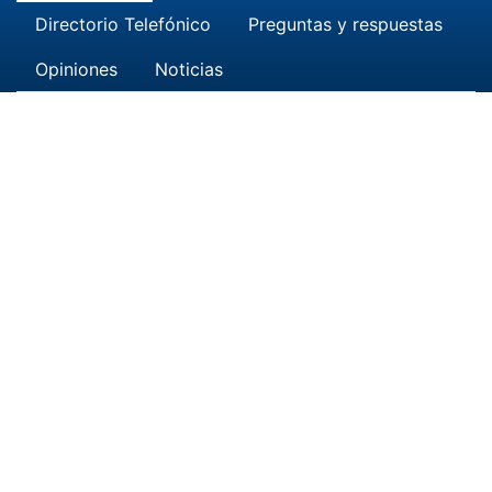
Directorio Telefónico
Preguntas y respuestas
Opiniones
Noticias