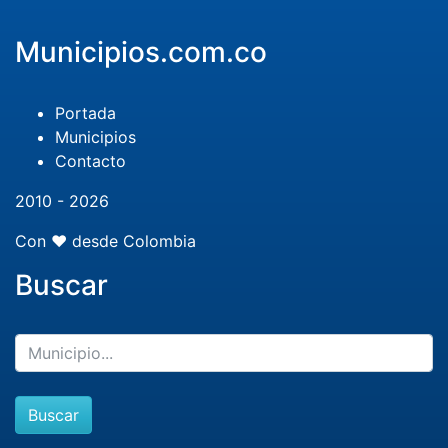
Municipios.com.co
Portada
Municipios
Contacto
2010 - 2026
Con ❤️ desde Colombia
Buscar
Buscar