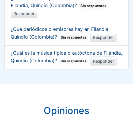
Filandia, Quindío (Colombia)?
Sin respuestas
Responder
¿Qué periódicos o emisoras hay en Filandia,
Quindío (Colombia)?
Responder
Sin respuestas
¿Cuál es la música típica o autóctona de Filandia,
Quindío (Colombia)?
Responder
Sin respuestas
Opiniones