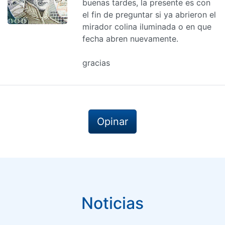
buenas tardes, la presente es con
el fin de preguntar si ya abrieron el
mirador colina iluminada o en que
fecha abren nuevamente.
gracias
Opinar
Noticias