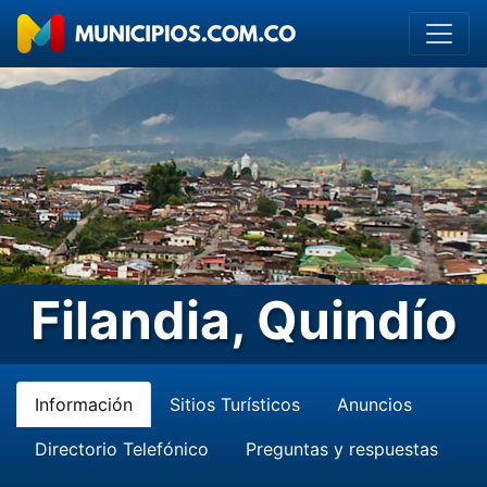
Filandia, Quindío
Información
Sitios Turísticos
Anuncios
Directorio Telefónico
Preguntas y respuestas