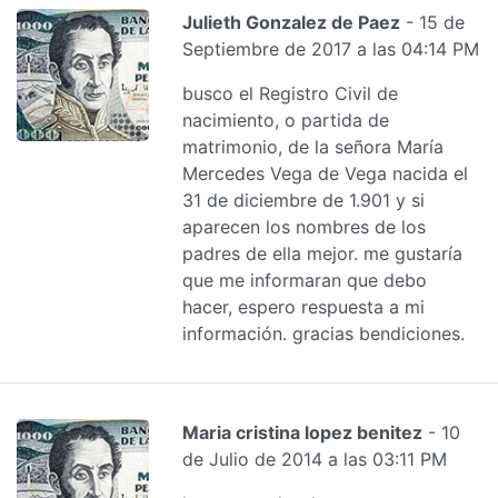
Julieth Gonzalez de Paez
- 15 de
Septiembre de 2017 a las 04:14 PM
busco el Registro Civil de
nacimiento, o partida de
matrimonio, de la señora María
Mercedes Vega de Vega nacida el
31 de diciembre de 1.901 y si
aparecen los nombres de los
padres de ella mejor. me gustaría
que me informaran que debo
hacer, espero respuesta a mi
información. gracias bendiciones.
Maria cristina lopez benitez
- 10
de Julio de 2014 a las 03:11 PM