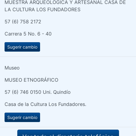
MUESTRA ARQUEOLÓGICA Y ARTESANAL CASA DE
LA CULTURA LOS FUNDADORES
57 (6) 758 2172
Carrera 5 No. 6 - 40
Sugerir cambio
Museo
MUSEO ETNOGRÁFICO
57 (6) 746 0150 Uni. Quindío
Casa de la Cultura Los Fundadores.
Sugerir cambio