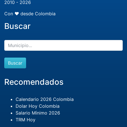
2010 - 2026
Con ❤️ desde Colombia
Buscar
Buscar
Recomendados
Calendario 2026 Colombia
Dolar Hoy Colombia
Salario Mínimo 2026
TRM Hoy