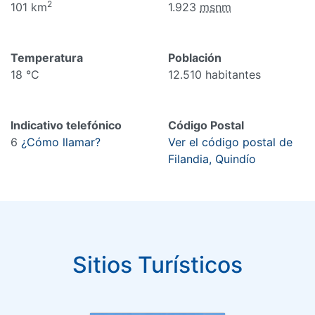
2
101 km
1.923
msnm
Temperatura
Población
18 °C
12.510 habitantes
Indicativo telefónico
Código Postal
6
¿Cómo llamar?
Ver el código postal de
Filandia, Quindío
Sitios Turísticos