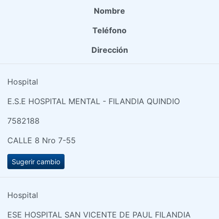
Nombre
Teléfono
Dirección
Hospital
E.S.E HOSPITAL MENTAL - FILANDIA QUINDIO
7582188
CALLE 8 Nro 7-55
Sugerir cambio
Hospital
ESE HOSPITAL SAN VICENTE DE PAUL FILANDIA