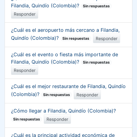
Filandia, Quindío (Colombia)?
Sin respuestas
Responder
¿Cuál es el aeropuerto más cercano a Filandia,
Quindío (Colombia)?
Responder
Sin respuestas
¿Cuál es el evento o fiesta más importante de
Filandia, Quindío (Colombia)?
Sin respuestas
Responder
¿Cuál es el mejor restaurante de Filandia, Quindío
(Colombia)?
Responder
Sin respuestas
¿Cómo llegar a Filandia, Quindío (Colombia)?
Responder
Sin respuestas
¿Cuál es la principal actividad económica de