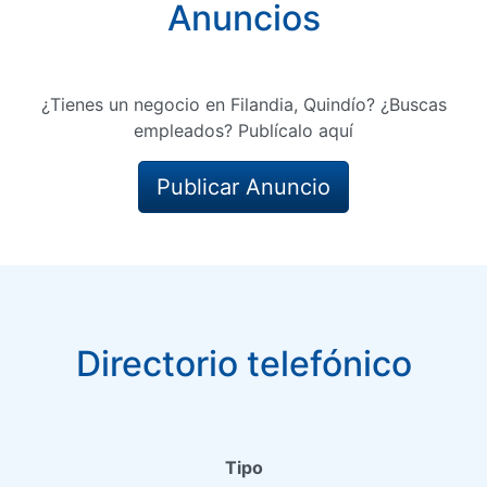
Anuncios
¿Tienes un negocio en Filandia, Quindío? ¿Buscas
empleados? Publícalo aquí
Publicar Anuncio
Directorio telefónico
Tipo