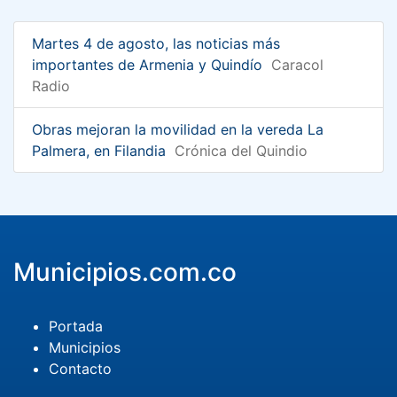
Martes 4 de agosto, las noticias más
importantes de Armenia y Quindío
Caracol
Radio
Obras mejoran la movilidad en la vereda La
Palmera, en Filandia
Crónica del Quindio
Municipios.com.co
Portada
Municipios
Contacto