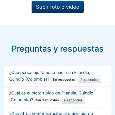
Subir foto o video
Preguntas y respuestas
¿Qué personaje famoso nació en Filandia,
Quindío (Colombia)?
Responder
Sin respuestas
¿Cuál es el plato típico de Filandia, Quindío
(Colombia)?
Responder
Sin respuestas
¿Qué otros nombres recibe el municipio de