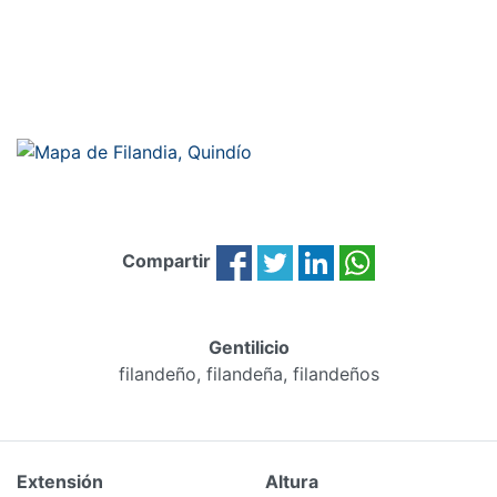
Compartir
Gentilicio
filandeño, filandeña, filandeños
Extensión
Altura